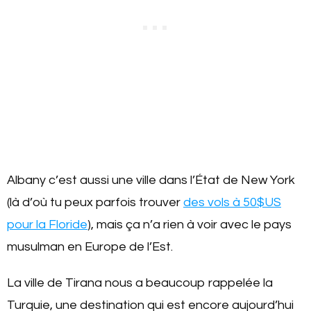
Albany c’est aussi une ville dans l’État de New York
(là d’où tu peux parfois trouver
des vols à 50$US
pour la Floride
), mais ça n’a rien à voir avec le pays
musulman en Europe de l’Est.
La ville de Tirana nous a beaucoup rappelée la
Turquie, une destination qui est encore aujourd’hui