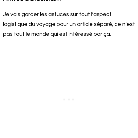
Je vais garder les astuces sur tout l’aspect
logistique du voyage pour un article séparé, ce n’est
pas tout le monde qui est intéressé par ça.