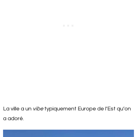
La ville a un
vibe
typiquement Europe de l’Est qu’on
a adoré.