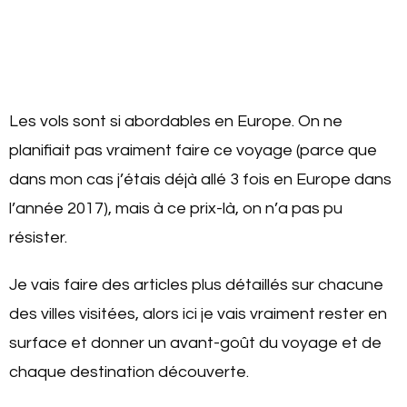
Les vols sont si abordables en Europe. On ne
planifiait pas vraiment faire ce voyage (parce que
dans mon cas j’étais déjà allé 3 fois en Europe dans
l’année 2017), mais à ce prix-là, on n’a pas pu
résister.
Je vais faire des articles plus détaillés sur chacune
des villes visitées, alors ici je vais vraiment rester en
surface et donner un avant-goût du voyage et de
chaque destination découverte.