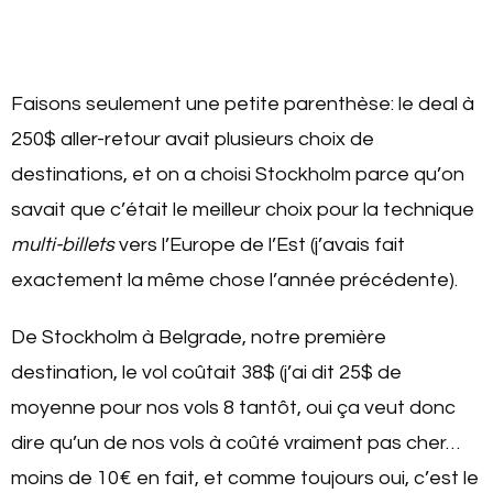
Faisons seulement une petite parenthèse: le deal à
250$ aller-retour avait plusieurs choix de
destinations, et on a choisi Stockholm parce qu’on
savait que c’était le meilleur choix pour la technique
multi-billets
vers l’Europe de l’Est (j’avais fait
exactement la même chose l’année précédente).
De Stockholm à Belgrade, notre première
destination, le vol coûtait 38$ (j’ai dit 25$ de
moyenne pour nos vols 8 tantôt, oui ça veut donc
dire qu’un de nos vols à coûté vraiment pas cher…
moins de 10€ en fait, et comme toujours oui, c’est le