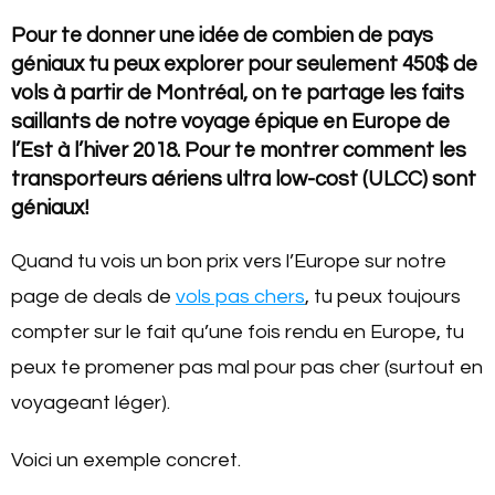
Pour te donner une idée de combien de pays
géniaux tu peux explorer pour seulement 450$ de
vols à partir de Montréal, on te partage les faits
saillants de notre voyage épique en Europe de
l’Est à l’hiver 2018. Pour te montrer comment les
transporteurs aériens ultra low-cost (ULCC) sont
géniaux!
Quand tu vois un bon prix vers l’Europe sur notre
page de deals de
vols pas chers
, tu peux toujours
compter sur le fait qu’une fois rendu en Europe, tu
peux te promener pas mal pour pas cher (surtout en
voyageant léger).
Voici un exemple concret.