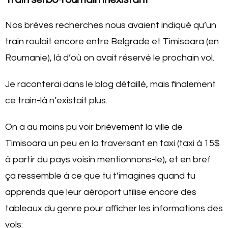
Nos brèves recherches nous avaient indiqué qu’un
train roulait encore entre Belgrade et Timisoara (en
Roumanie), là d’où on avait réservé le prochain vol.
Je raconterai dans le blog détaillé, mais finalement
ce train-là n’existait plus.
On a au moins pu voir brièvement la ville de
Timisoara un peu en la traversant en taxi (taxi à 15$
à partir du pays voisin mentionnons-le), et en bref
ça ressemble à ce que tu t’imagines quand tu
apprends que leur aéroport utilise encore des
tableaux du genre pour afficher les informations des
vols: