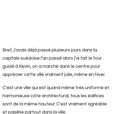
Bref, j’avais déjà passé plusieurs jours dans la
capitale suédoise l’an passé alors j’ai fait le tour
guidé à Kevin, on a marché dans le centre pour
apprécier cette ville vraiment jolie, même en hiver.
C’est une ville qui est quand même très uniforme et
harmonieuse côte architectural, tous les édifices
sont de la même hauteur. C’est vraiment agréable
et paisible partout dans la ville.