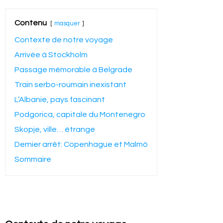
Contenu
masquer
Contexte de notre voyage
Arrivée à Stockholm
Passage mémorable à Belgrade
Train serbo-roumain inexistant
L’Albanie, pays fascinant
Podgorica, capitale du Montenegro
Skopje, ville… étrange
Dernier arrêt: Copenhague et Malmö
Sommaire