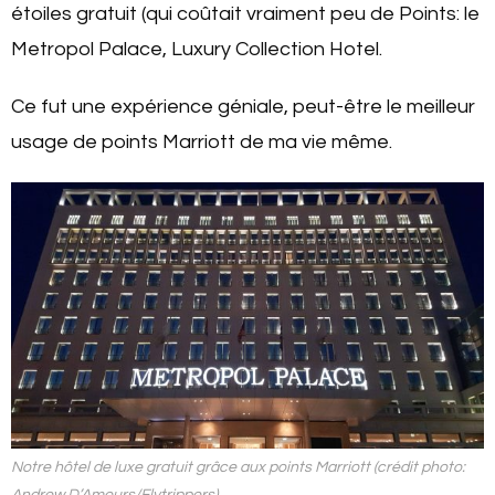
étoiles gratuit (qui coûtait vraiment peu de Points: le
Metropol Palace, Luxury Collection Hotel.
Ce fut une expérience géniale, peut-être le meilleur
usage de points Marriott de ma vie même.
Notre hôtel de luxe gratuit grâce aux points Marriott (crédit photo: