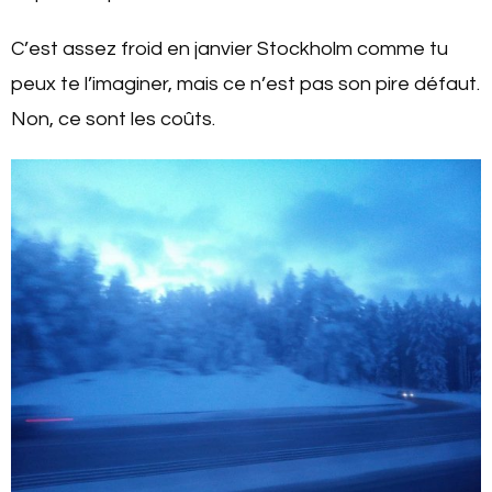
C’est assez froid en janvier Stockholm comme tu
peux te l’imaginer, mais ce n’est pas son pire défaut.
Non, ce sont les coûts.