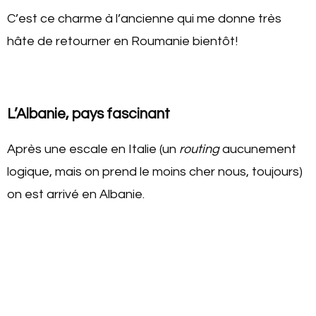
C’est ce charme à l’ancienne qui me donne très
hâte de retourner en Roumanie bientôt!
L’Albanie, pays fascinant
Après une escale en Italie (un
routing
aucunement
logique, mais on prend le moins cher nous, toujours)
on est arrivé en Albanie.