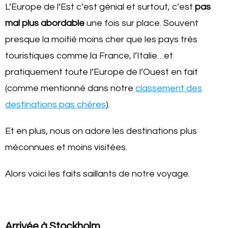
L’Europe de l’Est c’est génial et surtout, c’est
pas
mal plus abordable
une fois sur place. Souvent
presque la moitié moins cher que les pays très
touristiques comme la France, l’Italie…et
pratiquement toute l’Europe de l’Ouest en fait
(comme mentionné dans notre
classement des
destinations pas chères
).
Et en plus, nous on adore les destinations plus
méconnues et moins visitées.
Alors voici les faits saillants de notre voyage.
Arrivée à Stockholm