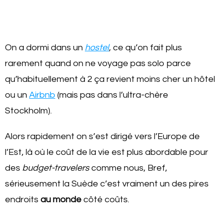
On a dormi dans un
hostel
, ce qu’on fait plus
rarement quand on ne voyage pas solo parce
qu’habituellement à 2 ça revient moins cher un hôtel
ou un
Airbnb
(mais pas dans l’ultra-chère
Stockholm).
Alors rapidement on s’est dirigé vers l’Europe de
l’Est, là où le coût de la vie est plus abordable pour
des
budget-travelers
comme nous, Bref,
sérieusement la Suède c’est vraiment un des pires
endroits
au monde
côté coûts.