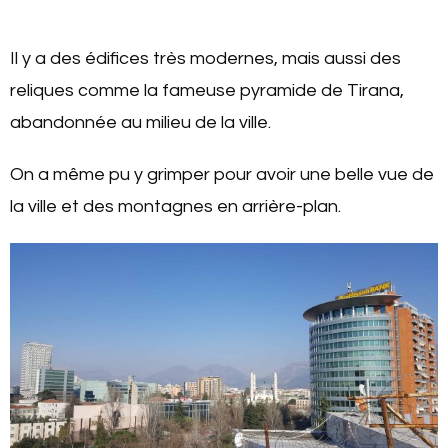
Il y a des édifices très modernes, mais aussi des
reliques comme la fameuse pyramide de Tirana,
abandonnée au milieu de la ville.
On a même pu y grimper pour avoir une belle vue de
la ville et des montagnes en arrière-plan.