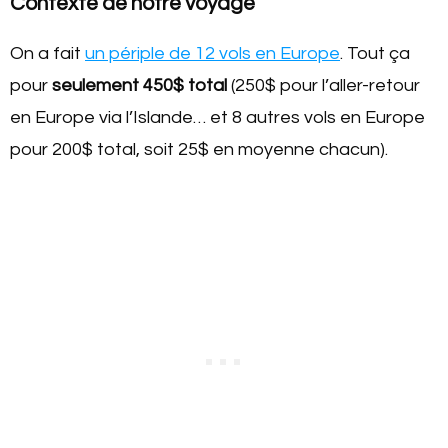
Contexte de notre voyage
On a fait
un périple de 12 vols en Europe
. Tout ça
pour
seulement 450$ total
(250$ pour l’aller-retour
en Europe via l’Islande… et 8 autres vols en Europe
pour 200$ total, soit 25$ en moyenne chacun).