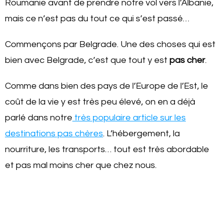
Roumanie avant de prendre notre vol vers l’Albanie,
mais ce n’est pas du tout ce qui s’est passé…
Commençons par Belgrade. Une des choses qui est
bien avec Belgrade, c’est que tout y est
pas cher
.
Comme dans bien des pays de l’Europe de l’Est, le
coût de la vie y est très peu élevé, on en a déjà
parlé dans notre
très populaire article sur les
destinations pas chères
. L’hébergement, la
nourriture, les transports… tout est très abordable
et pas mal moins cher que chez nous.