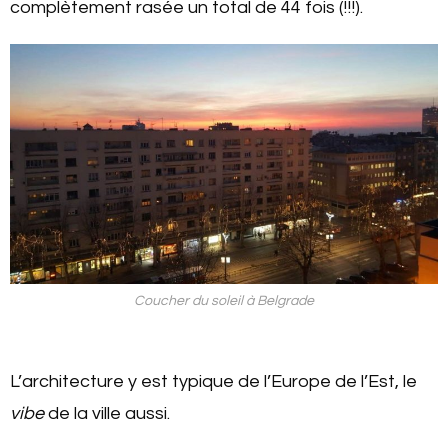
complètement rasée un total de 44 fois (!!!).
Coucher du soleil à Belgrade
L’architecture y est typique de l’Europe de l’Est, le
vibe
de la ville aussi.