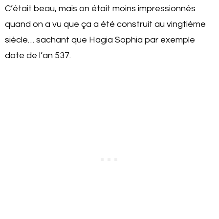
C’était beau, mais on était moins impressionnés
quand on a vu que ça a été construit au vingtième
siècle… sachant que Hagia Sophia par exemple
date de l’an 537.