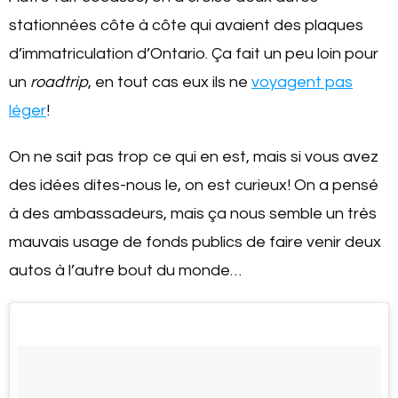
stationnées côte à côte qui avaient des plaques
d’immatriculation d’Ontario. Ça fait un peu loin pour
un
roadtrip
, en tout cas eux ils ne
voyagent pas
léger
!
On ne sait pas trop ce qui en est, mais si vous avez
des idées dites-nous le, on est curieux! On a pensé
à des ambassadeurs, mais ça nous semble un très
mauvais usage de fonds publics de faire venir deux
autos à l’autre bout du monde…