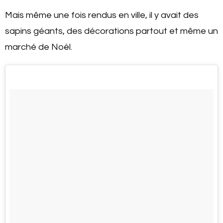
Mais même une fois rendus en ville, il y avait des
sapins géants, des décorations partout et même un
marché de Noël.