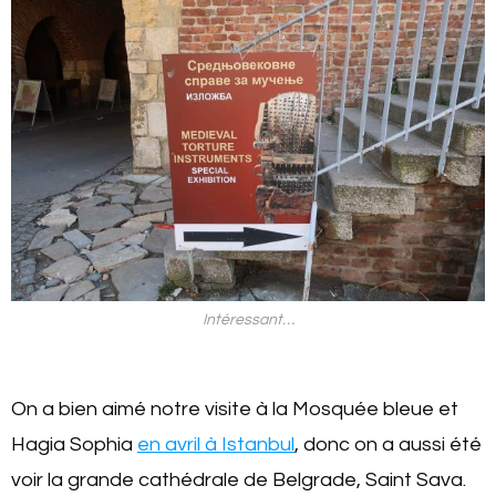
Intéressant…
On a bien aimé notre visite à la Mosquée bleue et
Hagia Sophia
en avril à Istanbul
, donc on a aussi été
voir la grande cathédrale de Belgrade, Saint Sava.