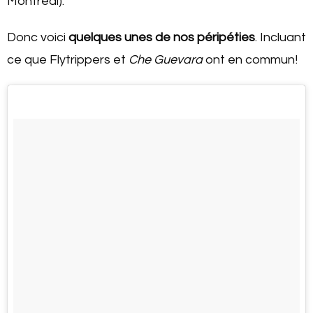
Montréal).
Donc voici
quelques unes de nos péripéties
. Incluant
ce que Flytrippers et
Che Guevara
ont en commun!