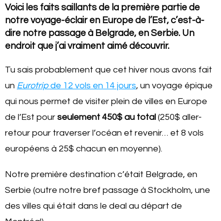
Voici les faits saillants de la première partie de
notre voyage-éclair en Europe de l’Est, c’est-à-
dire notre passage à Belgrade, en Serbie. Un
endroit que j’ai vraiment aimé découvrir.
Tu sais probablement que cet hiver nous avons fait
un
Eurotrip
de 12 vols en 14 jours
, un voyage épique
qui nous permet de visiter plein de villes en Europe
de l’Est pour
seulement 450$ au total
(250$ aller-
retour pour traverser l’océan et revenir… et 8 vols
européens à 25$ chacun en moyenne).
Notre première destination c’était Belgrade, en
Serbie (outre notre bref passage à Stockholm, une
des villes qui était dans le deal au départ de