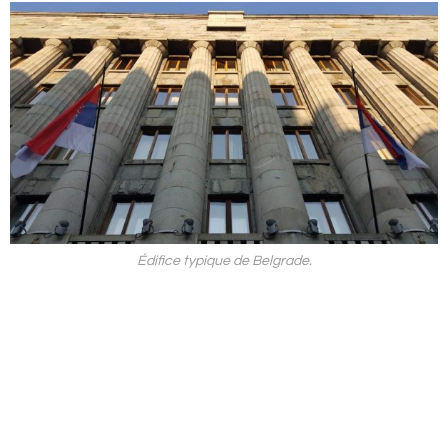
Édifice typique de Belgrade.