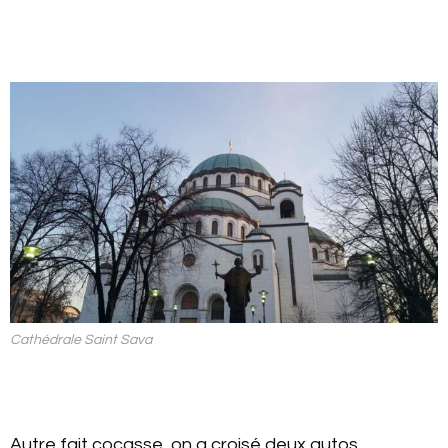
Cathédrale Saint Sava
Autre fait cocasse, on a croisé deux autos