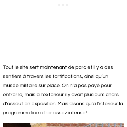
Tout le site sert maintenant de parc et il y a des
sentiers à travers les fortifications, ainsi qu’un
musée militaire sur place. On n’a pas payé pour
entrer là, mais à l’extérieur il y avait plusieurs chars
d’assaut en exposition. Mais disons qu’à l’intérieur la
programmation a l’air assez intense!