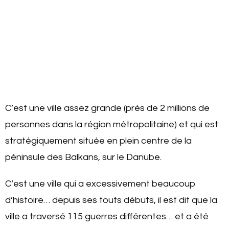
C’est une ville assez grande (près de 2 millions de
personnes dans la région métropolitaine) et qui est
stratégiquement située en plein centre de la
péninsule des Balkans, sur le Danube.
C’est une ville qui a excessivement beaucoup
d’histoire… depuis ses touts débuts, il est dit que la
ville a traversé 115 guerres différentes… et a été