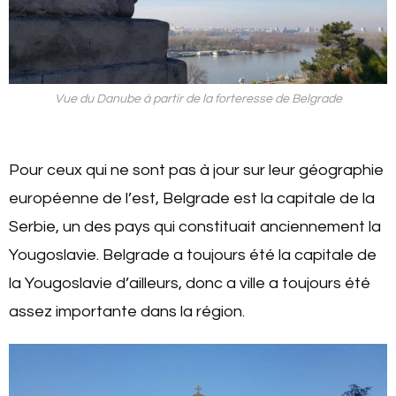
Vue du Danube à partir de la forteresse de Belgrade
Pour ceux qui ne sont pas à jour sur leur géographie
européenne de l’est, Belgrade est la capitale de la
Serbie, un des pays qui constituait anciennement la
Yougoslavie. Belgrade a toujours été la capitale de
la Yougoslavie d’ailleurs, donc a ville a toujours été
assez importante dans la région.