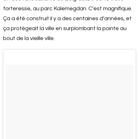
forteresse, au parc Kalemegdan. C’est magnifique.
Ça a été construit il y a des centaines d’années, et
ça protégeait la ville en surplombant la pointe au
bout de la vieille ville.