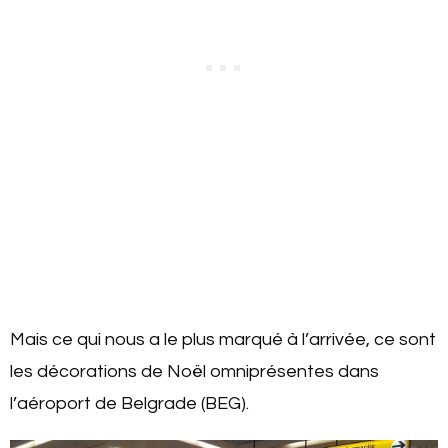
Mais ce qui nous a le plus marqué à l’arrivée, ce sont
les décorations de Noël omniprésentes dans
l’aéroport de Belgrade (BEG).