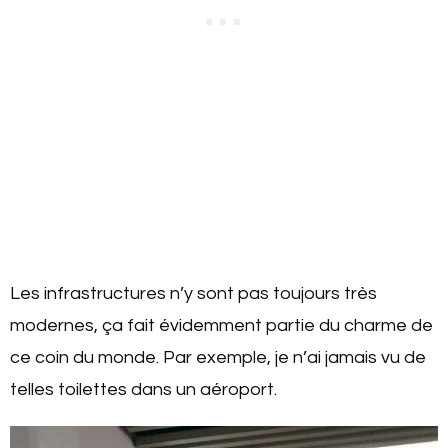
Les infrastructures n’y sont pas toujours très
modernes, ça fait évidemment partie du charme de
ce coin du monde. Par exemple, je n’ai jamais vu de
telles toilettes dans un aéroport.