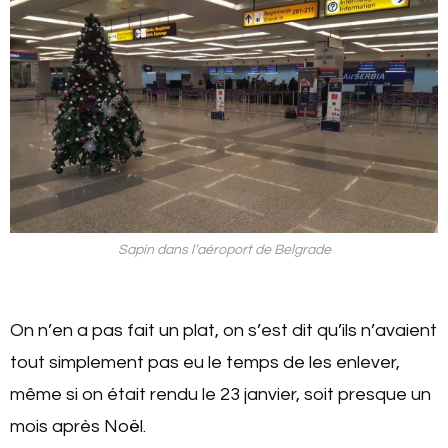
Sapin dans l’aéroport de Belgrade
On n’en a pas fait un plat, on s’est dit qu’ils n’avaient
tout simplement pas eu le temps de les enlever,
même si on était rendu le 23 janvier, soit presque un
mois après Noël.