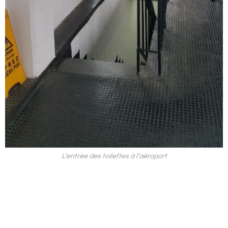
L’entrée des toilettes à l’aéroport