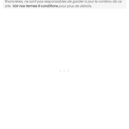
financières, ne sont pas responsables de garder à jour le contenu de ce
site.
Voir nos termes & conditions
pour plus de détails.