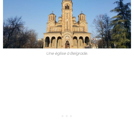
Une église à Belgrade.