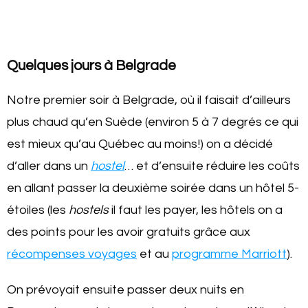
Quelques jours à Belgrade
Notre premier soir à Belgrade, où il faisait d’ailleurs
plus chaud qu’en Suède (environ 5 à 7 degrés ce qui
est mieux qu’au Québec au moins!) on a décidé
d’aller dans un
hostel
… et d’ensuite réduire les coûts
en allant passer la deuxième soirée dans un hôtel 5-
étoiles (les
hostels
il faut les payer, les hôtels on a
des points pour les avoir gratuits grâce aux
récompenses voyages
et au
programme Marriott
).
On prévoyait ensuite passer deux nuits en