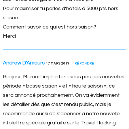
Pour maximiser tu parles d’hôtels à 5000 pts hors
saison
Comment savoir ce qui est hors saison?
Merci
Andrew D'Amours
17 MARS 2019
RÉPONDRE
Bonjour, Marriott implantera sous peu ces nouvelles
période « basse saison » et « haute saison », ce
sera annoncé prochainement. On va évidemment
les détailler dès que c’est rendu public, mais je
recommande aussi de s’abonner à notre nouvelle
infolettre spéciale gratuite sur le Travel Hacking