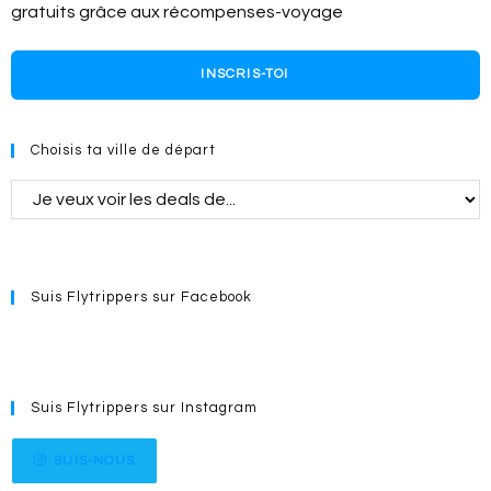
gratuits grâce aux récompenses-voyage
INSCRIS-TOI
Choisis ta ville de départ
Suis Flytrippers sur Facebook
Suis Flytrippers sur Instagram
SUIS-NOUS