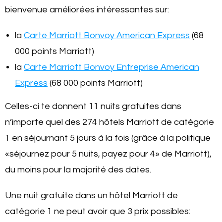
bienvenue améliorées intéressantes sur:
la
Carte Marriott Bonvoy American Express
(68
000 points Marriott)
la
Carte Marriott Bonvoy Entreprise American
Express
(68 000 points Marriott)
Celles-ci te donnent 11 nuits gratuites dans
n’importe quel des 274 hôtels Marriott de catégorie
1 en séjournant 5 jours à la fois (grâce à la politique
«séjournez pour 5 nuits, payez pour 4» de Marriott),
du moins pour la majorité des dates.
Une nuit gratuite dans un hôtel Marriott de
catégorie 1 ne peut avoir que 3 prix possibles: