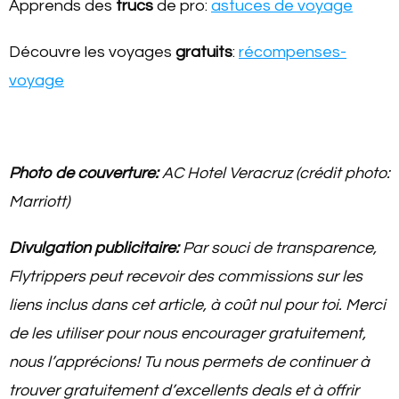
Apprends des
trucs
de pro:
astuces de voyage
Découvre les voyages
gratuits
:
récompenses-
voyage
Photo de couverture:
AC Hotel Veracruz (crédit photo:
Marriott)
Divulgation publicitaire:
Par souci de transparence,
Flytrippers peut recevoir des commissions sur les
liens inclus dans cet article, à coût nul pour toi. Merci
de les utiliser pour nous encourager gratuitement,
nous l’apprécions! Tu
nous permets de continuer à
trouver gratuitement d’excellents deals et à offrir