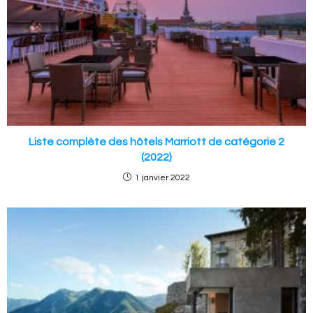
Liste complète des hôtels Marriott de catégorie 2
(2022)
1 janvier 2022