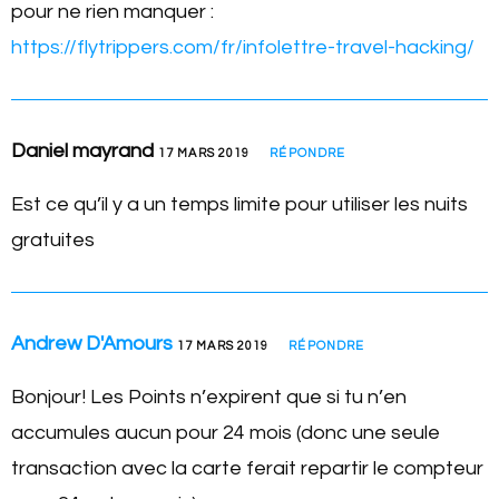
pour ne rien manquer :
https://flytrippers.com/fr/infolettre-travel-hacking/
Daniel mayrand
17 MARS 2019
RÉPONDRE
Est ce qu’il y a un temps limite pour utiliser les nuits
gratuites
Andrew D'Amours
17 MARS 2019
RÉPONDRE
Bonjour! Les Points n’expirent que si tu n’en
accumules aucun pour 24 mois (donc une seule
transaction avec la carte ferait repartir le compteur