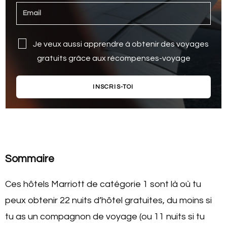
Je veux aussi apprendre à obtenir des voyages
gratuits grâce aux récompenses-voyage
INSCRIS-TOI
Sommaire
Ces hôtels Marriott de catégorie 1 sont là où tu
peux obtenir 22 nuits d’hôtel gratuites, du moins si
tu as un compagnon de voyage (ou 11 nuits si tu