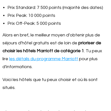
Prix Standard: 7 500 points (majorité des dates)
Prix Peak: 10 000 points
Prix Off-Peak: 5 000 points
Alors en bref, le meilleur moyen d’obtenir plus de
séjours d’hôtel gratuits est de loin de
prioriser de
choisir les hôtels Marriott de catégorie 1
. Tu peux
lire
les détails du programme Marriott
pour plus
d’informations.
Voici les hôtels que tu peux choisir et où ils sont
situés.