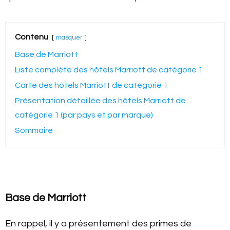
Contenu
masquer
Base de Marriott
Liste complète des hôtels Marriott de catégorie 1
Carte des hôtels Marriott de catégorie 1
Présentation détaillée des hôtels Marriott de
catégorie 1 (par pays et par marque)
Sommaire
Base de Marriott
En rappel, il y a présentement des primes de