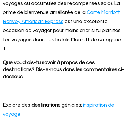
voyages ou accumules des récompenses solo). La
prime de bienvenue améliorée de la
Carte Marriott
Bonvoy American Express
est une excellente
occasion de voyager pour moins cher si tu planifies
tes voyages dans ces hôtels Marriott de catégorie
1.
Que voudrais-tu savoir à propos de ces
destinations? Dis-le-nous dans les commentaires ci-
dessous.
Explore des
destinations
géniales:
inspiration de
voyage