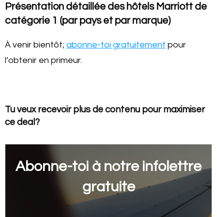
Présentation détaillée des hôtels Marriott de
catégorie 1 (par pays et par marque)
À venir bientôt;
abonne-toi gratuitement
pour
l’obtenir en primeur.
Tu veux recevoir plus de contenu pour maximiser
ce deal?
Abonne-toi à notre infolettre
gratuite