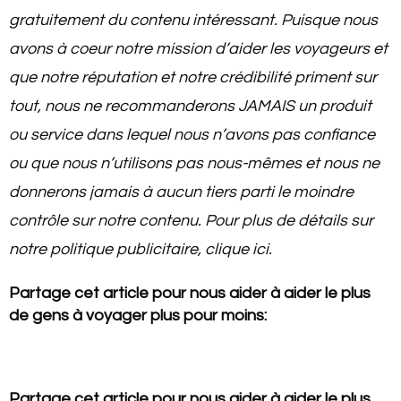
gratuitement du contenu intéressant
. Puisque nous
avons à coeur notre mission d’aider les voyageurs et
que notre réputation et notre crédibilité priment sur
tout, nous ne recommanderons JAMAIS un produit
ou service dans lequel nous n’avons pas confiance
ou que nous n’utilisons pas nous-mêmes et nous ne
donnerons jamais à aucun tiers parti le moindre
contrôle sur notre contenu. Pour plus de détails sur
notre politique publicitaire, clique ici.
Partage cet article pour nous aider à aider le plus
de gens à voyager plus pour moins:
Partage cet article pour nous aider à aider le plus