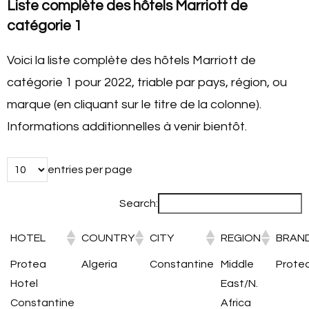
Liste complète des hôtels Marriott de
catégorie 1
Voici la liste complète des hôtels Marriott de
catégorie 1 pour 2022, triable par pays, région, ou
marque (en cliquant sur le titre de la colonne).
Informations additionnelles à venir bientôt.
entries per page
Search:
HOTEL
COUNTRY
CITY
REGION
BRAN
Protea
Algeria
Constantine
Middle
Prote
Hotel
East/N.
Constantine
Africa