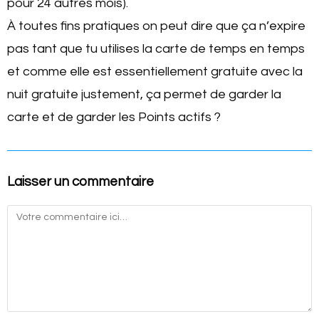
pour 24 autres mois).
À toutes fins pratiques on peut dire que ça n’expire
pas tant que tu utilises la carte de temps en temps
et comme elle est essentiellement gratuite avec la
nuit gratuite justement, ça permet de garder la
carte et de garder les Points actifs ?
Laisser un commentaire
Commentaire