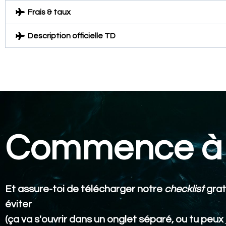
Frais & taux
Description officielle TD
Commence à 
Et assure-toi de télécharger notre
checklist
grat
éviter
(ça va s'ouvrir dans un onglet séparé, ou tu peux