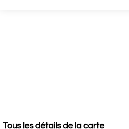
Tous les détails de la carte