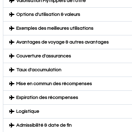
Valorisation Flytrippers de l'offre
Options d'utilisation & valeurs
Exemples des meilleures utilisations
Avantages de voyage & autres avantages
Couverture d'assurances
Taux d'accumulation
Mise en commun des récompenses
Expiration des récompenses
Logistique
Admissibilité & date de fin