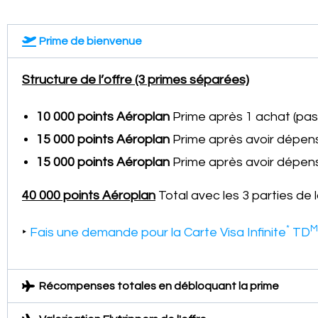
Prime de bienvenue
Structure de l’offre (3 primes séparées)
10 000 points Aéroplan
Prime après 1 achat (pa
15 000 points Aéroplan
Prime après avoir dépen
15 000 points Aéroplan
Prime après avoir dépens
40 000 points Aéroplan
Total avec les 3 parties de 
*
M
‣
Fais une demande pour la Carte Visa Infinite
TD
Récompenses totales en débloquant la prime