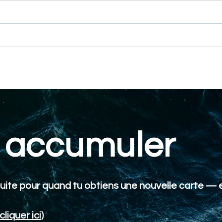
accumuler
uite pour quand tu obtiens une nouvelle carte — e
cliquer ici
)