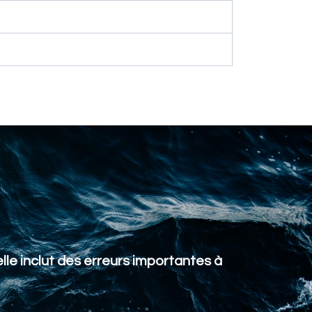
lle inclut des erreurs importantes à