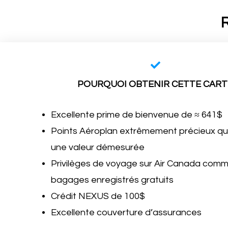
R
POURQUOI OBTENIR CETTE CART
Excellente prime de bienvenue de ≈ 641$
Points Aéroplan extrêmement précieux qui
une valeur démesurée
Privilèges de voyage sur Air Canada comm
bagages enregistrés gratuits
Crédit NEXUS de 100$
Excellente couverture d’assurances