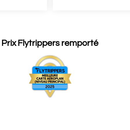
Prix Flytrippers remporté