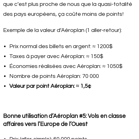
que c’est plus proche de nous que la quasi-totalité
des pays européens, ça coûte moins de points!
Exemple de la valeur d’Aéroplan (1 aller-retour):
Prix normal des billets en argent: ≈ 1200$
Taxes à payer avec Aéroplan: ≈ 150$
Économies réalisées avec Aéroplan: ≈ 1050$
Nombre de points Aéroplan: 70 000
Valeur par point Aéroplan: ≈ 1,5¢
Bonne utilisation d’Aéroplan #5: Vols en classe
affaires vers l’Europe de l’Ouest