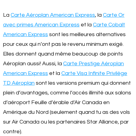
La
Carte Aéroplan American Express
, la
Carte Or
avec primes American Express
et la
Carte Cobalt
American Express
sont les meilleures alternatives
pour ceux qui n’ont pas le revenu minimum exigé.
Elles donnent quand même beaucoup de points
Aéroplan aussi! Aussi, la
Carte Prestige Aéroplan
American Express
et la
Carte Visa Infinite Privilège
TD Aéroplan
sont les versions premium qui donnent
plein d’avantages, comme l’accès illimité aux salons
d’aéroport Feuille d’érable d’Air Canada en
Amérique du Nord (seulement quand tu as des vols
sur Air Canada ou les partenaires Star Alliance, par
contre).