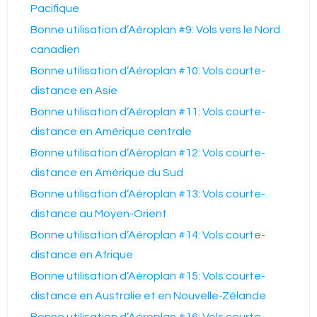
Pacifique
Bonne utilisation d’Aéroplan #9: Vols vers le Nord
canadien
Bonne utilisation d’Aéroplan #10: Vols courte-
distance en Asie
Bonne utilisation d’Aéroplan #11: Vols courte-
distance en Amérique centrale
Bonne utilisation d’Aéroplan #12: Vols courte-
distance en Amérique du Sud
Bonne utilisation d’Aéroplan #13: Vols courte-
distance au Moyen-Orient
Bonne utilisation d’Aéroplan #14: Vols courte-
distance en Afrique
Bonne utilisation d’Aéroplan #15: Vols courte-
distance en Australie et en Nouvelle-Zélande
Bonne utilisation d’Aéroplan #16: Vols courte-