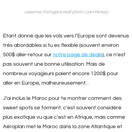
Lisbonne, Portugal (crédit photo: Liam McKay)
Étant donné que les vols vers l’Europe sont devenus
très abordables si tu es flexible (souvent environ
500$ aller-retour sur
notre page de deals
), ce n’est
pas souvent une bonne utilisation. Mais de
nombreux voyageurs paient encore 1200$ pour
aller en Europe, malheureusement…
J’ai inclus le Maroc pour te montrer comment des
sweet spots se forment: c’est souvent considéré
plus exotique vu que c’est en Afrique, mais comme
Aéroplan met le Maroc dans la zone Atlantique et