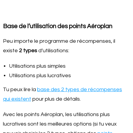
Base de l’utilisation des points Aéroplan
Peu importe le programme de récompenses, il
existe
2 types
d’utilisations:
Utilisations plus simples
Utilisations plus lucratives
Tu peux lire la
base des 2 types de récompenses
qui existent
pour plus de détails.
Avec les points Aéroplan, les utilisations plus
lucratives sont les meilleures options (si tu veux