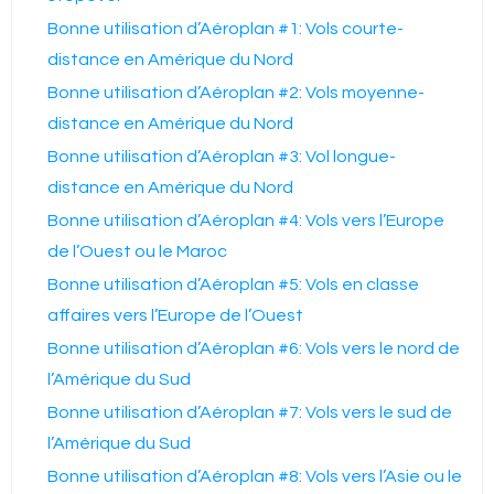
Bonne utilisation d’Aéroplan #1: Vols courte-
distance en Amérique du Nord
Bonne utilisation d’Aéroplan #2: Vols moyenne-
distance en Amérique du Nord
Bonne utilisation d’Aéroplan #3: Vol longue-
distance en Amérique du Nord
Bonne utilisation d’Aéroplan #4: Vols vers l’Europe
de l’Ouest ou le Maroc
Bonne utilisation d’Aéroplan #5: Vols en classe
affaires vers l’Europe de l’Ouest
Bonne utilisation d’Aéroplan #6: Vols vers le nord de
l’Amérique du Sud
Bonne utilisation d’Aéroplan #7: Vols vers le sud de
l’Amérique du Sud
Bonne utilisation d’Aéroplan #8: Vols vers l’Asie ou le