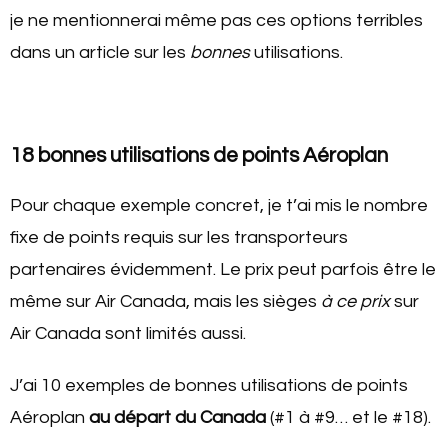
je ne mentionnerai même pas ces options terribles
dans un article sur les
bonnes
utilisations.
18 bonnes utilisations de points Aéroplan
Pour chaque exemple concret, je t’ai mis le nombre
fixe de points requis sur les transporteurs
partenaires évidemment. Le prix peut parfois être le
même sur Air Canada, mais les sièges
à ce prix
sur
Air Canada sont limités aussi.
J’ai 10 exemples de bonnes utilisations de points
Aéroplan
au départ du Canada
(#1 à #9… et le #18).