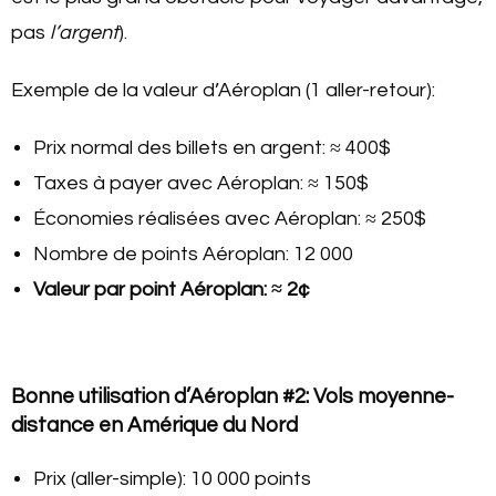
pas
l’argent
).
Exemple de la valeur d’Aéroplan (1 aller-retour):
Prix normal des billets en argent: ≈ 400$
Taxes à payer avec Aéroplan: ≈ 150$
Économies réalisées avec Aéroplan: ≈ 250$
Nombre de points Aéroplan: 12 000
Valeur par point Aéroplan: ≈ 2¢
Bonne utilisation d’Aéroplan #2: Vols moyenne-
distance en Amérique du Nord
Prix (aller-simple): 10 000 points