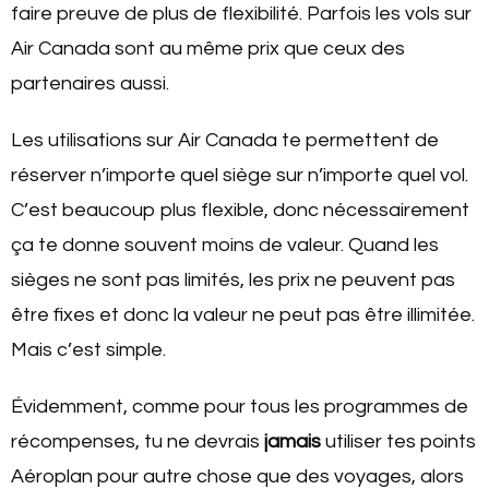
faire preuve de plus de flexibilité. Parfois les vols sur
Air Canada sont au même prix que ceux des
partenaires aussi.
Les utilisations sur Air Canada te permettent de
réserver n’importe quel siège sur n’importe quel vol.
C’est beaucoup plus flexible, donc nécessairement
ça te donne souvent moins de valeur. Quand les
sièges ne sont pas limités, les prix ne peuvent pas
être fixes et donc la valeur ne peut pas être illimitée.
Mais c’est simple.
Évidemment, comme pour tous les programmes de
récompenses, tu ne devrais
jamais
utiliser tes points
Aéroplan pour autre chose que des voyages, alors