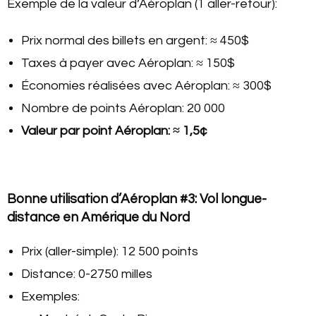
Exemple de la valeur d’Aéroplan (1 aller-retour):
Prix normal des billets en argent: ≈ 450$
Taxes à payer avec Aéroplan: ≈ 150$
Économies réalisées avec Aéroplan: ≈ 300$
Nombre de points Aéroplan: 20 000
Valeur par point Aéroplan: ≈ 1,5¢
Bonne utilisation d’Aéroplan #3: Vol longue-
distance en Amérique du Nord
Prix (aller-simple): 12 500 points
Distance: 0-2750 milles
Exemples: