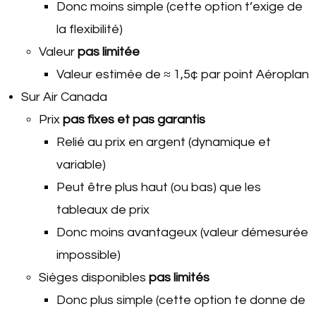
Donc moins simple (cette option t’exige de
la flexibilité)
Valeur
pas limitée
Valeur estimée de ≈ 1,5¢ par point Aéroplan
Sur Air Canada
Prix
pas fixes et pas garantis
Relié au prix en argent (dynamique et
variable)
Peut être plus haut (ou bas) que les
tableaux de prix
Donc moins avantageux (valeur démesurée
impossible)
Sièges disponibles
pas limités
Donc plus simple (cette option te donne de