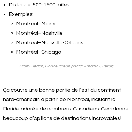
Distance: 500-1500 milles
Exemples:
Montréal–Miami
Montréal–Nashville
Montréal–Nouvelle-Orléans
Montréal–Chicago
Miami Beach, Floride (crédit photo: Antonio Cuellar)
Ça couvre une bonne partie de l’est du continent
nord-américain à partir de Montréal, incluant la
Floride adorée de nombreux Canadiens. Ceci donne
beaucoup d’options de destinations incroyables!