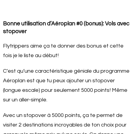
Bonne utilisation d’Aéroplan #0 (bonus): Vols avec
stopover
Flytrippers aime ça te donner des bonus et cette
fois je le liste au début!
C’est qu’une caractéristique géniale du programme
Aéroplan est que tu peux ajouter un stopover
(longue escale) pour seulement 5000 points! Même
sur un aller-simple.
Avec un stopover à 5000 points, ça te permet de
visiter 2 destinations incroyables de ton choix pour