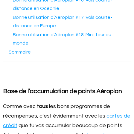
distance en Océanie
Bonne utilisation d’Aéroplan #17: Vols courte-
distance en Europe
Bonne utilisation d’Aéroplan #18: Mini-tour du
monde
Sommaire
Base de l’accumulation de points Aéroplan
Comme avec
tous
les bons programmes de
récompenses, c’est évidemment avec les
cartes de
crédit
que tu vas accumuler beaucoup de points