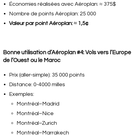
Économies réalisées avec Aéroplan: ≈ 375$
Nombre de points Aéroplan: 25 000
Valeur par point Aéroplan: ≈ 1,5¢
Bonne utilisation d’Aéroplan #4: Vols vers l’Europe
de l’Ouest ou le Maroc
Prix (aller-simple): 35 000 points
Distance: 0-4000 milles
Exemples:
Montréal–Madrid
Montréal–Nice
Montréal–Zurich
Montréal–Marrakech