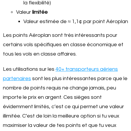
la flexibilité)
Valeur
limitée
Valeur estimée de ≈ 1,1¢ par point Aéroplan
Les points Aéroplan sont très intéressants pour
certains vols spécifiques en classe économique et
tous les vols en classe affaires.
Les utilisations sur les
40+ transporteurs aériens
partenaires
sont les plus intéressantes parce que le
nombre de points requis ne change jamais, peu
importe le prix en argent. Ces sièges sont
évidemment limités, c’est ce qui permet une valeur
illimitée. C’est de loin la meilleure option si tu veux
maximiser la valeur de tes points et que tu veux