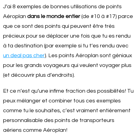
J’ai 8 exemples de bonnes utilisations de points
Aéroplan
dans le monde entier
(de #10 à #17) parce
que ce sont des points qui peuvent être très
précieux pour se déplacer une fois que tu es rendu
à ta destination (par exemple si tu t’es rendu avec
un deal pas cher
). Les points Aéroplan sont géniaux
pour les grands voyageurs qui veulent voyager plus
(et découvrir plus d’endroits).
Et ce n’est qu’une infime fraction des possibilités! Tu
peux mélanger et combiner tous ces exemples
comme tu le souhaites, c’est vraiment entièrement
personnalisable des points de transporteurs
aériens comme Aéroplan!