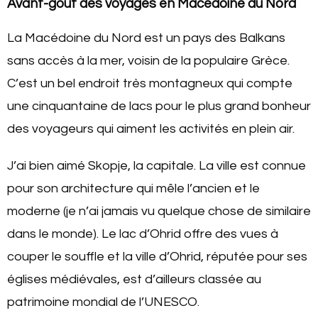
Avant-goût des voyages en Macédoine du Nord
La Macédoine du Nord est un pays des Balkans
sans accès à la mer, voisin de la populaire Grèce.
C’est un bel endroit très montagneux qui compte
une cinquantaine de lacs pour le plus grand bonheur
des voyageurs qui aiment les activités en plein air.
J’ai bien aimé Skopje, la capitale. La ville est connue
pour son architecture qui mêle l’ancien et le
moderne (je n’ai jamais vu quelque chose de similaire
dans le monde). Le lac d’Ohrid offre des vues à
couper le souffle et la ville d’Ohrid, réputée pour ses
églises médiévales, est d’ailleurs classée au
patrimoine mondial de l’UNESCO.