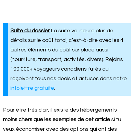
Suite du dossier
La suite va inclure plus de
détails sur le coût total, c’est-à-dire avec les 4
autres éléments du coût sur place aussi
(nourriture, transport, activités, divers). Rejoins
100 000+ voyageurs canadiens futés qui
reçoivent tous nos deals et astuces dans notre
infolettre gratuite
.
Pour être très clair, il existe des hébergements
moins chers que les exemples de cet article
si tu
veux économiser avec des options qui ont des