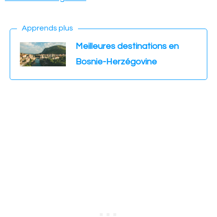
Apprends plus
Meilleures destinations en
Bosnie-Herzégovine