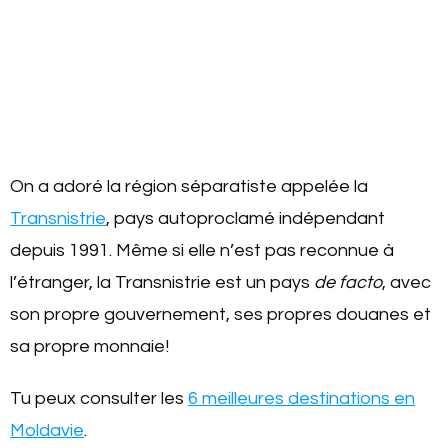
On a adoré la région séparatiste appelée la
Transnistrie
, pays autoproclamé indépendant
depuis 1991. Même si elle n’est pas reconnue à
l’étranger, la Transnistrie est un pays
de facto
, avec
son propre gouvernement, ses propres douanes et
sa propre monnaie!
Tu peux consulter les
6 meilleures destinations en
Moldavie
.