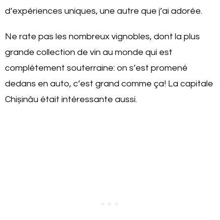
d’expériences uniques, une autre que j’ai adorée.
Ne rate pas les nombreux vignobles, dont la plus
grande collection de vin au monde qui est
complètement souterraine: on s’est promené
dedans en auto, c’est grand comme ça! La capitale
Chișinău était intéressante aussi.