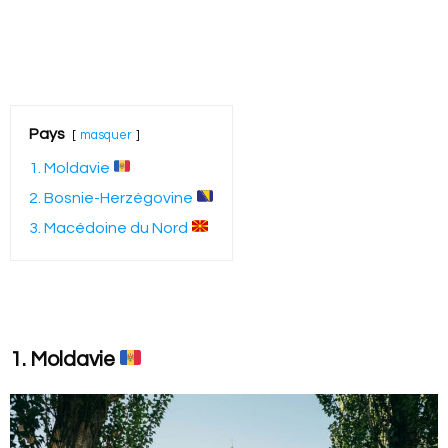
Pays
masquer
1. Moldavie
2. Bosnie-Herzégovine
3. Macédoine du Nord
1. Moldavie