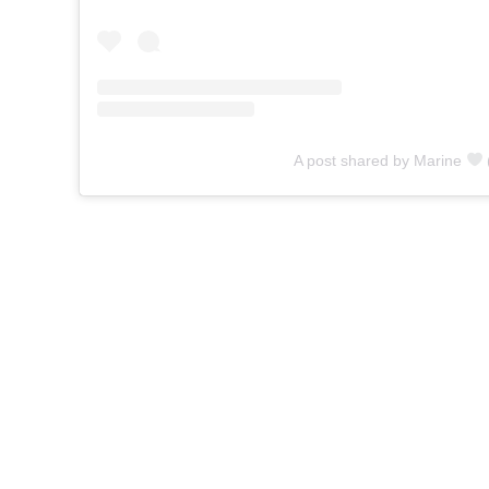
A post shared by Marine