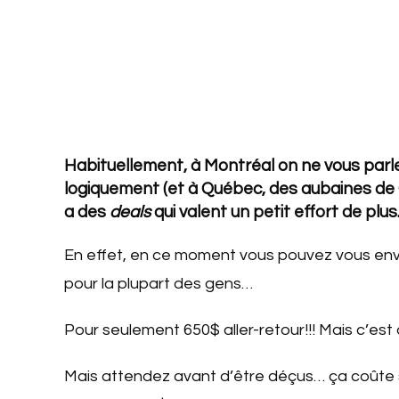
Habituellement, à Montréal on ne vous parl
logiquement (et à Québec, des aubaines de Q
a des
deals
qui valent un petit effort de plus
En effet, en ce moment vous pouvez vous en
pour la plupart des gens…
Pour seulement 650$ aller-retour!!! Mais c’est
Mais attendez avant d’être déçus… ça coûte s