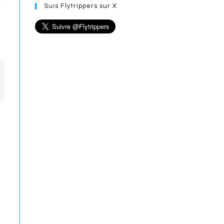
Suis Flytrippers sur X