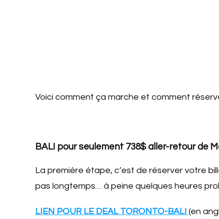
Voici comment ça marche et comment réserve
BALI pour seulement 738$ aller-retour de M
La première étape, c’est de réserver votre bill
pas longtemps… à peine quelques heures pr
LIEN POUR LE DEAL TORONTO-BALI
(en ang