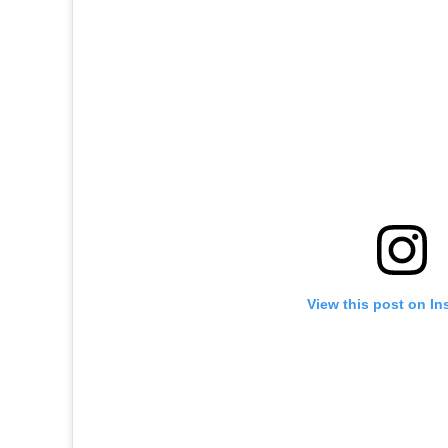
View this post on In