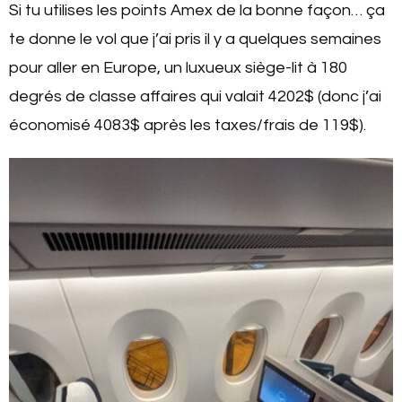
Si tu utilises les points Amex de la bonne façon… ça
te donne le vol que j’ai pris il y a quelques semaines
pour aller en Europe, un luxueux siège-lit à 180
degrés de classe affaires qui valait 4202$ (donc j’ai
économisé 4083$ après les taxes/frais de 119$).