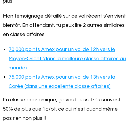
plus!
Mon témoignage détaillé sur ce vol récent s’en vient
bientôt. En attendant, tu peux lire 2 autres similaires
en classe affaires:
70,000 points Amex pour un vol de 12h vers le
Moyen-Orient (dans la meilleure classe affaires au
monde)
75,000 points Amex pour un vol de 13h vers la
Corée (dans une excellente classe affaires)
En classe économique, ça vaut aussi très souvent
50% de plus que 1¢/pt, ce qui n’est quand même
pas rien non plus!!!