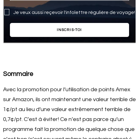
Je veux aussi reçevoir l'infolettre régulière de voyage!
INSCRIS-TOI
Sommaire
Avec la promotion pour l’utilisation de points Amex
sur Amazon, ils ont maintenant une valeur terrible de
1¢/pt au lieu d’une valeur extrêmement terrible de
0,7¢/pt. C’est à éviter! Ce n’est pas parce qu’un
programme fait la promotion de quelque chose que