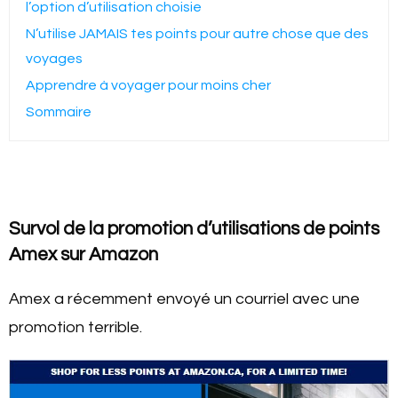
l’option d’utilisation choisie
N’utilise JAMAIS tes points pour autre chose que des
voyages
Apprendre à voyager pour moins cher
Sommaire
Survol de la promotion d’utilisations de points
Amex sur Amazon
Amex a récemment envoyé un courriel avec une
promotion terrible.