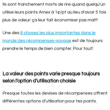
Ils sont franchement morts de rire quand quelqu’un
utilise leurs points Amex à 1¢/pt au lieu d’avoir 5 fois
plus de valeur: ça leur fait économiser pas mal!!!
Une des
6 choses les plus importantes dans le
monde des récompenses-voyage
est de toujours
prendre le temps de bien compter. Pour tout!
La valeur des points varie presque toujours
selon l’option d’utilisation choisie
Presque toutes les devises de récompenses offrent
différentes options d’utilisation pour tes points.