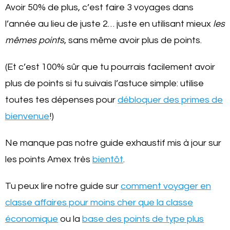
Avoir 50% de plus, c’est faire 3 voyages dans
l’année au lieu de juste 2… juste en utilisant mieux
les
mêmes points
, sans même avoir plus de points.
(Et c’est 100% sûr que tu pourrais facilement avoir
plus de points si tu suivais l’astuce simple: utilise
toutes tes dépenses pour
débloquer des primes de
bienvenue
!)
Ne manque pas notre guide exhaustif mis à jour sur
les points Amex très
bientôt
.
Tu peux lire notre guide sur
comment voyager en
classe affaires pour moins cher que la classe
économique
ou la
base des points de type plus