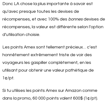
Donc LA chose la plus importante à savoir est
qu’avec presque toutes les devises de
récompenses, et avec 100% des
bonnes
devises de
récompenses, la valeur est différente selon l’option
d’utilisation choisie.
Les points Amex sont tellement précieux… c’est
honnêtement extrêmement triste de voir des
voyageurs les gaspiller complètement, en les
utilisant pour obtenir une valeur pathétique de
1¢/pt.
Si tu utilises les points Amex sur Amazon comme
dans la promo, 60 000 points valent 600$ (1¢/pt).