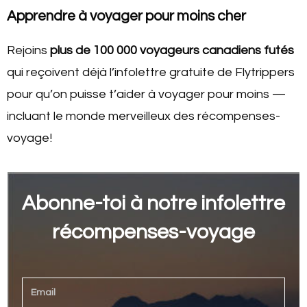
Apprendre à voyager pour moins cher
Rejoins
plus de 100 000 voyageurs canadiens futés
qui reçoivent déjà l’infolettre gratuite de Flytrippers
pour qu’on puisse t’aider à voyager pour moins —
incluant le monde merveilleux des récompenses-
voyage!
Abonne-toi à notre infolettre
récompenses-voyage