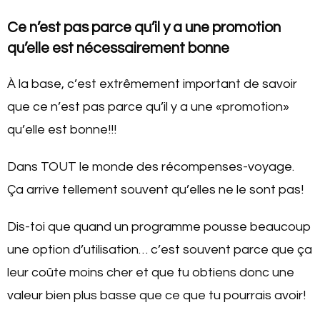
Ce n’est pas parce qu’il y a une promotion
qu’elle est nécessairement bonne
À la base, c’est extrêmement important de savoir
que ce n’est pas parce qu’il y a une «promotion»
qu’elle est bonne!!!
Dans TOUT le monde des récompenses-voyage.
Ça arrive tellement souvent qu’elles ne le sont pas!
Dis-toi que quand un programme pousse beaucoup
une option d’utilisation… c’est souvent parce que ça
leur coûte moins cher et que tu obtiens donc une
valeur bien plus basse que ce que tu pourrais avoir!