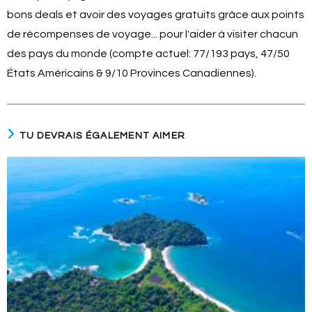
bons deals et avoir des voyages gratuits grâce aux points
de récompenses de voyage... pour l'aider à visiter chacun
des pays du monde (compte actuel: 77/193 pays, 47/50
États Américains & 9/10 Provinces Canadiennes).
TU DEVRAIS ÉGALEMENT AIMER