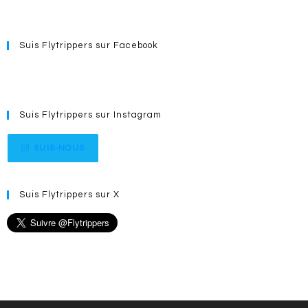
Suis Flytrippers sur Facebook
Suis Flytrippers sur Instagram
SUIS-NOUS
Suis Flytrippers sur X