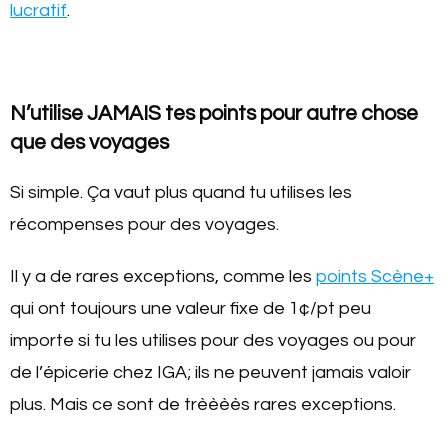
lucratif
.
N’utilise JAMAIS tes points pour autre chose
que des voyages
Si simple. Ça vaut plus quand tu utilises les
récompenses pour des voyages.
Il y a de rares exceptions, comme les
points Scène+
qui ont toujours une valeur fixe de 1¢/pt peu
importe si tu les utilises pour des voyages ou pour
de l’épicerie chez IGA; ils ne peuvent jamais valoir
plus. Mais ce sont de trèèèès rares exceptions.