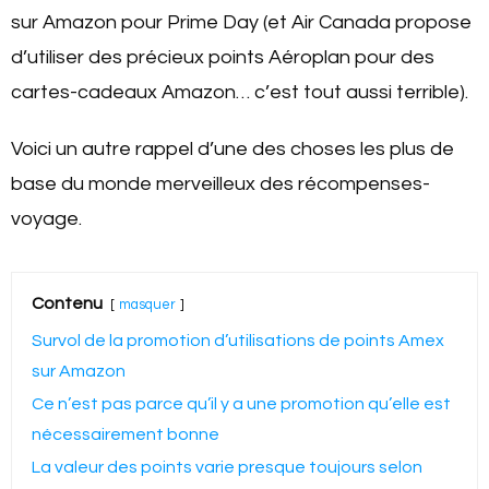
sur Amazon pour Prime Day (et Air Canada propose
d’utiliser des précieux points Aéroplan pour des
cartes-cadeaux Amazon… c’est tout aussi terrible).
Voici un autre rappel d’une des choses les plus de
base du monde merveilleux des récompenses-
voyage.
Contenu
masquer
Survol de la promotion d’utilisations de points Amex
sur Amazon
Ce n’est pas parce qu’il y a une promotion qu’elle est
nécessairement bonne
La valeur des points varie presque toujours selon