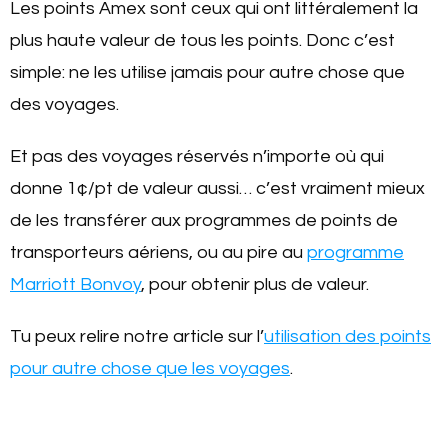
Les points Amex sont ceux qui ont littéralement la
plus haute valeur de tous les points. Donc c’est
simple: ne les utilise jamais pour autre chose que
des voyages.
Et pas des voyages réservés n’importe où qui
donne 1¢/pt de valeur aussi… c’est vraiment mieux
de les transférer aux programmes de points de
transporteurs aériens, ou au pire au
programme
Marriott Bonvoy
, pour obtenir plus de valeur.
Tu peux relire notre article sur l’
utilisation des points
pour autre chose que les voyages
.