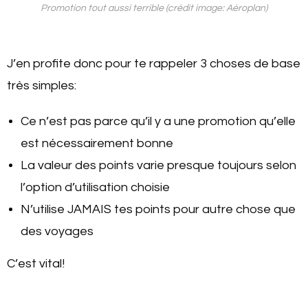
Promotion tout aussi terrible (crédit image: Aéroplan)
J’en profite donc pour te rappeler 3 choses de base
très simples:
Ce n’est pas parce qu’il y a une promotion qu’elle
est nécessairement bonne
La valeur des points varie presque toujours selon
l’option d’utilisation choisie
N’utilise JAMAIS tes points pour autre chose que
des voyages
C’est vital!