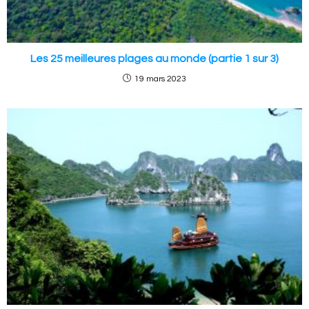
Les 25 meilleures plages au monde (partie 1 sur 3)
19 mars 2023