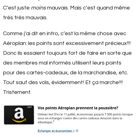
C’est juste
moins
mauvais. Mais c’est quand même
très très mauvais.
Comme j’ai dit en intro, c’est la même chose avec
Aéroplan: les points sont excessivement précieux!!!
Donc ils essaient toujours fort de faire en sorte que
des membres mal informés utilisent leurs points
pour des cartes-cadeaux, de la marchandise, etc.
Tout sauf des vols, évidemment! Et ça marche!!!
Tristement.