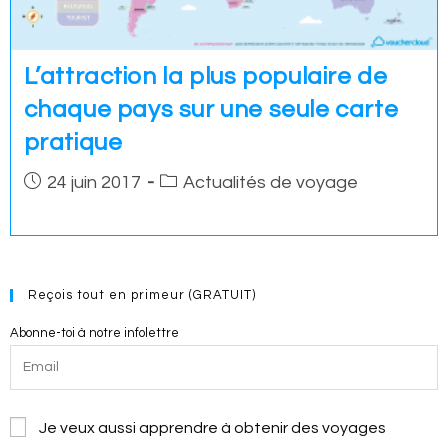
L’attraction la plus populaire de
chaque pays sur une seule carte
pratique
Post
Post
24 juin 2017
Actualités de voyage
published:
category:
Reçois tout en primeur (GRATUIT)
Abonne-toi à notre infolettre
Je veux aussi apprendre à obtenir des voyages