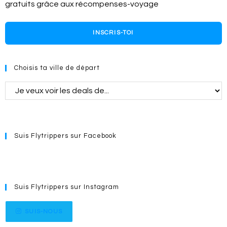
gratuits grâce aux récompenses-voyage
INSCRIS-TOI
Choisis ta ville de départ
Suis Flytrippers sur Facebook
Suis Flytrippers sur Instagram
SUIS-NOUS