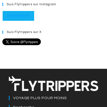
Suis Flytrippers sur Instagram
SUIS-NOUS
Suis Flytrippers sur X
VOYAGE PLUS POUR MOINS