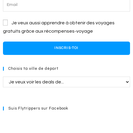
Je veux aussi apprendre à obtenir des voyages
gratuits grâce aux récompenses-voyage
INSCRIS-TOI
Choisis ta ville de départ
Suis Flytrippers sur Facebook