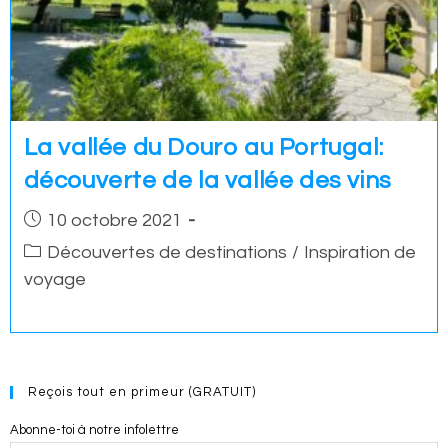
La vallée du Douro au Portugal:
découverte de la vallée des vins
Post
10 octobre 2021
published:
Post
Découvertes de destinations
/
Inspiration de
category:
voyage
Reçois tout en primeur (GRATUIT)
Abonne-toi à notre infolettre