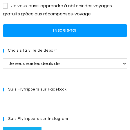
Je veux aussi apprendre à obtenir des voyages
gratuits grâce aux récompenses-voyage
INSCRIS-TOI
Choisis ta ville de départ
Suis Flytrippers sur Facebook
Suis Flytrippers sur Instagram