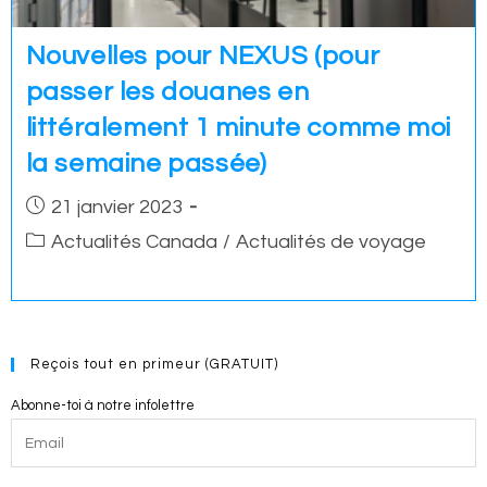
Nouvelles pour NEXUS (pour
passer les douanes en
littéralement 1 minute comme moi
la semaine passée)
Post
21 janvier 2023
published:
Post
Actualités Canada
/
Actualités de voyage
category:
Reçois tout en primeur (GRATUIT)
Abonne-toi à notre infolettre