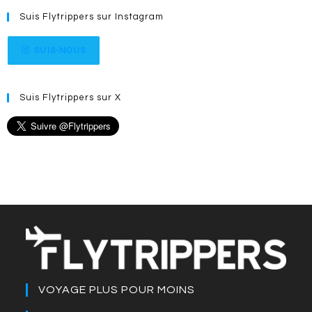
Suis Flytrippers sur Instagram
SUIS-NOUS
Suis Flytrippers sur X
VOYAGE PLUS POUR MOINS