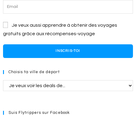
Je veux aussi apprendre à obtenir des voyages
gratuits grâce aux récompenses-voyage
INSCRIS-TOI
Choisis ta ville de départ
Suis Flytrippers sur Facebook