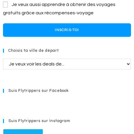
Je veux aussi apprendre à obtenir des voyages
gratuits grâce aux récompenses-voyage
INSCRIS-TOI
Choisis ta ville de départ
Suis Flytrippers sur Facebook
Suis Flytrippers sur Instagram