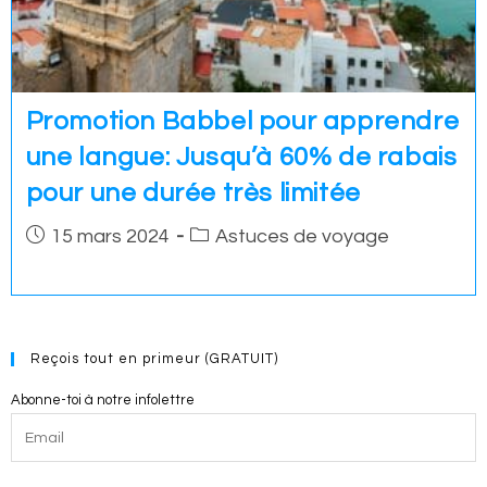
Promotion Babbel pour apprendre
une langue: Jusqu’à 60% de rabais
pour une durée très limitée
Post
Post
15 mars 2024
Astuces de voyage
published:
category:
Reçois tout en primeur (GRATUIT)
Abonne-toi à notre infolettre