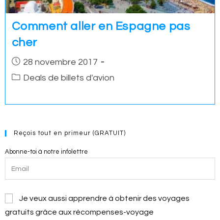
Comment aller en Espagne pas
cher
Post
28 novembre 2017
published:
Post
Deals de billets d'avion
category:
Reçois tout en primeur (GRATUIT)
Abonne-toi à notre infolettre
Je veux aussi apprendre à obtenir des voyages
gratuits grâce aux récompenses-voyage