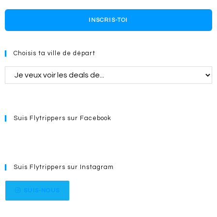
INSCRIS-TOI
Choisis ta ville de départ
Suis Flytrippers sur Facebook
Suis Flytrippers sur Instagram
SUIS-NOUS