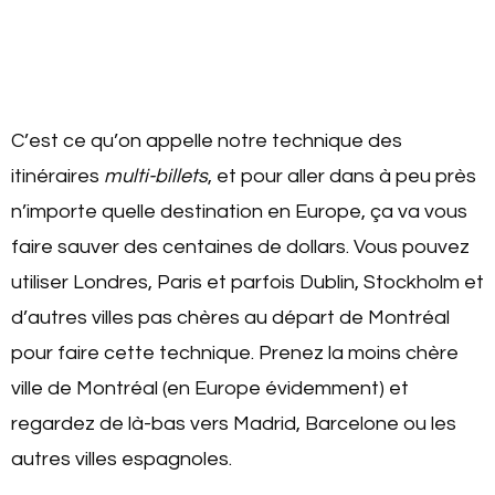
C’est ce qu’on appelle notre technique des
itinéraires
multi-billets
, et pour aller dans à peu près
n’importe quelle destination en Europe, ça va vous
faire sauver des centaines de dollars. Vous pouvez
utiliser Londres, Paris et parfois Dublin, Stockholm et
d’autres villes pas chères au départ de Montréal
pour faire cette technique. Prenez la moins chère
ville de Montréal (en Europe évidemment) et
regardez de là-bas vers Madrid, Barcelone ou les
autres villes espagnoles.