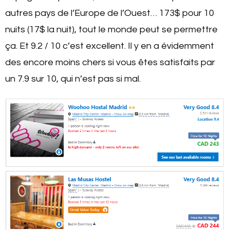
autres pays de l’Europe de l’Ouest… 173$ pour 10
nuits (17$ la nuit), tout le monde peut se permettre
ça. Et 9.2 / 10 c’est excellent. Il y en a évidemment
des encore moins chers si vous êtes satisfaits par
un 7.9 sur 10, qui n’est pas si mal.