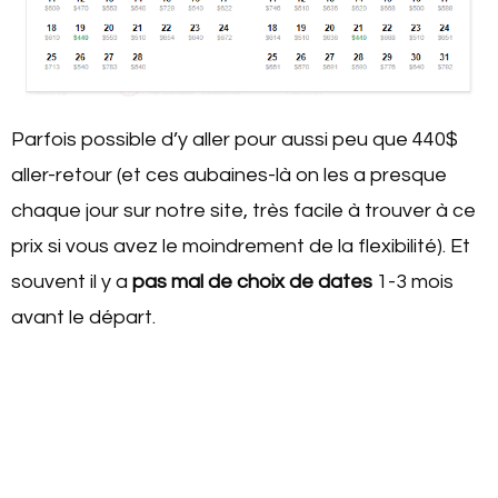
Parfois possible d’y aller pour aussi peu que 440$
aller-retour (et ces aubaines-là on les a presque
chaque jour sur notre site, très facile à trouver à ce
prix si vous avez le moindrement de la flexibilité). Et
souvent il y a
pas mal de choix de dates
1-3 mois
avant le départ.