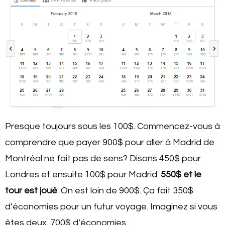
Presque toujours sous les 100$. Commencez-vous à
comprendre que payer 900$ pour aller à Madrid de
Montréal ne fait pas de sens? Disons 450$ pour
Londres et ensuite 100$ pour Madrid.
550$ et le
tour est joué
. On est loin de 900$. Ça fait 350$
d’économies pour un futur voyage. Imaginez si vous
êtes deux. 700$ d’économies.