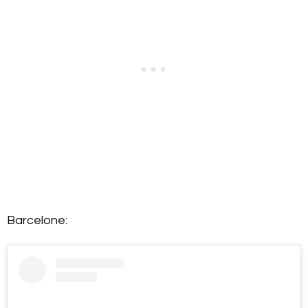
Barcelone: