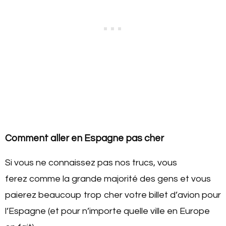
Comment aller en Espagne pas cher
Si vous ne connaissez pas nos trucs, vous
ferez comme la grande majorité des gens et vous
paierez beaucoup trop cher votre billet d’avion pour
l’Espagne (et pour n’importe quelle ville en Europe