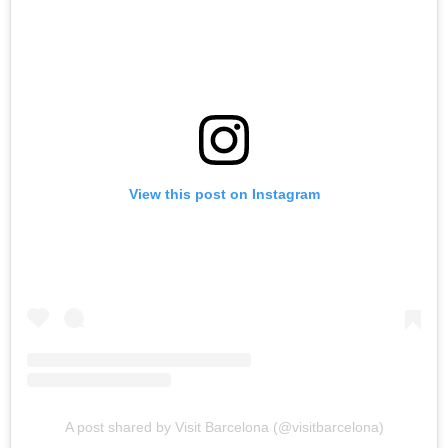
View this post on Instagram
A post shared by Visit Barcelona (@visitbarcelona)