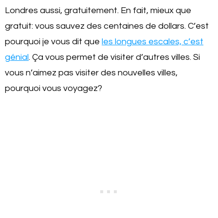
Londres aussi, gratuitement. En fait, mieux que
gratuit: vous sauvez des centaines de dollars. C’est
pourquoi je vous dit que
les longues escales, c’est
génial
. Ça vous permet de visiter d’autres villes. Si
vous n’aimez pas visiter des nouvelles villes,
pourquoi vous voyagez?