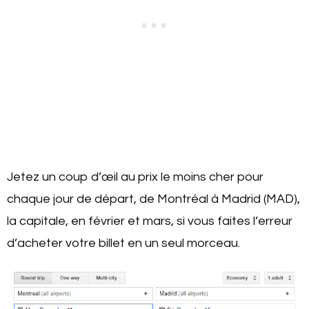
Jetez un coup d’œil au prix le moins cher pour
chaque jour de départ, de Montréal à Madrid (MAD),
la capitale, en février et mars, si vous faites l’erreur
d’acheter votre billet en un seul morceau.