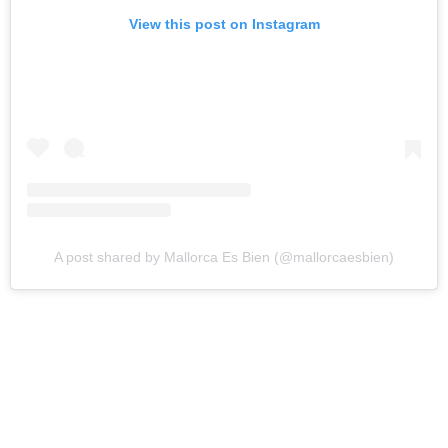
View this post on Instagram
A post shared by Mallorca Es Bien (@mallorcaesbien)