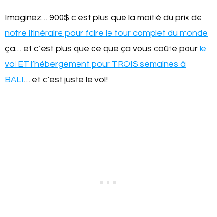
Imaginez… 900$ c’est plus que la moitié du prix de
notre itinéraire pour faire le tour complet du monde
ça… et c’est plus que ce que ça vous coûte pour
le
vol ET l’hébergement pour TROIS semaines à
BALI
… et c’est juste le vol!