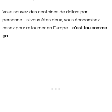
Vous sauvez des centaines de dollars par
personne… si vous êtes deux, vous économisez
assez pour retourner en Europe…
c’est fou comme
ça.