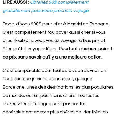
LIRE AUSSI :
Obtenez 50$ complètement
gratuitement pour votre prochain voyage
Donc, disons 900$ pour aller à Madrid en Espagne.
C’est complètement fou payer aussi cher si vous
êtes flexible, si vous voulez voyager à bas prix et
êtes prêt à voyager léger.
Pourtant plusieurs paient
ce prix sans savoir qu’il y a une meilleure option.
C’est comparable pour toutes les autres villes en
Espagne que je viens d’énumérer, quoique
Barcelone, unes des destinations les plus populaires
au monde, est un peu moins chère. Toutes les
autres villes d’Espagne sont par contre
généralement encore plus chères de Montréal en