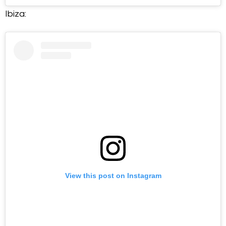
Ibiza:
View this post on Instagram