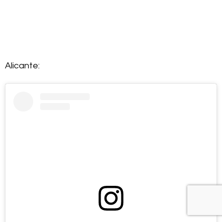
Alicante: