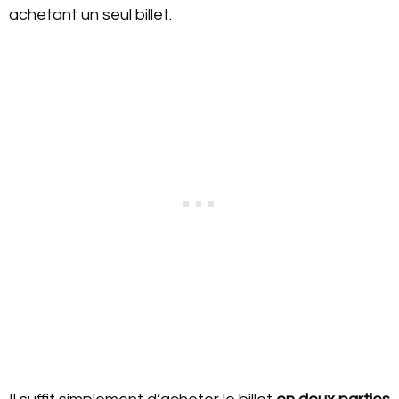
achetant un seul billet.