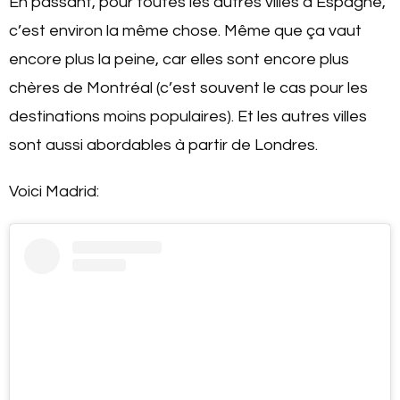
En passant, pour toutes les autres villes d’Espagne,
c’est environ la même chose. Même que ça vaut
encore plus la peine, car elles sont encore plus
chères de Montréal (c’est souvent le cas pour les
destinations moins populaires). Et les autres villes
sont aussi abordables à partir de Londres.
Voici Madrid: