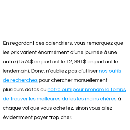
En regardant ces calendriers, vous remarquez que
les prix varient énormément d’une journée à une
autre (1574$ en partant le 12, 891$ en partant le
lendemain). Donc, n’oubliez pas d’utiliser
nos outils
de recherches
pour chercher manuellement
plusieurs dates ou
notre outil pour prendre le temps
de trouver les meilleures dates les moins chères
à
chaque vol que vous achetez, sinon vous allez
évidemment payer trop cher.