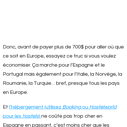
Donc, avant de payer plus de 700$ pour aller où que
ce soit en Europe, essayez ce truc si vous voulez
économiser. Ça marche pour l’Espagne et le
Portugal mais également pour l’Italie, la Norvège, la
Roumanie, la Turquie… bref, presque tous les pays
en Europe.
Et
l’hébergement (utilisez
Booking
ou
Hostelworld
pour les
hostels
)
ne coûte pas trop cher en
Espagne en passant, c’est moins cher que les