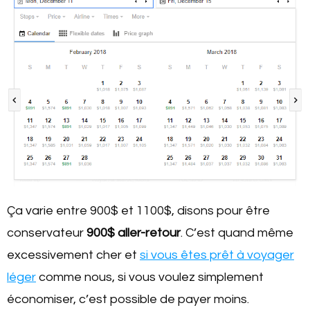
Ça varie entre 900$ et 1100$, disons pour être
conservateur
900$ aller-retour
. C’est quand même
excessivement cher et
si vous êtes prêt à voyager
léger
comme nous, si vous voulez simplement
économiser, c’est possible de payer moins.