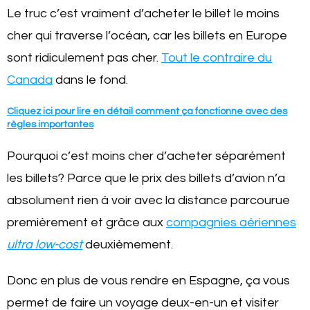
Le truc c’est vraiment d’acheter le billet le moins
cher qui traverse l’océan, car les billets en Europe
sont ridiculement pas cher.
Tout le contraire du
Canada
dans le fond.
Cliquez ici pour lire en détail comment ça fonctionne avec des
règles importantes
Pourquoi c’est moins cher d’acheter séparément
les billets? Parce que le prix des billets d’avion n’a
absolument rien à voir avec la distance parcourue
premièrement et grâce aux
compagnies aériennes
ultra low-cost
deuxièmement.
Donc en plus de vous rendre en Espagne, ça vous
permet de faire un voyage deux-en-un et visiter