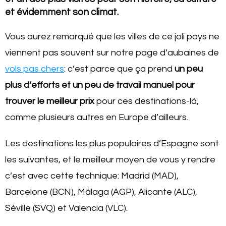
et évidemment son climat.
Vous aurez remarqué que les villes de ce joli pays ne
viennent pas souvent sur notre page d’aubaines de
vols pas chers
: c’est parce que ça prend
un peu
plus d’efforts et un peu de travail manuel pour
trouver le meilleur prix
pour ces destinations-là,
comme plusieurs autres en Europe d’ailleurs.
Les destinations les plus populaires d’Espagne sont
les suivantes, et le meilleur moyen de vous y rendre
c’est avec cette technique: Madrid (MAD),
Barcelone (BCN), Málaga (AGP), Alicante (ALC),
Séville (SVQ) et Valencia (VLC).