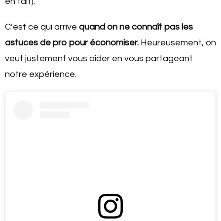
en fait).
C’est ce qui arrive
quand on ne connaît pas les
astuces de pro pour économiser.
Heureusement, on
veut justement vous aider en vous partageant
notre expérience.