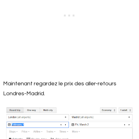
Maintenant regardez le prix des aller-retours
Londres-Madrid.