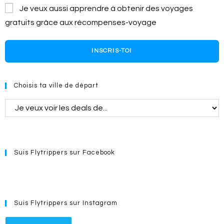
Je veux aussi apprendre à obtenir des voyages
gratuits grâce aux récompenses-voyage
INSCRIS-TOI
Choisis ta ville de départ
Suis Flytrippers sur Facebook
Suis Flytrippers sur Instagram