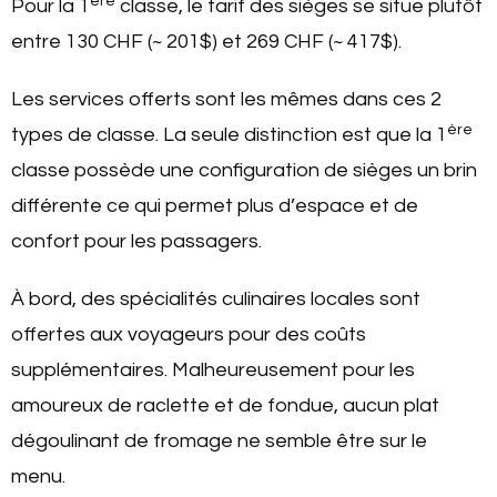
ère
Pour la 1
classe, le tarif des sièges se situe plutôt
entre 130 CHF (~ 201$) et 269 CHF (~ 417$).
Les services offerts sont les mêmes dans ces 2
ère
types de classe. La seule distinction est que la 1
classe possède une configuration de sièges un brin
différente ce qui permet plus d’espace et de
confort pour les passagers.
À bord, des spécialités culinaires locales sont
offertes aux voyageurs pour des coûts
supplémentaires. Malheureusement pour les
amoureux de raclette et de fondue, aucun plat
dégoulinant de fromage ne semble être sur le
menu.