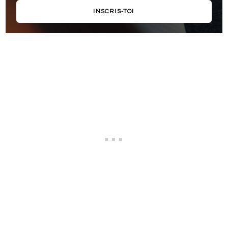
INSCRIS-TOI