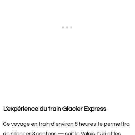
L’expérience du train Glacier Express
Ce voyage en train d’environ 8 heures te permettra
de sillonner 3 cantons — soit le Valais, l’Uri et les