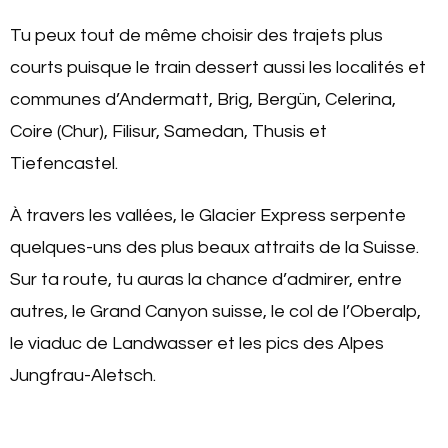
Tu peux tout de même choisir des trajets plus
courts puisque le train dessert aussi les localités et
communes d’Andermatt, Brig, Bergün, Celerina,
Coire (Chur), Filisur, Samedan, Thusis et
Tiefencastel.
À travers les vallées, le Glacier Express serpente
quelques-uns des plus beaux attraits de la Suisse.
Sur ta route, tu auras la chance d’admirer, entre
autres, le Grand Canyon suisse, le col de l’Oberalp,
le viaduc de Landwasser et les pics des Alpes
Jungfrau-Aletsch.