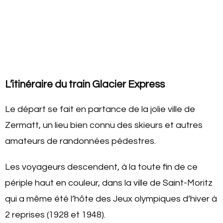
L’itinéraire du train Glacier Express
Le départ se fait en partance de la jolie ville de
Zermatt, un lieu bien connu des skieurs et autres
amateurs de randonnées pédestres.
Les voyageurs descendent, à la toute fin de ce
périple haut en couleur, dans la ville de Saint-Moritz
qui a même été l’hôte des Jeux olympiques d’hiver à
2 reprises (1928 et 1948).