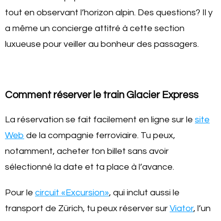
tout en observant l’horizon alpin. Des questions? Il y
a même un concierge attitré à cette section
luxueuse pour veiller au bonheur des passagers.
Comment réserver le train Glacier Express
La réservation se fait facilement en ligne sur le
site
Web
de la compagnie ferroviaire. Tu peux,
notamment, acheter ton billet sans avoir
sélectionné la date et ta place à l’avance.
Pour le
circuit «Excursion»
, qui inclut aussi le
transport de Zürich, tu peux réserver sur
Viator
, l’un