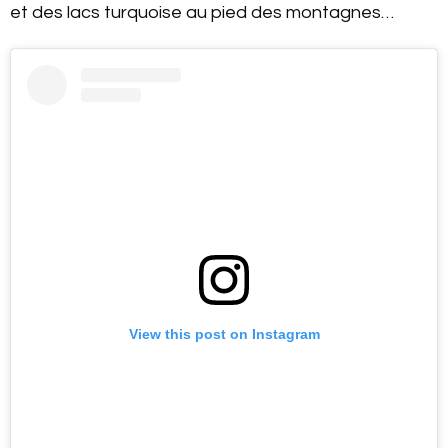
et des lacs turquoise au pied des montagnes…
View this post on Instagram