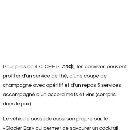
Pour près de 470 CHF (~ 728$), les convives peuvent
profiter d’un service de thé, d’une coupe de
champagne avec apéritif et d’un repas 5 services
accompagné d’un accord mets et vins (compris
dans le prix).
Le véhicule possède aussi son propre bar, le
«Glacier Bar» qui permet de savourer un cocktail