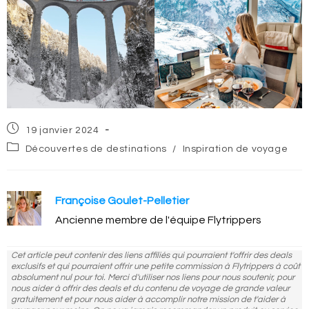
Post
19 janvier 2024
published:
Post
Découvertes de destinations
/
Inspiration de voyage
category:
Françoise Goulet-Pelletier
Ancienne membre de l'équipe Flytrippers
Cet article peut contenir des liens affiliés qui pourraient t'offrir des deals
exclusifs et qui pourraient offrir une petite commission à Flytrippers à coût
absolument nul pour toi. Merci d'utiliser nos liens pour nous soutenir, pour
nous aider à offrir des deals et du contenu de voyage de grande valeur
gratuitement et pour nous aider à accomplir notre mission de t'aider à