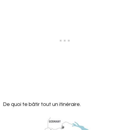
De quoi te bâtir tout un itinéraire.