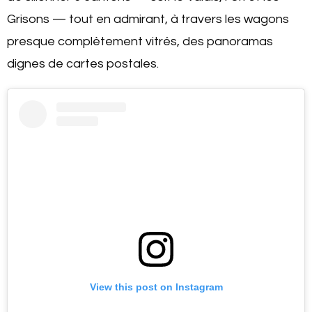
Grisons — tout en admirant, à travers les wagons
presque complètement vitrés, des panoramas
dignes de cartes postales.
View this post on Instagram