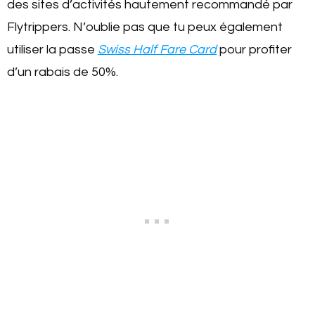
des sites d’activités hautement recommandé par
Flytrippers. N’oublie pas que tu peux également
utiliser la passe
Swiss Half Fare Card
pour profiter
d’un rabais de 50%.