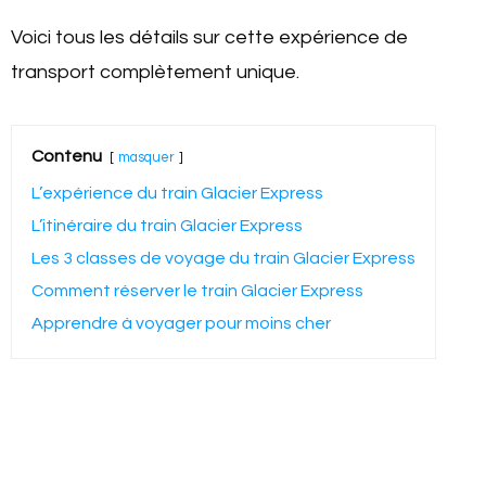
Voici tous les détails sur cette expérience de
transport complètement unique.
Contenu
masquer
L’expérience du train Glacier Express
L’itinéraire du train Glacier Express
Les 3 classes de voyage du train Glacier Express
Comment réserver le train Glacier Express
Apprendre à voyager pour moins cher