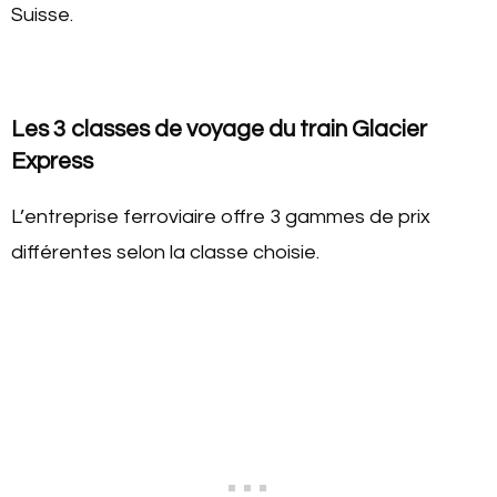
Suisse.
Les 3 classes de voyage du train Glacier
Express
L’entreprise ferroviaire offre 3 gammes de prix
différentes selon la classe choisie.