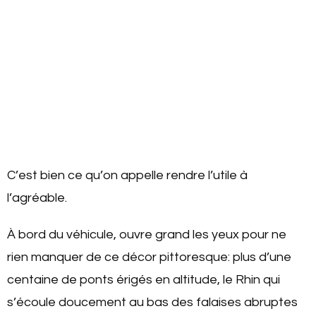
C’est bien ce qu’on appelle rendre l’utile à
l’agréable.
À bord du véhicule, ouvre grand les yeux pour ne
rien manquer de ce décor pittoresque: plus d’une
centaine de ponts érigés en altitude, le Rhin qui
s’écoule doucement au bas des falaises abruptes