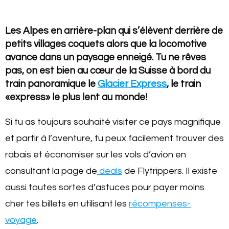
Les Alpes en arrière-plan qui s’élèvent derrière de
petits villages coquets alors que la locomotive
avance dans un paysage enneigé. Tu ne rêves
pas, on est bien au cœur de la Suisse à bord du
train panoramique le
Glacier Express
, le train
«express» le plus lent au monde!
Si tu as toujours souhaité visiter ce pays magnifique
et partir à l’aventure, tu peux facilement trouver des
rabais et économiser sur les vols d’avion en
consultant la page de
deals
de Flytrippers. Il existe
aussi toutes sortes d’astuces pour payer moins
cher tes billets en utilisant les
récompenses-
voyage
.