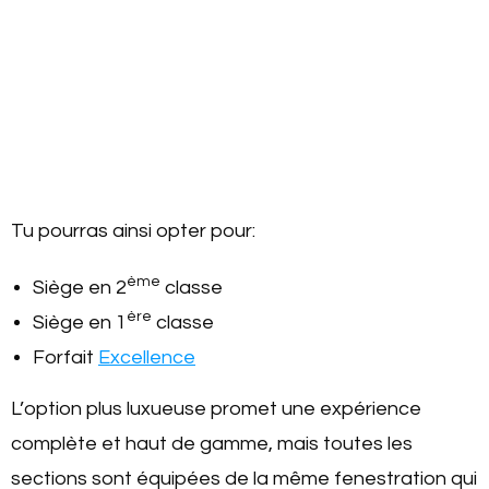
Tu pourras ainsi opter pour:
ème
Siège en 2
classe
ère
Siège en 1
classe
Forfait
Excellence
L’option plus luxueuse promet une expérience
complète et haut de gamme, mais toutes les
sections sont équipées de la même fenestration qui