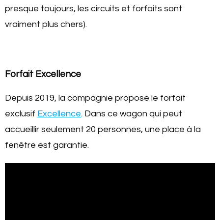
presque toujours, les circuits et forfaits sont
vraiment plus chers).
Forfait Excellence
Depuis 2019, la compagnie propose le forfait
exclusif
Excellence
. Dans ce wagon qui peut
accueillir seulement 20 personnes, une place à la
fenêtre est garantie.