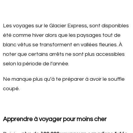
Les voyages sur le Glacier Express, sont disponibles
été comme hiver alors que les paysages tout de
blanc vêtus se transforment en vallées fleuries. À
noter que certains arrêts ne sont plus accessibles
selon la période de l’année.
Ne manque plus qu’à te préparer à avoir le souffle
coupé.
Apprendre à voyager pour moins cher