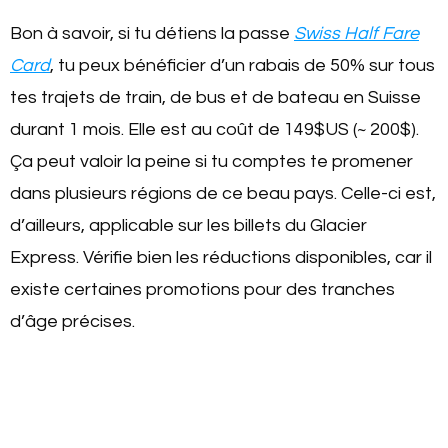
Bon à savoir, si tu détiens la passe
Swiss Half Fare
Card
, tu peux bénéficier d’un rabais de 50% sur tous
tes trajets de train, de bus et de bateau en Suisse
durant 1 mois. Elle est au coût de 149$US (~ 200$).
Ça peut valoir la peine si tu comptes te promener
dans plusieurs régions de ce beau pays. Celle-ci est,
d’ailleurs, applicable sur les billets du Glacier
Express. Vérifie bien les réductions disponibles, car il
existe certaines promotions pour des tranches
d’âge précises.