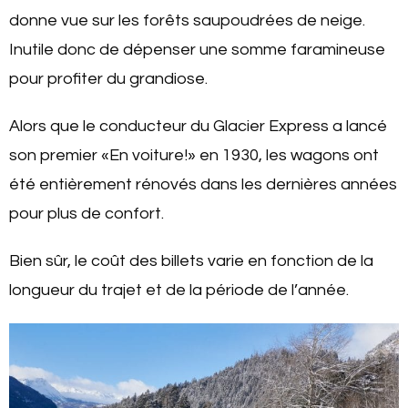
donne vue sur les forêts saupoudrées de neige.
Inutile donc de dépenser une somme faramineuse
pour profiter du grandiose.
Alors que le conducteur du Glacier Express a lancé
son premier «En voiture!» en 1930, les wagons ont
été entièrement rénovés dans les dernières années
pour plus de confort.
Bien sûr, le coût des billets varie en fonction de la
longueur du trajet et de la période de l’année.