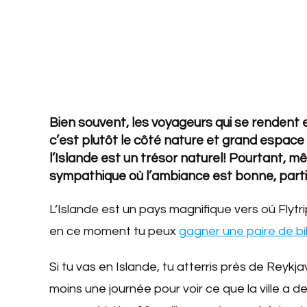
Bien souvent, les voyageurs qui se rendent 
c’est plutôt le côté nature et grand espace qu
l’Islande est un trésor naturel! Pourtant, mê
sympathique où l’ambiance est bonne, parti
L’Islande est un pays magnifique vers où Flyt
en ce moment tu peux
gagner une paire de bil
Si tu vas en Islande, tu atterris près de
Reykjav
moins une journée pour voir ce que la ville a de 