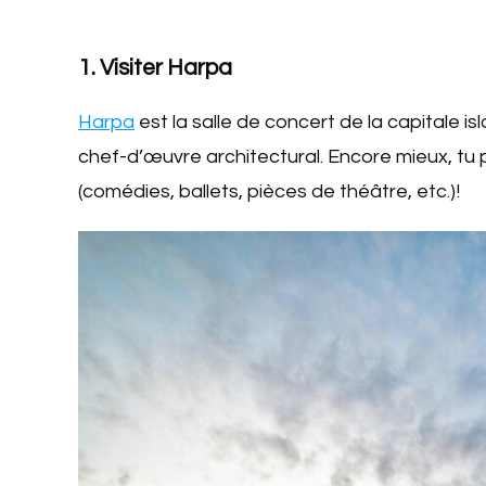
1. Visiter Harpa
Harpa
est la salle de concert de la capitale 
chef-d’œuvre architectural. Encore mieux, tu 
(comédies, ballets, pièces de théâtre, etc.)!