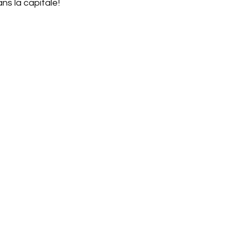
ns la capitale!