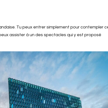
islandaise. Tu peux entrer simplement pour contempler c
peux assister à un des spectacles qui y est proposé