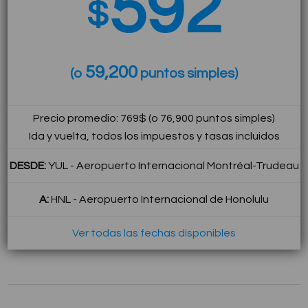
592
$
59,200
(o
puntos simples)
Precio promedio: 769$ (o 76,900 puntos simples)
Ida y vuelta, todos los impuestos y tasas incluidos
DESDE:
YUL - Aeropuerto Internacional Montréal-Trudeau
A:
HNL - Aeropuerto Internacional de Honolulu
Ver todas las fechas disponibles