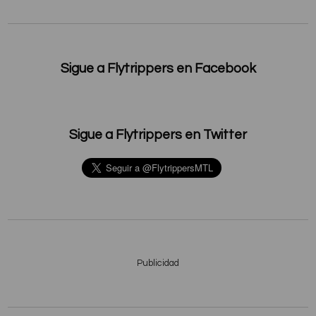
Sigue a Flytrippers en Facebook
Sigue a Flytrippers en Twitter
Publicidad