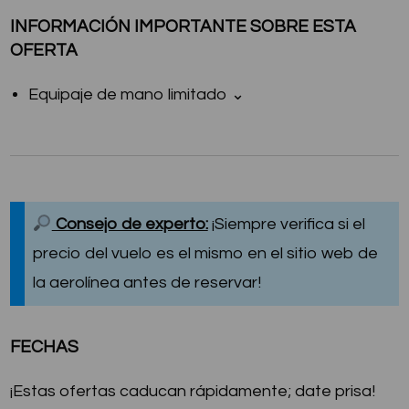
INFORMACIÓN IMPORTANTE SOBRE ESTA
OFERTA
Equipaje de mano limitado ⌄
Consejo de experto:
¡Siempre verifica si el
precio del vuelo es el mismo en el sitio web de
la aerolínea antes de reservar!
FECHAS
¡Estas ofertas caducan rápidamente; date prisa!