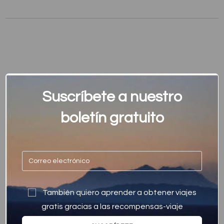
Suscríbete a nuestro
boletín gratuito
También quiero aprender a obtener viajes
gratis gracias a las recompensas-viaje