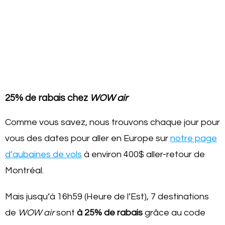
25% de rabais chez
WOW air
Comme vous savez, nous trouvons chaque jour pour
vous des dates pour aller en Europe sur
notre page
d’aubaines de vols
à environ 400$ aller-retour de
Montréal.
Mais jusqu’à 16h59 (Heure de l’Est), 7 destinations
de
WOW air
sont
à 25% de rabais
grâce au code