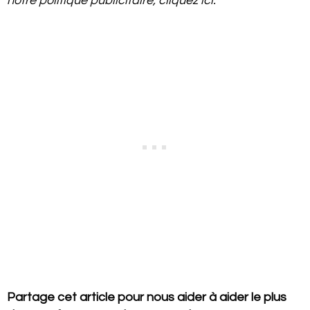
notre politique publicitaire, cliquez ici.
Partage cet article pour nous aider à aider le plus