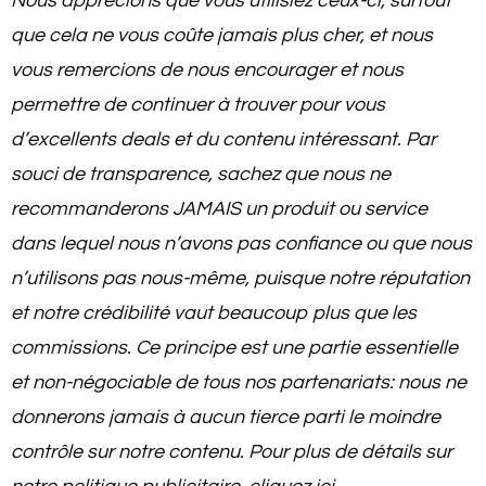
Nous apprécions que vous utilisiez ceux-ci, surtout
que cela ne vous coûte jamais plus cher, et nous
vous remercions de nous encourager et nous
permettre de continuer à trouver pour vous
d’excellents deals et du contenu intéressant. Par
souci de transparence, sachez que nous ne
recommanderons JAMAIS un produit ou service
dans lequel nous n’avons pas confiance ou que nous
n’utilisons pas nous-même, puisque notre réputation
et notre crédibilité vaut beaucoup plus que les
commissions. Ce principe est une partie essentielle
et non-négociable de tous nos partenariats: nous ne
donnerons jamais à aucun tierce parti le moindre
contrôle sur notre contenu. Pour plus de détails sur