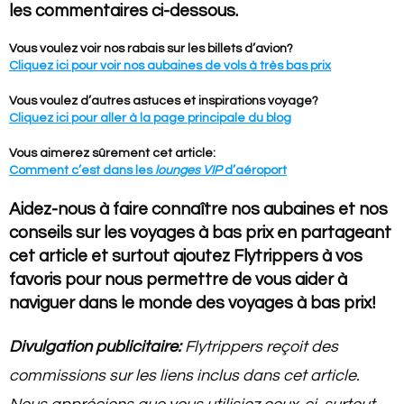
les commentaires ci-dessous.
Vous voulez voir nos rabais sur les billets d’avion?
Cliquez ici pour voir nos aubaines de vols à très bas prix
Vous voulez d’autres astuces et inspirations voyage?
Cliquez ici pour aller à la page principale du blog
Vous aimerez sûrement cet article:
Comment c’est dans les
lounges VIP
d’aéroport
Aidez-nous à faire connaître nos aubaines et nos
conseils sur les voyages à bas prix en partageant
cet article et surtout ajoutez Flytrippers à vos
favoris pour nous permettre de vous aider à
naviguer dans le monde des voyages à bas prix!
Divulgation publicitaire:
Flytrippers reçoit des
commissions sur les liens inclus dans cet article.