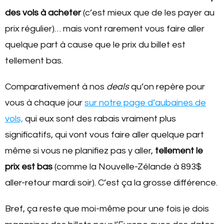
des vols à acheter
(c’est mieux que de les payer au
prix régulier)… mais vont rarement vous faire aller
quelque part à cause que le prix du billet est
tellement bas.
Comparativement à nos
deals
qu’on repère pour
vous à chaque jour
sur notre page d’aubaines de
vols,
qui eux sont des rabais vraiment plus
significatifs, qui vont vous faire aller quelque part
même si vous ne planifiez pas y aller,
tellement le
prix est bas
(comme la Nouvelle-Zélande à 893$
aller-retour mardi soir). C’est ça la grosse différence.
Bref, ça reste que moi-même pour une fois je dois