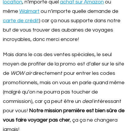
location
, n’importe quel
achat sur Amazon
ou
même
Walmart
ou n’importe quelle demande de
carte de crédit
) car ça nous supporte dans notre
but de vous trouver des aubaines de voyages
incroyables, donc merci encore!
Mais dans le cas des ventes spéciales, le seul
moyen de profiter de la promo est d’aller sur le site
de
WOW air
directement pour entrer les codes
promotionnels, mais on vous en parle quand même
(malgré qu’on ne pourra pas toucher de
commission), car ça peut être un
deal
intéressant
pour vous!
Notre mission première est bien sûre de
vous faire voyager pas cher
, ça ça ne changera
jamais!