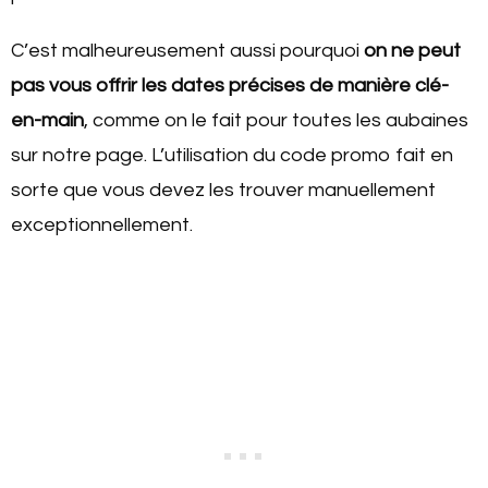
C’est malheureusement aussi pourquoi
on ne peut
pas vous offrir les dates précises de manière clé-
en-main
, comme on le fait pour toutes les aubaines
sur notre page. L’utilisation du code promo fait en
sorte que vous devez les trouver manuellement
exceptionnellement.