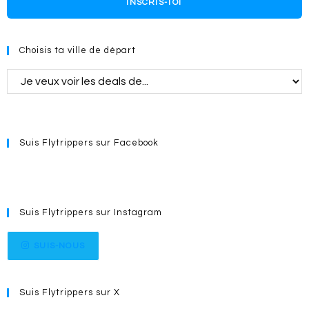
INSCRIS-TOI
Choisis ta ville de départ
Suis Flytrippers sur Facebook
Suis Flytrippers sur Instagram
SUIS-NOUS
Suis Flytrippers sur X