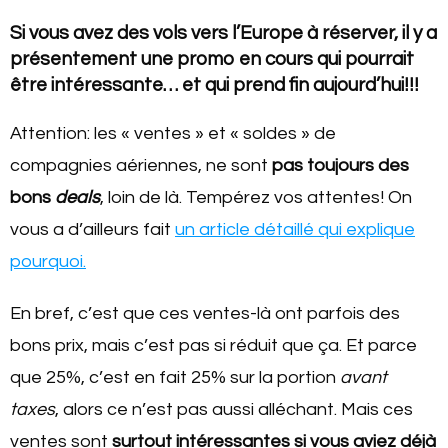
Si vous avez des vols vers l’Europe à réserver, il y a
présentement une promo en cours qui pourrait
être intéressante… et qui prend fin aujourd’hui!!!
Attention: les « ventes » et « soldes » de
compagnies aériennes, ne sont
pas toujours des
bons
deals
, loin de là. Tempérez vos attentes! On
vous a d’ailleurs fait
un article détaillé qui explique
pourquoi.
En bref, c’est que ces ventes-là ont parfois des
bons prix, mais c’est pas si réduit que ça. Et parce
que 25%, c’est en fait 25% sur la portion
avant
taxes
, alors ce n’est pas aussi alléchant. Mais ces
ventes sont
surtout intéressantes si vous aviez déjà