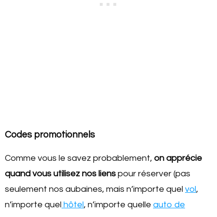
Codes promotionnels
Comme vous le savez probablement,
on apprécie
quand vous utilisez nos liens
pour réserver (pas
seulement nos aubaines, mais n’importe quel
vol
,
n’importe quel
hôtel
, n’importe quelle
auto de