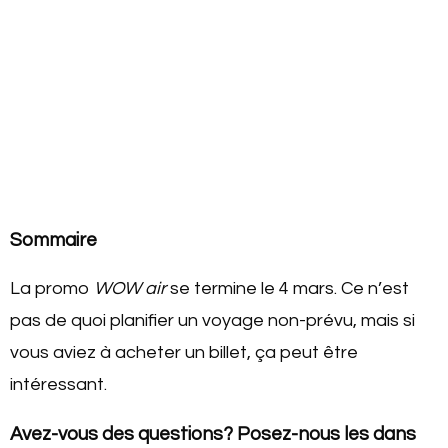
Sommaire
La promo
WOW air
se termine le 4 mars. Ce n’est
pas de quoi planifier un voyage non-prévu, mais si
vous aviez à acheter un billet, ça peut être
intéressant.
Avez-vous des questions? Posez-nous les dans