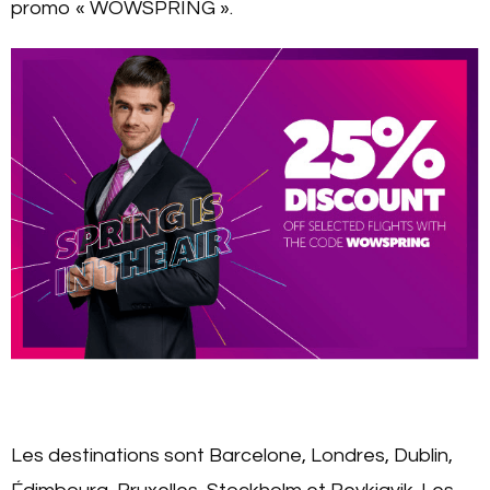
promo « WOWSPRING ».
Les destinations sont Barcelone, Londres, Dublin,