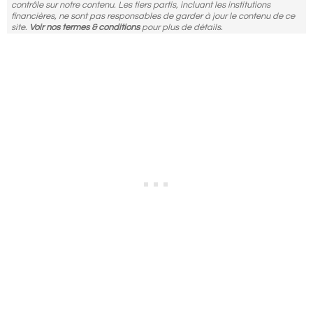
contrôle sur notre contenu. Les tiers partis, incluant les institutions
financières, ne sont pas responsables de garder à jour le contenu de ce
site.
Voir nos termes & conditions
pour plus de détails.