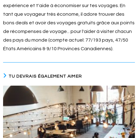
expérience et t'aide à économiser sur tes voyages. En
tant que voyageur très économe, il adore trouver des
bons deals et avoir des voyages gratuits grâce aux points
de récompenses de voyage... pour l'aider à visiter chacun
des pays du monde (compte actuel: 77/193 pays, 47/50
États Américains & 9/10 Provinces Canadiennes).
TU DEVRAIS ÉGALEMENT AIMER