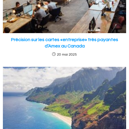
Précision sur les cartes «entreprise» très payantes
d’Amex au Canada
20 mai 2025