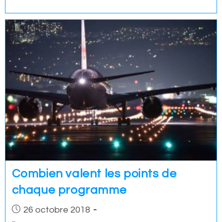
Combien valent les points de
chaque programme
Post
26 octobre 2018
published: