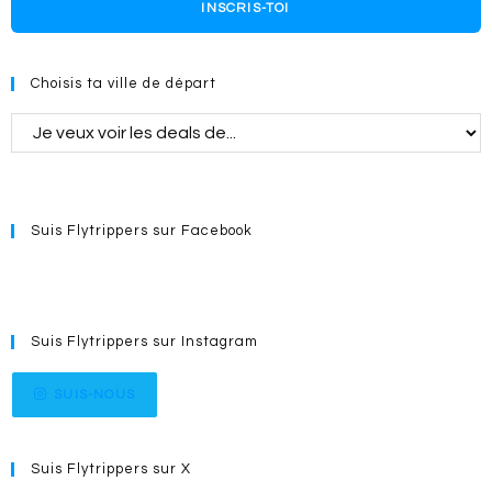
INSCRIS-TOI
Choisis ta ville de départ
Suis Flytrippers sur Facebook
Suis Flytrippers sur Instagram
SUIS-NOUS
Suis Flytrippers sur X