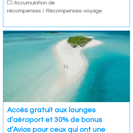
Post
Accumulation de
category:
récompenses
/
Récompenses-voyage
Accès gratuit aux lounges
d’aéroport et 30% de bonus
d’Avios pour ceux qui ont une