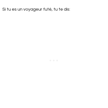
Si tu es un voyageur futé, tu te dis: