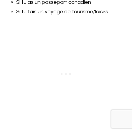
Si tu as un passeport canadien
Si tu fais un voyage de tourisme/loisirs