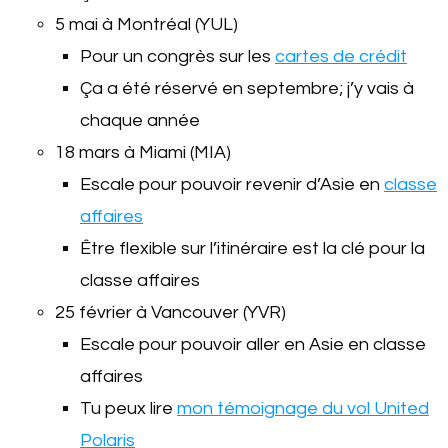
5 mai à Montréal (YUL)
Pour un congrès sur les
cartes de crédit
Ça a été réservé en septembre; j’y vais à
chaque année
18 mars à Miami (MIA)
Escale pour pouvoir revenir d’Asie en
classe
affaires
Être flexible sur l’itinéraire est la clé pour la
classe affaires
25 février à Vancouver (YVR)
Escale pour pouvoir aller en Asie en classe
affaires
Tu peux lire
mon témoignage du vol United
Polaris