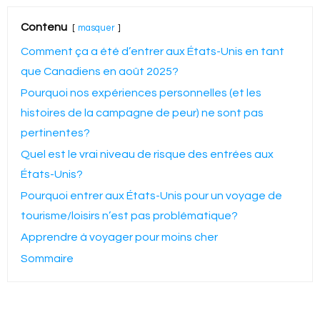
Contenu
masquer
Comment ça a été d’entrer aux États-Unis en tant
que Canadiens en août 2025?
Pourquoi nos expériences personnelles (et les
histoires de la campagne de peur) ne sont pas
pertinentes?
Quel est le vrai niveau de risque des entrées aux
États-Unis?
Pourquoi entrer aux États-Unis pour un voyage de
tourisme/loisirs n’est pas problématique?
Apprendre à voyager pour moins cher
Sommaire