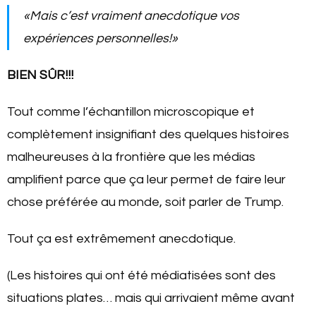
«Mais c’est vraiment anecdotique vos
expériences personnelles!»
BIEN SÛR!!!
Tout comme l’échantillon microscopique et
complètement insignifiant des quelques histoires
malheureuses à la frontière que les médias
amplifient parce que ça leur permet de faire leur
chose préférée au monde, soit parler de Trump.
Tout ça est extrêmement anecdotique.
(Les histoires qui ont été médiatisées sont des
situations plates… mais qui arrivaient même avant