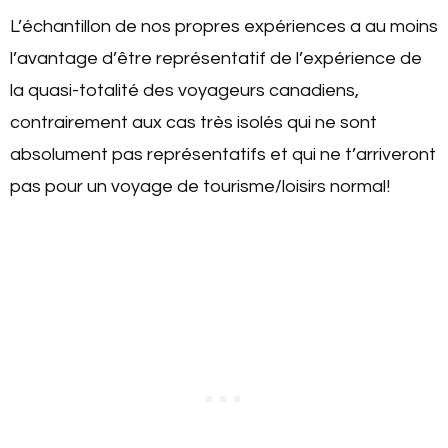
L’échantillon de nos propres expériences a au moins
l’avantage d’être représentatif de l’expérience de
la quasi-totalité des voyageurs canadiens,
contrairement aux cas très isolés qui ne sont
absolument pas représentatifs et qui ne t’arriveront
pas pour un voyage de tourisme/loisirs normal!