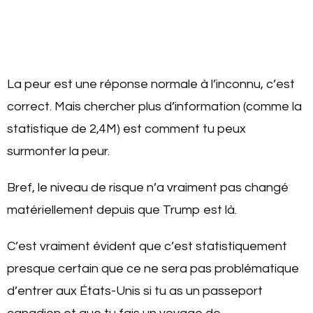
La peur est une réponse normale à l’inconnu, c’est
correct. Mais chercher plus d’information (comme la
statistique de 2,4M) est comment tu peux
surmonter la peur.
Bref, le niveau de risque n’a vraiment pas changé
matériellement depuis que Trump est là.
C’est vraiment évident que c’est statistiquement
presque certain que ce ne sera pas problématique
d’entrer aux États-Unis si tu as un passeport