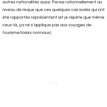
autres nationalités aussi. Pense rationnellement au
niveau de risque que ces quelques cas isolés qui ont
été rapportés représentent (et je répète que même
ceux-là, ça ne s’applique pas aux voyages de
tourisme/loisirs normaux).