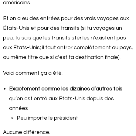
américains.
Et on a eu des entrées pour des vrais voyages aux
États-Unis et pour des transits (si tu voyages un
peu, tu sais que les transits stériles n’existent pas
aux États-Unis; il faut entrer complètement au pays,
au même titre que si c’est ta destination finale).
Voici comment ça a été:
Exactement comme les dizaines d’autres fois
qu’on est entré aux États-Unis depuis des
années
Peu importe le président
Aucune différence.