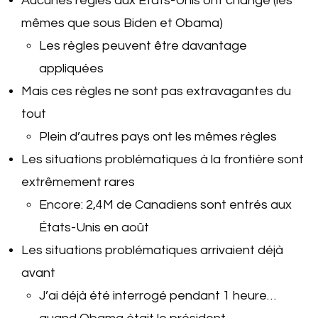
Aucunes règles aux États-Unis ont changé (les
mêmes que sous Biden et Obama)
Les règles peuvent être davantage
appliquées
Mais ces règles ne sont pas extravagantes du
tout
Plein d’autres pays ont les mêmes règles
Les situations problématiques à la frontière sont
extrêmement rares
Encore: 2,4M de Canadiens sont entrés aux
États-Unis en août
Les situations problématiques arrivaient déjà
avant
J’ai déjà été interrogé pendant 1 heure…