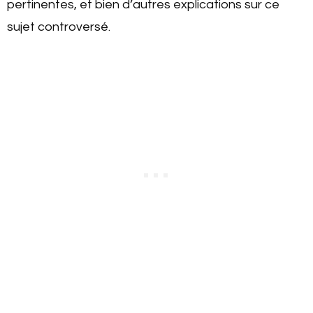
pertinentes, et bien d’autres explications sur ce
sujet controversé.