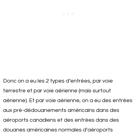
Donc on a eu les 2 types d’entrées, par voie
terrestre et par voie aérienne (mais surtout
aérienne). Et par voie aérienne, on a eu des entrées
aux pré-dédouanements américains dans des
aéroports canadiens et des entrées dans des
douanes américaines normales d’aéroports