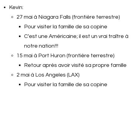
Kevin:
27 mai à Niagara Falls (frontière terrestre)
Pour visiter la famille de sa copine
C’est une Américaine; il est un vrai traître à
notre nation!!!
15 mai à Port Huron (frontière terrestre)
Retour après avoir visité sa propre famille
2 mai à Los Angeles (LAX)
Pour visiter la famille de sa copine