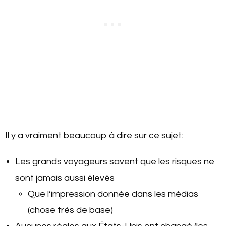
Il y a vraiment beaucoup à dire sur ce sujet:
Les grands voyageurs savent que les risques ne
sont jamais aussi élevés
Que l’impression donnée dans les médias
(chose très de base)