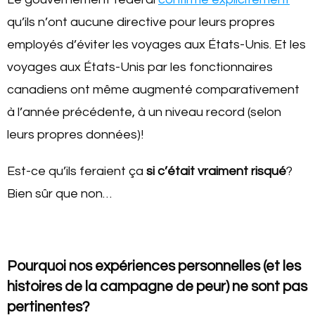
qu’ils n’ont aucune directive pour leurs propres
employés d’éviter les voyages aux États-Unis. Et les
voyages aux États-Unis par les fonctionnaires
canadiens ont même augmenté comparativement
à l’année précédente, à un niveau record (selon
leurs propres données)!
Est-ce qu’ils feraient ça
si c’était vraiment risqué
?
Bien sûr que non…
Pourquoi nos expériences personnelles (et les
histoires de la campagne de peur) ne sont pas
pertinentes?