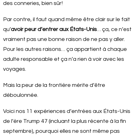
des conneries, bien sûr!
Par contre, il faut quand même être clair sur le fait
qu’
avoir peur d’entrer aux États-Unis
… ça, ce n’est
vraiment pas une bonne raison de ne pas y aller.
Pour les autres raisons… ça appartient à chaque
adulte responsable et ça n’a rien à voir avec les
voyages.
Mais la peur de la frontière mérite d’être
déboulonnée.
Voici nos 11 expériences d’entrées aux États-Unis
de l’ère Trump 47 (incluant la plus récente à la fin
septembre), pourquoi elles ne sont même pas