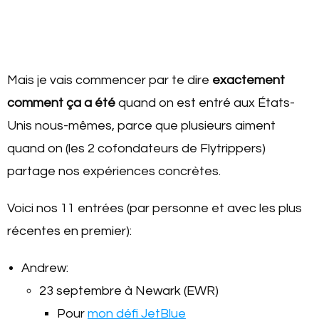
Mais je vais commencer par te dire
exactement
comment ça a été
quand on est entré aux États-
Unis nous-mêmes, parce que plusieurs aiment
quand on (les 2 cofondateurs de Flytrippers)
partage nos expériences concrètes.
Voici nos 11 entrées (par personne et avec les plus
récentes en premier):
Andrew:
23 septembre à Newark (EWR)
Pour
mon défi JetBlue