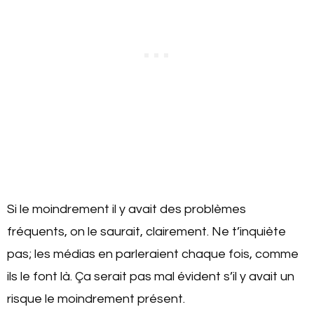
Si le moindrement il y avait des problèmes
fréquents, on le saurait, clairement. Ne t’inquiète
pas; les médias en parleraient chaque fois, comme
ils le font là. Ça serait pas mal évident s’il y avait un
risque le moindrement présent.