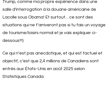
Trump, comme ma propre expérience dans une
salle d’interrogation à la douane américaine de
Lacolle sous Obama! Et surtout… ce sont des
situations qui ne t’arriveront pas si tu fais un voyage
de tourisme/loisirs normal et je vais expliquer ci-
dessous!!!)
Ce qui n’est pas anecdotique, et qui est factuel et
objectif, c’est que 2,4 millions de Canadiens sont
entrés aux États-Unis en août 2025 selon
Statistiques Canada.