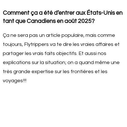
Comment ça a été d’entrer aux États-Unis en
tant que Canadiens en août 2025?
Ça ne sera pas un article populaire, mais comme
toujours, Flytrippers va te dire les vraies affaires et
partager les vrais faits objectifs. Et aussi nos
explications sur la situation; on a quand même une
très grande expertise sur les frontières et les
voyages!!!