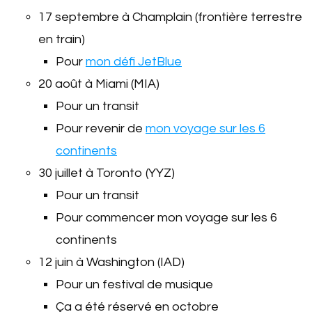
17 septembre à Champlain (frontière terrestre
en train)
Pour
mon défi JetBlue
20 août à Miami (MIA)
Pour un transit
Pour revenir de
mon voyage sur les 6
continents
30 juillet à Toronto (YYZ)
Pour un transit
Pour commencer mon voyage sur les 6
continents
12 juin à Washington (IAD)
Pour un festival de musique
Ça a été réservé en octobre