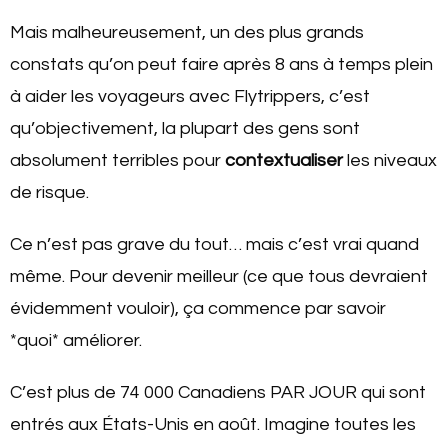
Mais malheureusement, un des plus grands
constats qu’on peut faire après 8 ans à temps plein
à aider les voyageurs avec Flytrippers, c’est
qu’objectivement, la plupart des gens sont
absolument terribles pour
contextualiser
les niveaux
de risque.
Ce n’est pas grave du tout… mais c’est vrai quand
même. Pour devenir meilleur (ce que tous devraient
évidemment vouloir), ça commence par savoir
*quoi* améliorer.
C’est plus de 74 000 Canadiens PAR JOUR qui sont
entrés aux États-Unis en août. Imagine toutes les