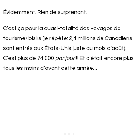
Évidemment. Rien de surprenant.
C’est ça pour la quasi-totalité des voyages de
tourisme/loisirs (je répète: 2,4 millions de Canadiens
sont entrés aux États-Unis juste au mois d’août).
C’est plus de 74 000
par jour
!!! Et c’était encore plus
tous les moins d’avant cette année…