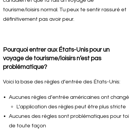
canadien et que tu fais un voyage de
tourisme/loisirs normal. Tu peux te sentir rassuré et
définitivement pas avoir peur.
Pourquoi entrer aux États-Unis pour un
voyage de tourisme/loisirs n’est pas
problématique?
Voici la base des règles d’entrée des États-Unis:
Aucunes règles d’entrée américaines ont changé
L’application des règles peut être plus stricte
Aucunes des règles sont problématiques pour toi
de toute façon