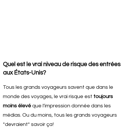
Quel est le vrai niveau de risque des entrées
aux États-Unis?
Tous les grands voyageurs savent que dans le
monde des voyages, le vrai risque est
toujours
moins élevé
que l’impression donnée dans les
médias. Ou du moins, tous les grands voyageurs
*devraient* savoir ça!