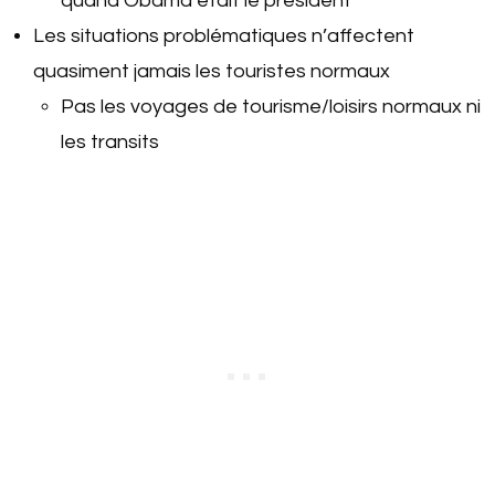
quand Obama était le président
Les situations problématiques n’affectent
quasiment jamais les touristes normaux
Pas les voyages de tourisme/loisirs normaux ni
les transits