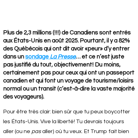
Plus de 2,3 millions (!!!) de Canadiens sont entrés
aux États-Unis en août 2025. Pourtant, il y a 82%
des Québécois qui ont dit avoir «peur» d’y entrer
dans un
sondage
La Presse
… et ce n’est juste
pas justifié du tout, objectivement! Du moins,
certainement pas pour ceux qui ont un passeport
canadien et qui font un voyage de tourisme/loisirs
normal ou un transit (c’est-à-dire la vaste majorité
des voyageurs).
Pour être très clair: bien sûr que tu peux boycotter
les États-Unis. Vive la liberté! Tu devrais toujours
aller (ou ne
pas
aller) où tu veux. Et Trump fait bien