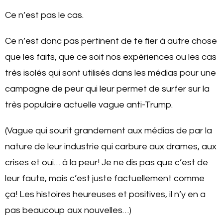
Ce n’est pas le cas.
Ce n’est donc pas pertinent de te fier à autre chose
que les faits, que ce soit nos expériences ou les cas
très isolés qui sont utilisés dans les médias pour une
campagne de peur qui leur permet de surfer sur la
très populaire actuelle vague anti-Trump.
(Vague qui sourit grandement aux médias de par la
nature de leur industrie qui carbure aux drames, aux
crises et oui… à la peur! Je ne dis pas que c’est de
leur faute, mais c’est juste factuellement comme
ça! Les histoires heureuses et positives, il n’y en a
pas beaucoup aux nouvelles…)