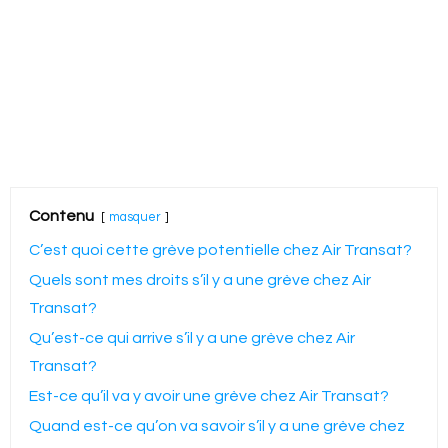
Contenu
masquer
C’est quoi cette grève potentielle chez Air Transat?
Quels sont mes droits s’il y a une grève chez Air
Transat?
Qu’est-ce qui arrive s’il y a une grève chez Air
Transat?
Est-ce qu’il va y avoir une grève chez Air Transat?
Quand est-ce qu’on va savoir s’il y a une grève chez