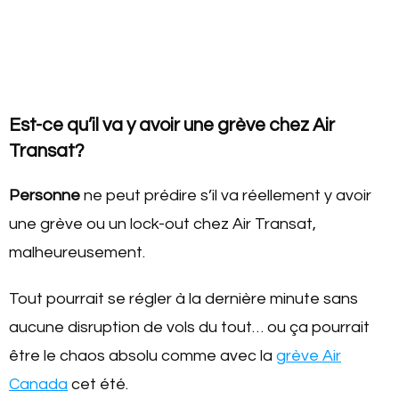
Est-ce qu’il va y avoir une grève chez Air
Transat?
Personne
ne peut prédire s’il va réellement y avoir
une grève ou un lock-out chez Air Transat,
malheureusement.
Tout pourrait se régler à la dernière minute sans
aucune disruption de vols du tout… ou ça pourrait
être le chaos absolu comme avec la
grève Air
Canada
cet été.