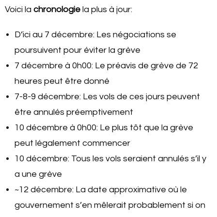
Voici la
chronologie
la plus à jour:
D’ici au 7 décembre: Les négociations se
poursuivent pour éviter la grève
7 décembre à 0h00: Le préavis de grève de 72
heures peut être donné
7-8-9 décembre: Les vols de ces jours peuvent
être annulés préemptivement
10 décembre à 0h00: Le plus tôt que la grève
peut légalement commencer
10 décembre: Tous les vols seraient annulés s’il y
a une grève
~12 décembre: La date approximative où le
gouvernement s’en mêlerait probablement si on