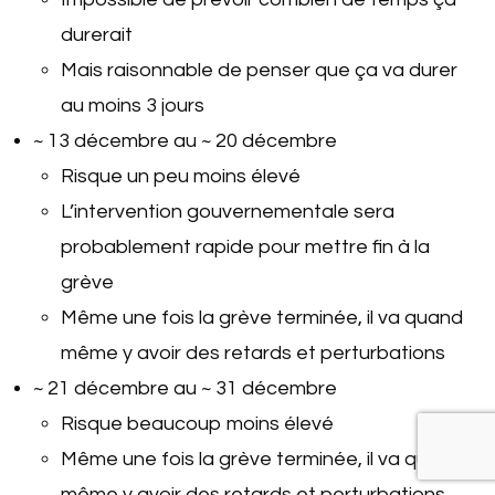
durerait
Mais raisonnable de penser que ça va durer
au moins 3 jours
~ 13 décembre au ~ 20 décembre
Risque un peu moins élevé
L’intervention gouvernementale sera
probablement rapide pour mettre fin à la
grève
Même une fois la grève terminée, il va quand
même y avoir des retards et perturbations
~ 21 décembre au ~ 31 décembre
Risque beaucoup moins élevé
Même une fois la grève terminée, il va quand
même y avoir des retards et perturbations