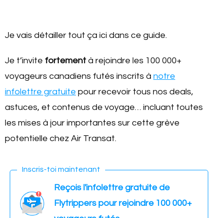
Je vais détailler tout ça ici dans ce guide.
Je t’invite
fortement
à rejoindre les 100 000+
voyageurs canadiens futés inscrits à
notre
infolettre gratuite
pour recevoir tous nos deals,
astuces, et contenus de voyage… incluant toutes
les mises à jour importantes sur cette grève
potentielle chez Air Transat.
Inscris-toi maintenant
Reçois l'infolettre gratuite de
Flytrippers pour rejoindre 100 000+