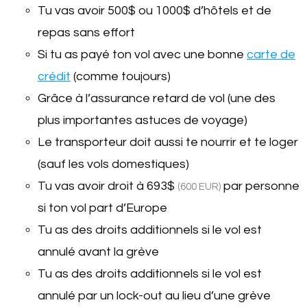
Tu vas avoir 500$ ou 1000$ d’hôtels et de
repas sans effort
Si tu as payé ton vol avec une bonne
carte de
crédit
(comme toujours)
Grâce à l’assurance retard de vol (une des
plus importantes astuces de voyage)
Le transporteur doit aussi te nourrir et te loger
(sauf les vols domestiques)
Tu vas avoir droit à
693$
par personne
(600 EUR)
si ton vol part d’Europe
Tu as des droits additionnels si le vol est
annulé avant la grève
Tu as des droits additionnels si le vol est
annulé par un lock-out au lieu d’une grève