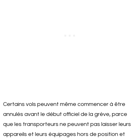
Certains vols peuvent même commencer à être
annulés avant le début officiel de la grève, parce
que les transporteurs ne peuvent pas laisser leurs
appareils et leurs équipages hors de position et