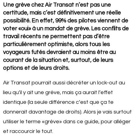
Une grève chez Air Transat n’est pas une
certitude, mais c’est définitivement une réelle
possibilité. En effet, 99% des pilotes viennent de
voter «oui» à un mandat de grève. Les conflits de
travail récents ne permettent pas d’être
particulièrement optimiste, alors tous les
voyageurs futés devraient au moins être au
courant de la situation et, surtout, de leurs
options et de leurs droits.
Air Transat pourrait aussi décréter un lock-out au
lieu qu’il y ait une grève, mais ça aurait l’effet
identique (la seule différence c’est que ça te
donnerait davantage de droits). Alors je vais surtout
utiliser le terme «grève» dans ce guide, pour alléger
et raccourcir le tout.