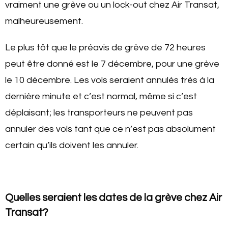
vraiment une grève ou un lock-out chez Air Transat,
malheureusement.
Le plus tôt que le préavis de grève de 72 heures
peut être donné est le 7 décembre, pour une grève
le 10 décembre. Les vols seraient annulés très à la
dernière minute et c’est normal, même si c’est
déplaisant; les transporteurs ne peuvent pas
annuler des vols tant que ce n’est pas absolument
certain qu’ils doivent les annuler.
Quelles seraient les dates de la grève chez Air
Transat?