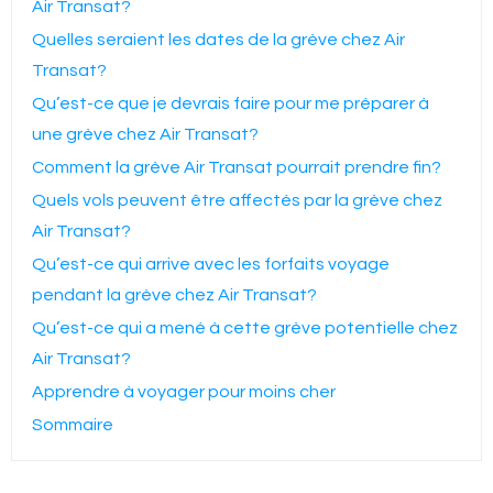
Air Transat?
Quelles seraient les dates de la grève chez Air
Transat?
Qu’est-ce que je devrais faire pour me préparer à
une grève chez Air Transat?
Comment la grève Air Transat pourrait prendre fin?
Quels vols peuvent être affectés par la grève chez
Air Transat?
Qu’est-ce qui arrive avec les forfaits voyage
pendant la grève chez Air Transat?
Qu’est-ce qui a mené à cette grève potentielle chez
Air Transat?
Apprendre à voyager pour moins cher
Sommaire