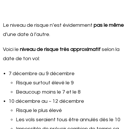
Le niveau de risque n’est évidemment
pas le même
d’une date à l’autre.
Voici le
niveau de risque très a
pproximatif
selon la
date de ton vol:
7 décembre au 9 décembre
Risque surtout élevé le 9
Beaucoup moins le 7 et le 8
10 décembre au ~ 12 décembre
Risque le plus élevé
Les vols seraient tous être annulés dès le 10
Impossible de prévoir combien de temps ça