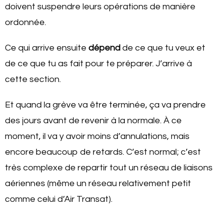
doivent suspendre leurs opérations de manière
ordonnée.
Ce qui arrive ensuite
dépend
de ce que tu veux et
de ce que tu as fait pour te préparer. J’arrive à
cette section.
Et quand la grève va être terminée, ça va prendre
des jours avant de revenir à la normale. À ce
moment, il va y avoir moins d’annulations, mais
encore beaucoup de retards. C’est normal; c’est
très complexe de repartir tout un réseau de liaisons
aériennes (même un réseau relativement petit
comme celui d’Air Transat).