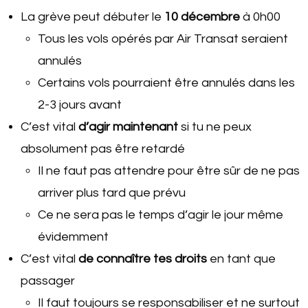
La grève peut débuter le
10 décembre
à 0h00
Tous les vols opérés par Air Transat seraient
annulés
Certains vols pourraient être annulés dans les
2-3 jours avant
C’est vital
d’agir maintenant
si tu ne peux
absolument pas être retardé
Il ne faut pas attendre pour être sûr de ne pas
arriver plus tard que prévu
Ce ne sera pas le temps d’agir le jour même
évidemment
C’est vital
de connaître tes droits
en tant que
passager
Il faut toujours se responsabiliser et ne surtout