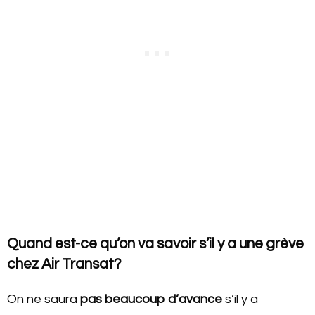
Quand est-ce qu’on va savoir s’il y a une grève
chez Air Transat?
On ne saura
pas beaucoup d’avance
s’il y a