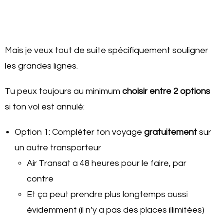
Mais je veux tout de suite spécifiquement souligner
les grandes lignes.
Tu peux toujours au minimum
choisir entre 2 options
si ton vol est annulé:
Option 1: Compléter ton voyage
gratuitement
sur
un autre transporteur
Air Transat a 48 heures pour le faire, par
contre
Et ça peut prendre plus longtemps aussi
évidemment (il n’y a pas des places illimitées)