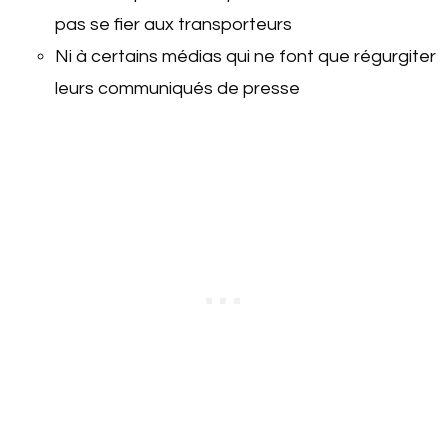
pas se fier aux transporteurs
Ni à certains médias qui ne font que régurgiter
leurs communiqués de presse