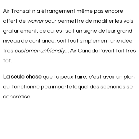
Air Transat n’a étrangement même pas encore
offert de
waiver
pour permettre de modifier les vols
gratuitement, ce qui est soit un signe de leur grand
niveau de confiance, soit tout simplement une idée
très
customer-unfriendly
… Air Canada l’avait fait très
tôt.
La seule chose
que tu peux faire, c’est avoir un plan
qui fonctionne peu importe lequel des scénarios se
concrétise.