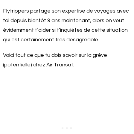
Flytrippers partage son expertise de voyages avec
toi depuis bientôt 9 ans maintenant, alors on veut
évidemment t’aider si t’inquiètes de cette situation
qui est certainement très désagréable.
Voici tout ce que tu dois savoir sur la grève
(potentielle) chez Air Transat.