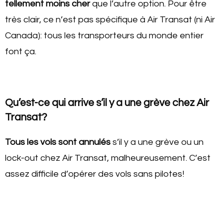
tellement moins cher
que l’autre option. Pour être
très clair, ce n’est pas spécifique à Air Transat (ni Air
Canada): tous les transporteurs du monde entier
font ça.
Qu’est-ce qui arrive s’il y a une grève chez Air
Transat?
Tous les vols sont annulés
s’il y a une grève ou un
lock-out chez Air Transat, malheureusement. C’est
assez difficile d’opérer des vols sans pilotes!