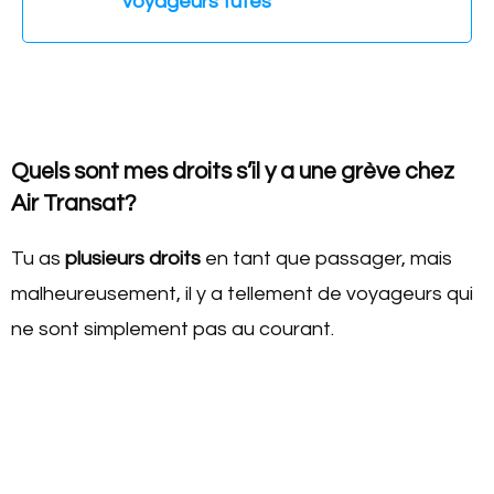
voyageurs futés
Quels sont mes droits s’il y a une grève chez
Air Transat?
Tu as
plusieurs
droits
en tant que passager, mais
malheureusement, il y a tellement de voyageurs qui
ne sont simplement pas au courant.