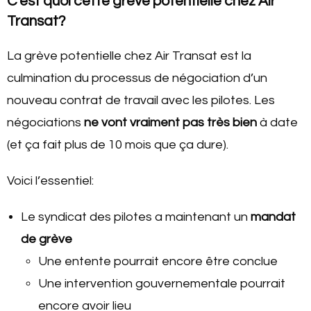
C’est quoi cette grève potentielle chez Air
Transat?
La grève potentielle chez Air Transat est la
culmination du processus de négociation d’un
nouveau contrat de travail avec les pilotes. Les
négociations
ne vont vraiment pas très bien
à date
(et ça fait plus de 10 mois que ça dure).
Voici l’essentiel:
Le syndicat des pilotes a maintenant un
mandat
de grève
Une entente pourrait encore être conclue
Une intervention gouvernementale pourrait
encore avoir lieu