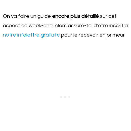
On va faire un guide
encore plus détaillé
sur cet
aspect ce week-end. Alors assure-toi d’être inscrit à
notre infolettre gratuite
pour le recevoir en primeur.