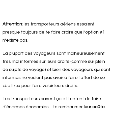
Attention
: les transporteurs aériens essaient
presque toujours de te faire croire que l’option #1
n’existe pas.
La plupart des voyageurs sont malheureusement
très mal informés sur leurs droits (comme sur plein
de sujets de voyage) et bien des voyageurs qui sont
informés ne veulent pas avoir à faire l’effort de se
«battre» pour faire valoir leurs droits.
Les transporteurs savent ça et tentent de faire
d’énormes économies… te rembourser
leur coûte