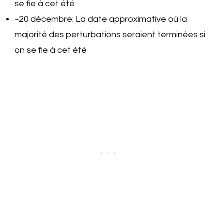
se fie à cet été
~20 décembre: La date approximative où la
majorité des perturbations seraient terminées si
on se fie à cet été