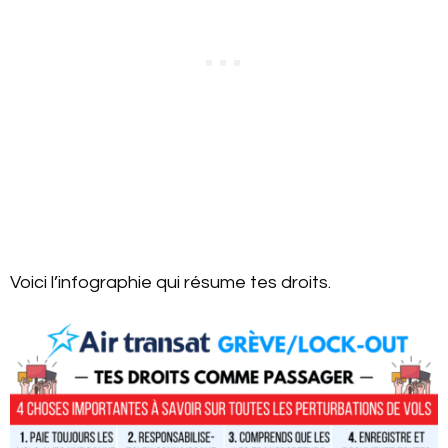
Voici l’infographie qui résume tes droits.