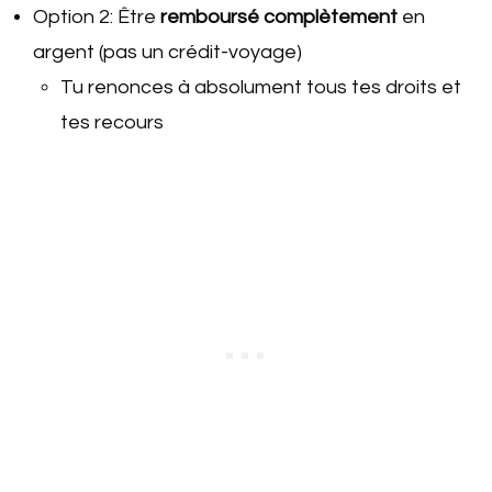
Option 2: Être
remboursé complètement
en
argent (pas un crédit-voyage)
Tu renonces à absolument tous tes droits et
tes recours