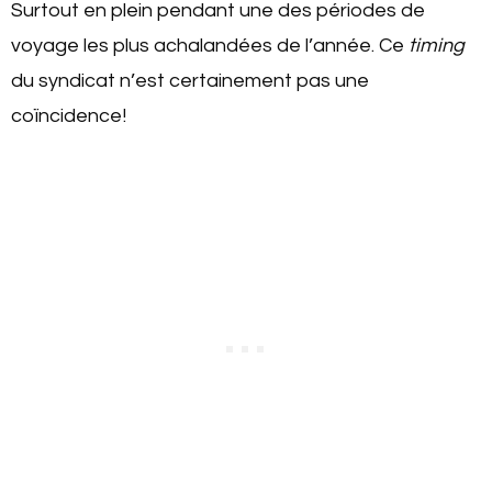
Surtout en plein pendant une des périodes de
voyage les plus achalandées de l’année. Ce
timing
du syndicat n’est certainement pas une
coïncidence!