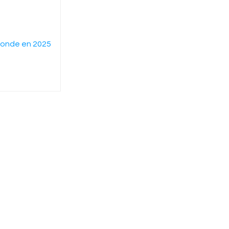
 monde en 2025