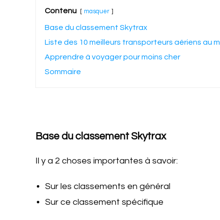
Contenu
masquer
Base du classement Skytrax
Liste des 10 meilleurs transporteurs aériens au
Apprendre à voyager pour moins cher
Sommaire
Base du classement Skytrax
Il y a 2 choses importantes à savoir:
Sur les classements en général
Sur ce classement spécifique