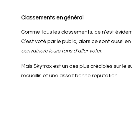
Classements en général
Comme tous les classements, ce n’est évidem
C’est voté par le public, alors ce sont aussi en
convaincre leurs fans d’aller voter
.
Mais Skytrax est un des plus crédibles sur le su
recueillis et une assez bonne réputation.