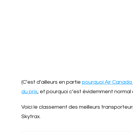
(C’est d’ailleurs en partie
pourquoi Air Canada 
du prix
, et pourquoi c’est évidemment normal q
Voici le classement des meilleurs transporteur
Skytrax.