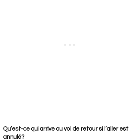
Qu’est-ce qui arrive au vol de retour si l’aller est
annulé?