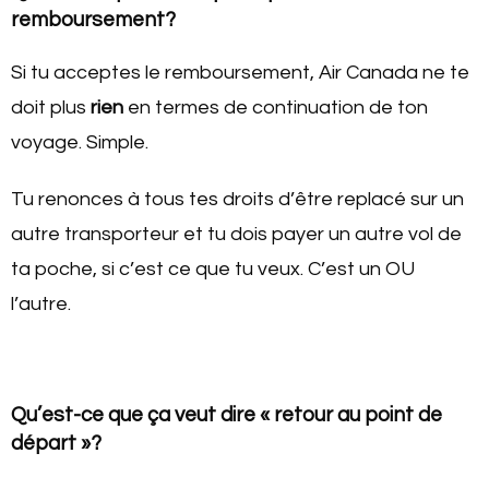
remboursement?
Si tu acceptes le remboursement, Air Canada ne te
doit plus
rien
en termes de continuation de ton
voyage. Simple.
Tu renonces à tous tes droits d’être replacé sur un
autre transporteur et tu dois payer un autre vol de
ta poche, si c’est ce que tu veux. C’est un OU
l’autre.
Qu’est-ce que ça veut dire « retour au point de
départ »?