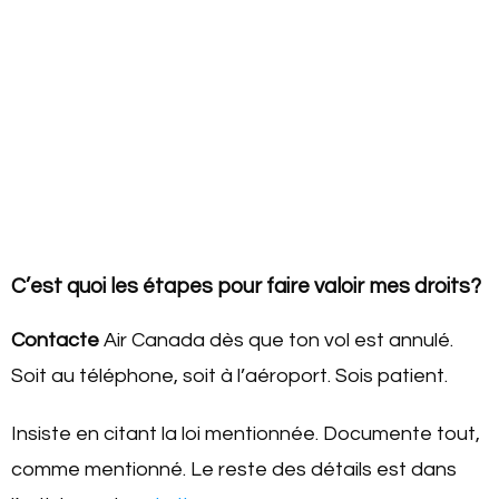
C’est quoi les étapes pour faire valoir mes droits?
Contacte
Air Canada dès que ton vol est annulé.
Soit au téléphone, soit à l’aéroport. Sois patient.
Insiste en citant la loi mentionnée. Documente tout,
comme mentionné. Le reste des détails est dans