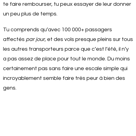
te faire rembourser, tu peux essayer de leur donner
un peu plus de temps.
Tu comprends qu’avec 100 000+ passagers
affectés
par jour
, et des vols presque pleins sur tous
les autres transporteurs parce que c’est l’été, il n’y
a pas assez de place pour tout le monde. Du moins
certainement pas sans faire une escale simple qui
incroyablement semble faire très peur à bien des
gens.