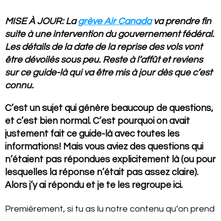
MISE À JOUR: La
grève Air Canada
va prendre fin
suite à une intervention du gouvernement fédéral.
Les détails de la date de la reprise des vols vont
être dévoilés sous peu. Reste à l’affût et reviens
sur ce guide-là qui va être mis à jour dès que c’est
connu.
C’est un sujet qui génère beaucoup de questions,
et c’est bien normal. C’est pourquoi on avait
justement fait ce guide-là avec toutes les
informations! Mais vous aviez des questions qui
n’étaient pas répondues explicitement là (ou pour
lesquelles la réponse n’était pas assez claire).
Alors j’y ai répondu et je te les regroupe ici.
Premièrement, si tu as lu notre contenu qu’on prend