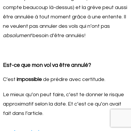
compte beaucoup là-dessus) et la grève peut aussi
être annulée à tout moment grâce à une entente. Il
ne veulent pas annuler des vols qui n’ont pas
absolument
besoin d’être annulés!
Est-ce que mon vol va être annulé?
C’est
impossible
de prédire avec certitude.
Le mieux qu’on peut faire, c’est te donner le risque
approximatif selon la date. Et c’est ce qu’on avait
fait dans l’article.