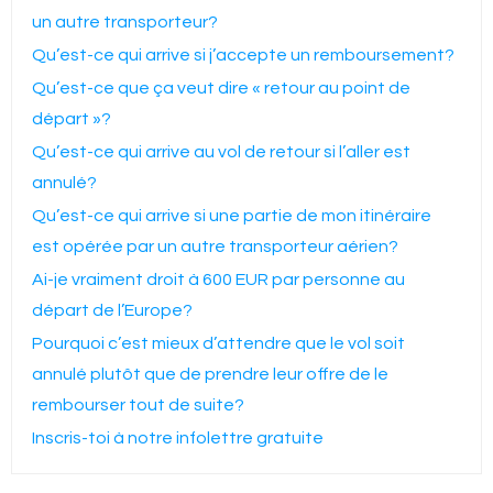
un autre transporteur?
Qu’est-ce qui arrive si j’accepte un remboursement?
Qu’est-ce que ça veut dire « retour au point de
départ »?
Qu’est-ce qui arrive au vol de retour si l’aller est
annulé?
Qu’est-ce qui arrive si une partie de mon itinéraire
est opérée par un autre transporteur aérien?
Ai-je vraiment droit à 600 EUR par personne au
départ de l’Europe?
Pourquoi c’est mieux d’attendre que le vol soit
annulé plutôt que de prendre leur offre de le
rembourser tout de suite?
Inscris-toi à notre infolettre gratuite