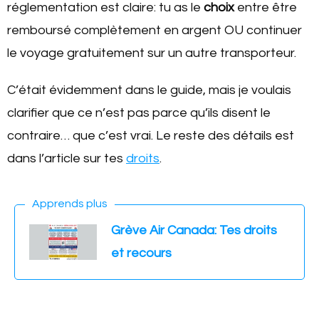
réglementation est claire: tu as le
choix
entre être
remboursé complètement en argent OU continuer
le voyage gratuitement sur un autre transporteur.
C’était évidemment dans le guide, mais je voulais
clarifier que ce n’est pas parce qu’ils disent le
contraire… que c’est vrai. Le reste des détails est
dans l’article sur tes
droits
.
Apprends plus
Grève Air Canada: Tes droits
et recours