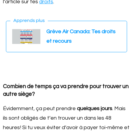
l’article sur tes
droits
.
Apprends plus
Grève Air Canada: Tes droits
et recours
Combien de temps ça va prendre pour trouver un
autre siège?
Évidemment, ça peut prendre
quelques jours
. Mais
ils sont obligés de t’en trouver un dans les 48
heures! Si tu veux éviter d’avoir à payer toi-même et