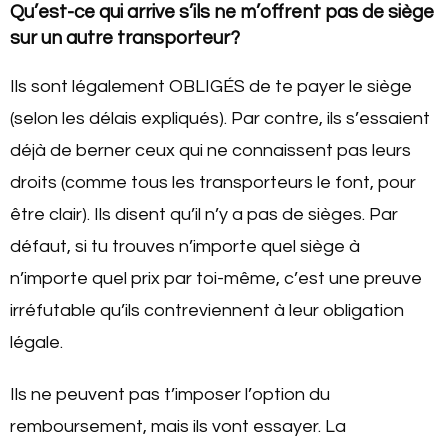
Qu’est-ce qui arrive s’ils ne m’offrent pas de siège
sur un autre transporteur?
Ils sont légalement OBLIGÉS de te payer le siège
(selon les délais expliqués). Par contre, ils s’essaient
déjà de berner ceux qui ne connaissent pas leurs
droits (comme tous les transporteurs le font, pour
être clair). Ils disent qu’il n’y a pas de sièges. Par
défaut, si tu trouves n’importe quel siège à
n’importe quel prix par toi-même, c’est une preuve
irréfutable qu’ils contreviennent à leur obligation
légale.
Ils ne peuvent pas t’imposer l’option du
remboursement, mais ils vont essayer. La