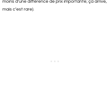
moins d’une différence de prix importante; ça arrive,
mais c’est rare).