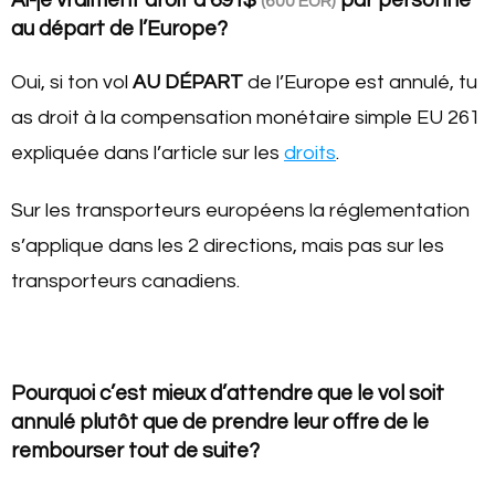
(600 EUR)
au départ de l’Europe?
Oui, si ton vol
AU DÉPART
de l’Europe est annulé, tu
as droit à la compensation monétaire simple EU 261
expliquée dans l’article sur les
droits
.
Sur les transporteurs européens la réglementation
s’applique dans les 2 directions, mais pas sur les
transporteurs canadiens.
Pourquoi c’est mieux d’attendre que le vol soit
annulé plutôt que de prendre leur offre de le
rembourser tout de suite?