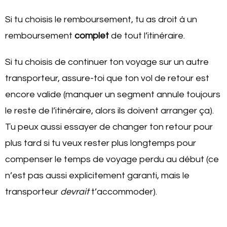
Si tu choisis le remboursement, tu as droit à un
remboursement
complet
de tout l’itinéraire.
Si tu choisis de continuer ton voyage sur un autre
transporteur, assure-toi que ton vol de retour est
encore valide (manquer un segment annule toujours
le reste de l’itinéraire, alors ils doivent arranger ça).
Tu peux aussi essayer de changer ton retour pour
plus tard si tu veux rester plus longtemps pour
compenser le temps de voyage perdu au début (ce
n’est pas aussi explicitement garanti, mais le
transporteur
devrait
t’accommoder).