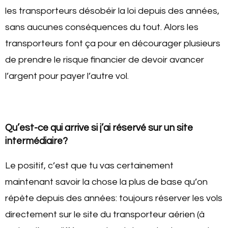
les transporteurs désobéir la loi depuis des années,
sans aucunes conséquences du tout. Alors les
transporteurs font ça pour en décourager plusieurs
de prendre le risque financier de devoir avancer
l’argent pour payer l’autre vol.
Qu’est-ce qui arrive si j’ai réservé sur un site
intermédiaire?
Le positif, c’est que tu vas certainement
maintenant savoir la chose la plus de base qu’on
répète depuis des années: toujours réserver les vols
directement sur le site du transporteur aérien (à