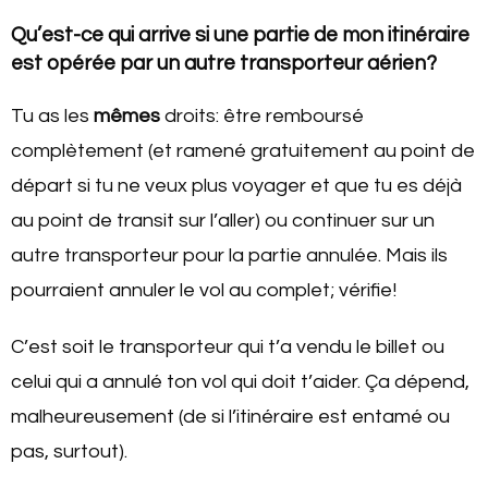
Qu’est-ce qui arrive si une partie de mon itinéraire
est opérée par un autre transporteur aérien?
Tu as les
mêmes
droits: être remboursé
complètement (et ramené gratuitement au point de
départ si tu ne veux plus voyager et que tu es déjà
au point de transit sur l’aller) ou continuer sur un
autre transporteur pour la partie annulée. Mais ils
pourraient annuler le vol au complet; vérifie!
C’est soit le transporteur qui t’a vendu le billet ou
celui qui a annulé ton vol qui doit t’aider. Ça dépend,
malheureusement (de si l’itinéraire est entamé ou
pas, surtout).