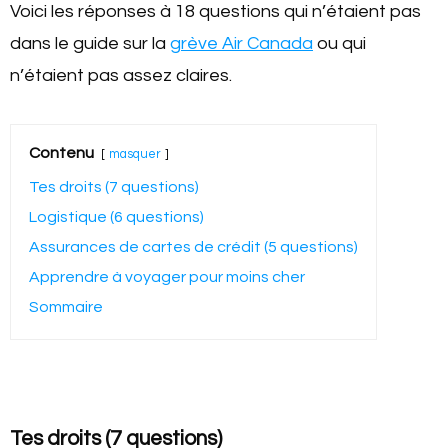
Voici les réponses à 18 questions qui n’étaient pas
dans le guide sur la
grève Air Canada
ou qui
n’étaient pas assez claires.
Contenu
masquer
Tes droits (7 questions)
Logistique (6 questions)
Assurances de cartes de crédit (5 questions)
Apprendre à voyager pour moins cher
Sommaire
Tes droits (7 questions)