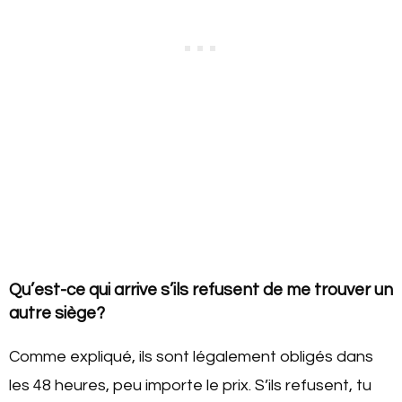
Qu’est-ce qui arrive s’ils refusent de me trouver un
autre siège?
Comme expliqué, ils sont légalement obligés dans
les 48 heures, peu importe le prix. S’ils refusent, tu