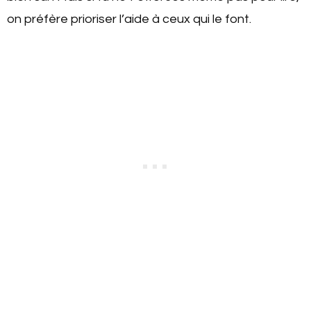
on préfère prioriser l’aide à ceux qui le font.