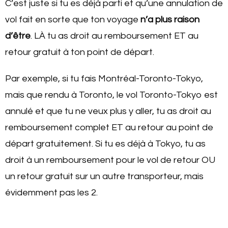
C’est juste si tu es déjà parti et qu’une annulation de
vol fait en sorte que ton voyage
n’a plus raison
d’être
. LÀ tu as droit au remboursement ET au
retour gratuit à ton point de départ.
Par exemple, si tu fais Montréal-Toronto-Tokyo,
mais que rendu à Toronto, le vol Toronto-Tokyo est
annulé et que tu ne veux plus y aller, tu as droit au
remboursement complet ET au retour au point de
départ gratuitement. Si tu es déjà à Tokyo, tu as
droit à un remboursement pour le vol de retour OU
un retour gratuit sur un autre transporteur, mais
évidemment pas les 2.