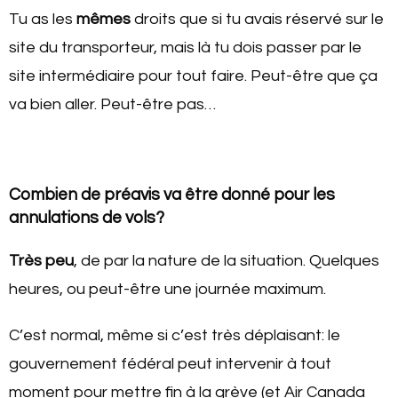
Tu as les
mêmes
droits que si tu avais réservé sur le
site du transporteur, mais là tu dois passer par le
site intermédiaire pour tout faire. Peut-être que ça
va bien aller. Peut-être pas…
Combien de préavis va être donné pour les
annulations de vols?
Très peu
, de par la nature de la situation. Quelques
heures, ou peut-être une journée maximum.
C’est normal, même si c’est très déplaisant: le
gouvernement fédéral peut intervenir à tout
moment pour mettre fin à la grève (et Air Canada