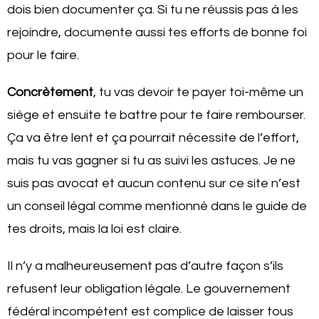
dois bien documenter ça. Si tu ne réussis pas à les
rejoindre, documente aussi tes efforts de bonne foi
pour le faire.
Concrètement
, tu vas devoir te payer toi-même un
siège et ensuite te battre pour te faire rembourser.
Ça va être lent et ça pourrait nécessite de l’effort,
mais tu vas gagner si tu as suivi les astuces. Je ne
suis pas avocat et aucun contenu sur ce site n’est
un conseil légal comme mentionné dans le guide de
tes droits, mais la loi est claire.
Il n’y a malheureusement pas d’autre façon s’ils
refusent leur obligation légale. Le gouvernement
fédéral incompétent est complice de laisser tous