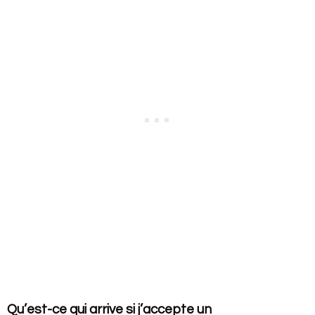
Qu’est-ce qui arrive si j’accepte un