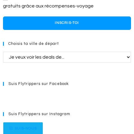
gratuits grâce aux récompenses-voyage
INSCRIS-TOI
Choisis ta ville de départ
Suis Flytrippers sur Facebook
Suis Flytrippers sur Instagram
SUIS-NOUS