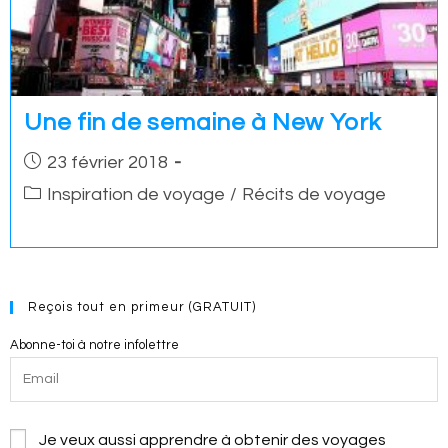
Une fin de semaine à New York
Post
23 février 2018
published:
Post
Inspiration de voyage
/
Récits de voyage
category:
Reçois tout en primeur (GRATUIT)
Abonne-toi à notre infolettre
Je veux aussi apprendre à obtenir des voyages