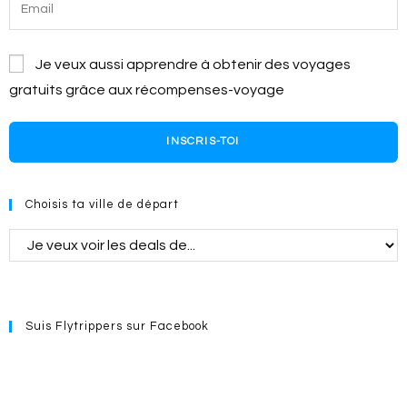
Je veux aussi apprendre à obtenir des voyages
gratuits grâce aux récompenses-voyage
INSCRIS-TOI
Choisis ta ville de départ
Suis Flytrippers sur Facebook