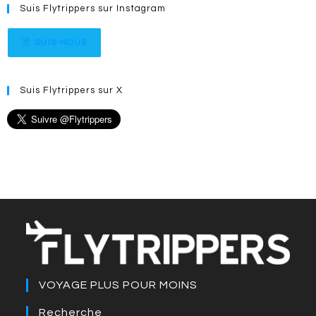
Suis Flytrippers sur Instagram
SUIS-NOUS
Suis Flytrippers sur X
VOYAGE PLUS POUR MOINS
Recherche