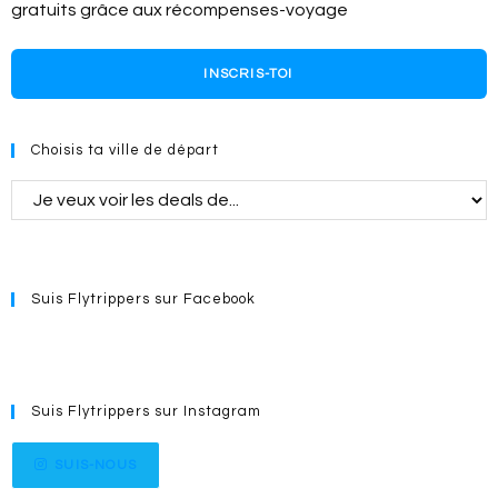
gratuits grâce aux récompenses-voyage
INSCRIS-TOI
Choisis ta ville de départ
Suis Flytrippers sur Facebook
Suis Flytrippers sur Instagram
SUIS-NOUS