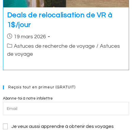
Deals de relocalisation de VR à
1$/jour
Post
19 mars 2026
published:
Post
Astuces de recherche de voyage
/
Astuces
category:
de voyage
Reçois tout en primeur (GRATUIT)
Abonne-toi à notre infolettre
Je veux aussi apprendre à obtenir des voyages