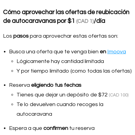
Cómo aprovechar las ofertas de reubicación
de autocaravanas por
$1
/día
(CAD 1)
Los
pasos
para aprovechar estas ofertas son:
Busca una oferta que te venga bien
en
Imoova
Lógicamente hay cantidad limitada
Y por tiempo limitado (como todas las ofertas)
Reserva
eligiendo tus fechas
Tienes que dejar un depósito de
$72
(CAD 100)
Te lo devuelven cuando recoges la
autocaravana
Espera a que
confirmen
tu reserva