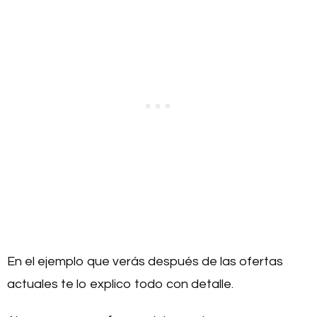
En el ejemplo que verás después de las ofertas
actuales te lo explico todo con detalle.