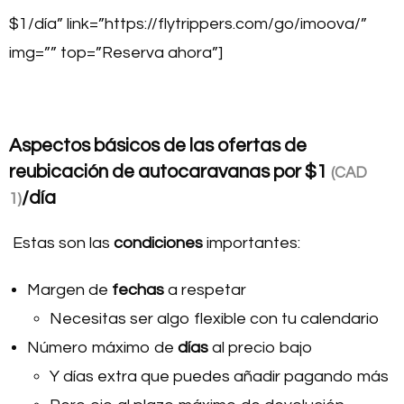
$1/día” link=”https://flytrippers.com/go/imoova/”
img=”” top=”Reserva ahora”]
Aspectos básicos de las ofertas de
reubicación de autocaravanas por
$1
(CAD
/día
1)
Estas son las
condiciones
importantes:
Margen de
fechas
a respetar
Necesitas ser algo flexible con tu calendario
Número máximo de
días
al precio bajo
Y días extra que puedes añadir pagando más