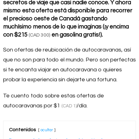
secretos de viaje que casi nadie conoce. Y ahora
mismo esta oferta está disponible para recorrer
el precioso oeste de Canadá gastando
muchísimo menos de lo que imaginas (¡y encima
con
$215
en gasolina gratis!).
(CAD 300)
Son ofertas de reubicación de autocaravanas, así
que no son para todo el mundo. Pero son perfectas
si te encanta viajar en autocaravana o quieres
probar la experiencia sin dejarte una fortuna.
Te cuento todo sobre estas ofertas de
autocaravanas por
$1
/día.
(CAD 1)
Contenidos
ocultar