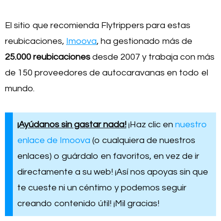
El sitio que recomienda Flytrippers para estas
reubicaciones,
Imoova
, ha gestionado más de
25.000 reubicaciones
desde 2007 y trabaja con más
de 150 proveedores de autocaravanas en todo el
mundo.
¡Ayúdanos sin gastar nada!
¡Haz clic en
nuestro
enlace de Imoova
(o cualquiera de nuestros
enlaces) o guárdalo en favoritos, en vez de ir
directamente a su web! ¡Así nos apoyas sin que
te cueste ni un céntimo y podemos seguir
creando contenido útil! ¡Mil gracias!