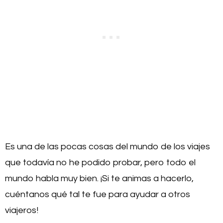
Es una de las pocas cosas del mundo de los viajes
que todavía no he podido probar, pero todo el
mundo habla muy bien. ¡Si te animas a hacerlo,
cuéntanos qué tal te fue para ayudar a otros
viajeros!