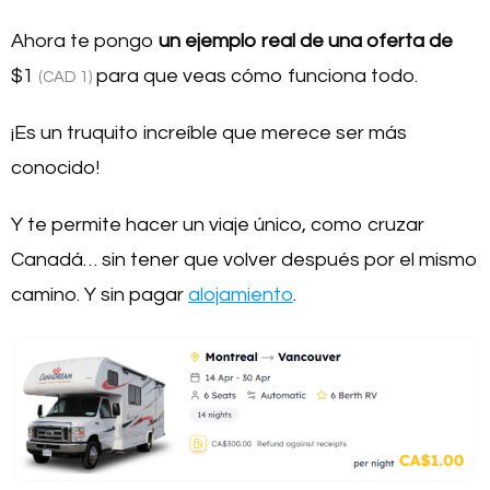
Ahora te pongo
un ejemplo real de una oferta de
$1
para que veas cómo funciona todo.
(CAD 1)
¡Es un truquito increíble que merece ser más
conocido!
Y te permite hacer un viaje único, como cruzar
Canadá… sin tener que volver después por el mismo
camino. Y sin pagar
alojamiento
.