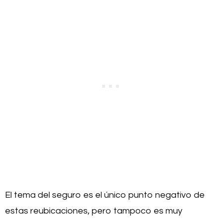
El tema del seguro es el único punto negativo de
estas reubicaciones, pero tampoco es muy