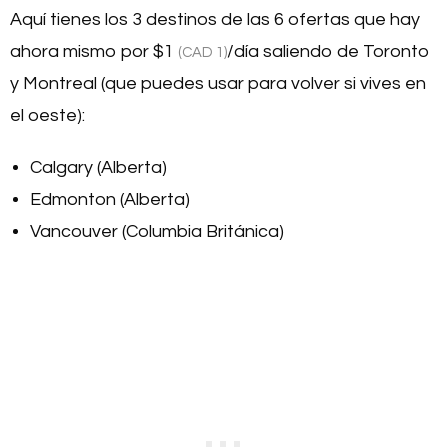
Aquí tienes los 3 destinos de las 6 ofertas que hay
ahora mismo por
$1
/día saliendo de Toronto
(CAD 1)
y Montreal (que puedes usar para volver si vives en
el oeste):
Calgary (Alberta)
Edmonton (Alberta)
Vancouver (Columbia Británica)