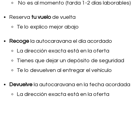
No es al momento (tarda 1-2 días laborables)
Reserva
tu vuelo
de vuelta
Te lo explico mejor abajo
Recoge
la autocaravana el día acordado
La dirección exacta está en la oferta
Tienes que dejar un depósito de seguridad
Te lo devuelven al entregar el vehículo
Devuelve
la autocaravana en la fecha acordada
La dirección exacta está en la oferta