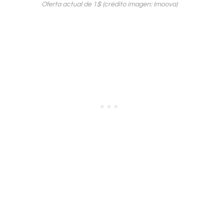
Oferta actual de 1$ (crédito imagen: Imoova)