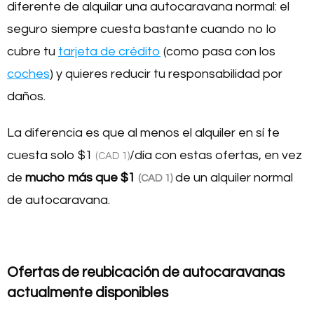
diferente de alquilar una autocaravana normal: el
seguro siempre cuesta bastante cuando no lo
cubre tu
tarjeta de crédito
(como pasa con los
coches
) y quieres reducir tu responsabilidad por
daños.
La diferencia es que al menos el alquiler en sí te
cuesta solo
$1
/día con estas ofertas, en vez
(CAD 1)
de
mucho más que
$1
de un alquiler normal
(CAD 1)
de autocaravana.
Ofertas de reubicación de autocaravanas
actualmente disponibles