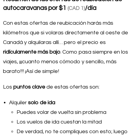
autocaravanas por
$1
/día
(CAD 1)
Con estas ofertas de reubicación harás más
kilómetros que si volaras directamente al oeste de
Canadá y alquilaras allí… pero el precio es
ridículamente más bajo
. Como pasa siempre en los
viajes, ¡¡¡cuanto menos cómodo y sencillo, más
barato!!! ¡Así de simple!
Los
puntos clave
de estas ofertas son:
Alquiler
solo de ida
Puedes volar de vuelta sin problema
Los vuelos de ida cuestan la mitad
De verdad, no te compliques con esto; luego