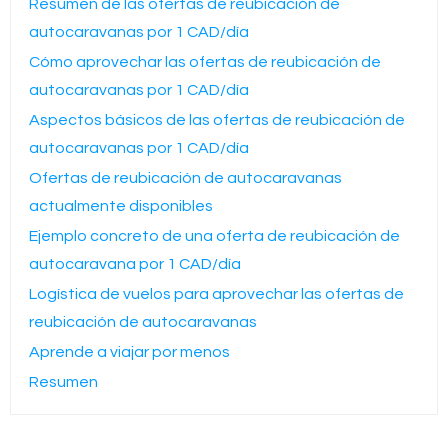
Resumen de las ofertas de reubicación de
autocaravanas por 1 CAD/día
Cómo aprovechar las ofertas de reubicación de
autocaravanas por 1 CAD/día
Aspectos básicos de las ofertas de reubicación de
autocaravanas por 1 CAD/día
Ofertas de reubicación de autocaravanas
actualmente disponibles
Ejemplo concreto de una oferta de reubicación de
autocaravana por 1 CAD/día
Logística de vuelos para aprovechar las ofertas de
reubicación de autocaravanas
Aprende a viajar por menos
Resumen