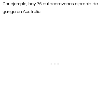
Por ejemplo, hay 76 autocaravanas a precio de
ganga en Australia.