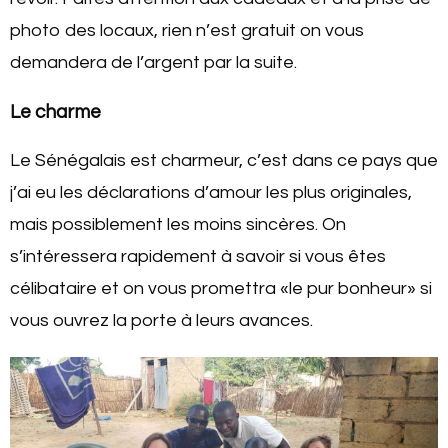
photo des locaux, rien n’est gratuit on vous
demandera de l’argent par la suite.
Le charme
Le Sénégalais est charmeur, c’est dans ce pays que
j’ai eu les déclarations d’amour les plus originales,
mais possiblement les moins sincères. On
s’intéressera rapidement à savoir si vous êtes
célibataire et on vous promettra «le pur bonheur» si
vous ouvrez la porte à leurs avances.