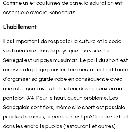
Comme us et coutumes de base, la salutation est
essentielle avec le Sénégalais.
L’habillement
Il est important de respecter la culture et le code
vestimentaire dans le pays que l’on visite. Le
Sénégal est un pays musulman. Le port du short est
réservé à la plage pour les femmes, mais il est facile
d’organiser sa garde-robe en conséquence avec
une robe qui arrive à la hauteur des genoux ou un
pantalon 3/4. Pour le haut, aucun problème. Les
Sénégalais sont fiers, même si le short est possible
pour les hommes, le pantalon est préférable surtout
dans les endroits publics (restaurant et autres).