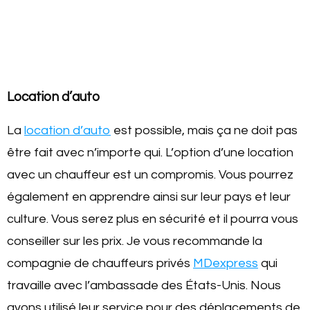
Location d’auto
La
location d’auto
est possible, mais ça ne doit pas
être fait avec n’importe qui. L’option d’une location
avec un chauffeur est un compromis. Vous pourrez
également en apprendre ainsi sur leur pays et leur
culture. Vous serez plus en sécurité et il pourra vous
conseiller sur les prix. Je vous recommande la
compagnie de chauffeurs privés
MDexpress
qui
travaille avec l’ambassade des États-Unis. Nous
avons utilisé leur service pour des déplacements de