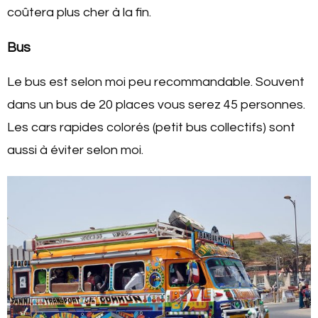
coûtera plus cher à la fin.
Bus
Le bus est selon moi peu recommandable. Souvent
dans un bus de 20 places vous serez 45 personnes.
Les cars rapides colorés (petit bus collectifs) sont
aussi à éviter selon moi.