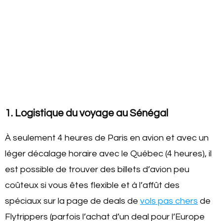
1. Logistique du voyage au Sénégal
À seulement 4 heures de Paris en avion et avec un
léger décalage horaire avec le Québec (4 heures), il
est possible de trouver des billets d’avion peu
coûteux si vous êtes flexible et à l’affût des
spéciaux sur la page de deals de
vols pas chers
de
Flytrippers (parfois l’achat d’un deal pour l’Europe