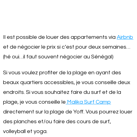
Il est possible de louer des appartements via
Airbnb
et de négocier le prix si c’est pour deux semaines…
(hé oui…il faut souvent négocier au Sénégal)
Si vous voulez profiter de la plage en ayant des
beaux quartiers accessibles, je vous conseille deux
endroits. Si vous souhaitez faire du surf et de la
plage, je vous conseille le
Malika Surf Camp
directement sur la plage de Yoff. Vous pourrez louer
des planches et/ou faire des cours de surf,
volleyball et yoga.