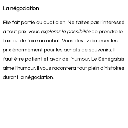
La négociation
Elle fait partie du quotidien. Ne faites pas l’intéressé
à tout prix: vous
explorez la possibilité
de prendre le
taxi ou de faire un achat. Vous devez diminuer les
prix énormément pour les achats de souvenirs. Il
faut être patient et avoir de l’humour. Le Sénégalais
aime l’humour, il vous racontera tout plein d’histoires
durant la négociation.