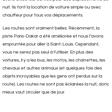
nuit. Ils font la location de voiture simple ou avec
chauffeur pour tous vos déplacements.
Les routes sont vraiment belles. Récemment, la
piste Paris-Dakar a été améliorée et nous l’avons
empruntée pour aller à Saint-Louis. Cependant,
vous ne serez pas seul à l’utiliser. En plus des
voitures, il y a les bus, les motos, les charrettes, les
chevaux et autres animaux (et quelques fois des
objets incroyables que les gens ont perdus sur la
route). Les routes ne sont pas éclairées la nuit, donc
mieux vaut circuler que de jour.