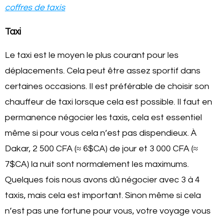
coffres de taxis
Taxi
Le taxi est le moyen le plus courant pour les
déplacements. Cela peut être assez sportif dans
certaines occasions. Il est préférable de choisir son
chauffeur de taxi lorsque cela est possible. Il faut en
permanence négocier les taxis, cela est essentiel
même si pour vous cela n’est pas dispendieux. À
Dakar, 2 500 CFA (≈ 6$CA) de jour et 3 000 CFA (≈
7$CA) la nuit sont normalement les maximums.
Quelques fois nous avons dû négocier avec 3 à 4
taxis, mais cela est important. Sinon même si cela
n’est pas une fortune pour vous, votre voyage vous