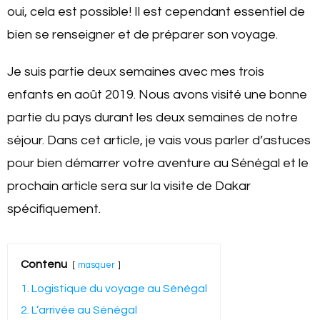
oui, cela est possible! Il est cependant essentiel de
bien se renseigner et de préparer son voyage.
Je suis partie deux semaines avec mes trois
enfants en août 2019. Nous avons visité une bonne
partie du pays durant les deux semaines de notre
séjour. Dans cet article, je vais vous parler d’astuces
pour bien démarrer votre aventure au Sénégal et le
prochain article sera sur la visite de Dakar
spécifiquement.
Contenu
masquer
1. Logistique du voyage au Sénégal
2. L’arrivée au Sénégal