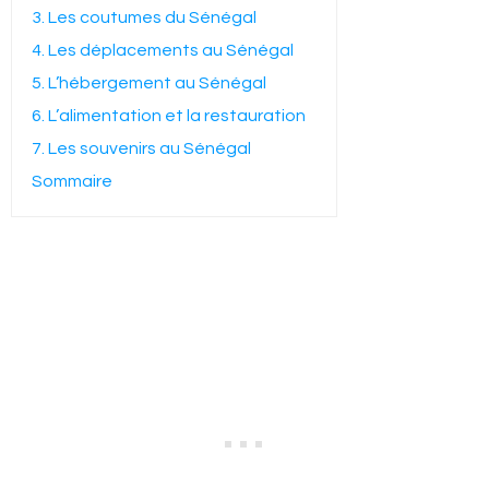
3. Les coutumes du Sénégal
4. Les déplacements au Sénégal
5. L’hébergement au Sénégal
6. L’alimentation et la restauration
7. Les souvenirs au Sénégal
Sommaire