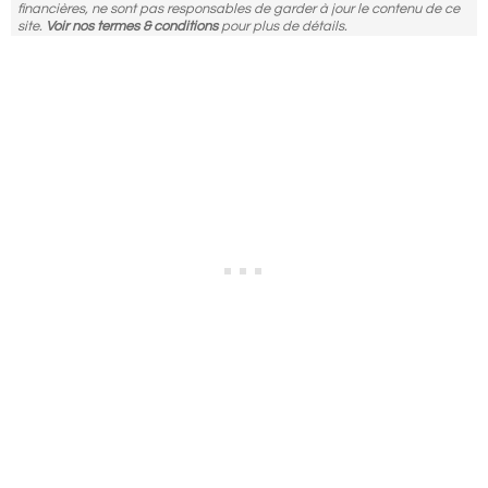
financières, ne sont pas responsables de garder à jour le contenu de ce
site.
Voir nos termes & conditions
pour plus de détails.