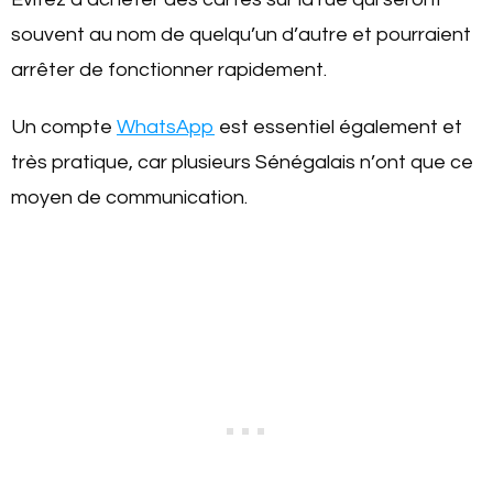
souvent au nom de quelqu’un d’autre et pourraient
arrêter de fonctionner rapidement.
Un compte
WhatsApp
est essentiel également et
très pratique, car plusieurs Sénégalais n’ont que ce
moyen de communication.