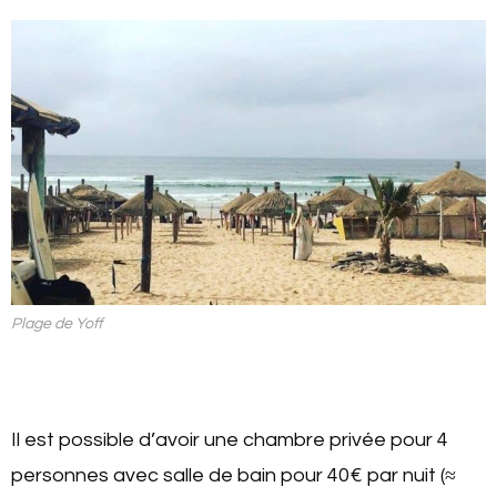
Plage de Yoff
Il est possible d’avoir une chambre privée pour 4
personnes avec salle de bain pour 40€ par nuit (≈