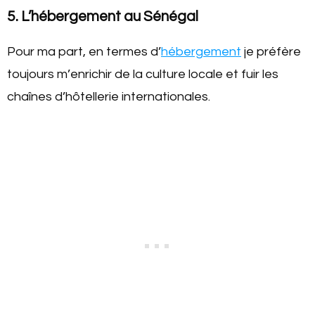
5. L’hébergement au Sénégal
Pour ma part, en termes d’
hébergement
je préfère
toujours m’enrichir de la culture locale et fuir les
chaînes d’hôtellerie internationales.