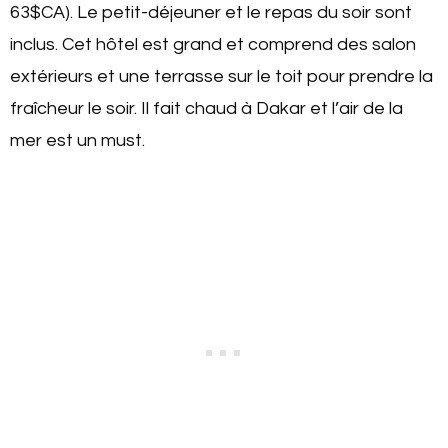
63$CA). Le petit-déjeuner et le repas du soir sont
inclus. Cet hôtel est grand et comprend des salon
extérieurs et une terrasse sur le toit pour prendre la
fraîcheur le soir. Il fait chaud à Dakar et l’air de la
mer est un must.