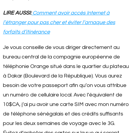
LIRE AUSSI:
Comment avoir accès Internet à
l’étranger pour pas cher et éviter l’arnaque des
forfaits d’itinérance
Je vous conseille de vous diriger directement au
bureau central de la compagnie européenne de
téléphonie Orange situé dans le quartier du plateau
à Dakar (Boulevard de la République). Vous aurez
besoin de votre passeport afin qu’on vous attribue
un numéro de cellulaire local. Avec l’équivalent de
10$CA, j’ai pu avoir une carte SIM avec mon numéro
de téléphone sénégalais et des crédits suffisants
pour les deux semaines de voyage avec le 3G.
Évitez d’acheter des cartes sur la rue qui seront