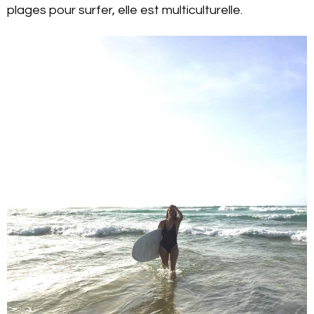
plages pour surfer, elle est multiculturelle.