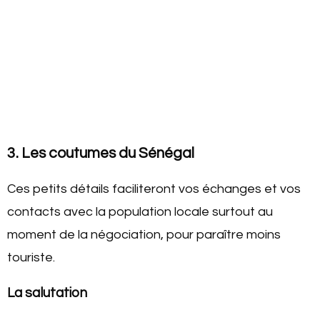
3. Les coutumes du Sénégal
Ces petits détails faciliteront vos échanges et vos
contacts avec la population locale surtout au
moment de la négociation, pour paraître moins
touriste.
La salutation