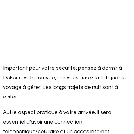
Important pour votre sécurité: pensez à dormir à
Dakar à votre arrivée, car vous aurez la fatigue du
voyage à gérer. Les longs trajets de nuit sont à
éviter.
Autre aspect pratique à votre arrivée, il sera
essentiel d’avoir une connection
téléphonique/cellulaire et un accès internet.