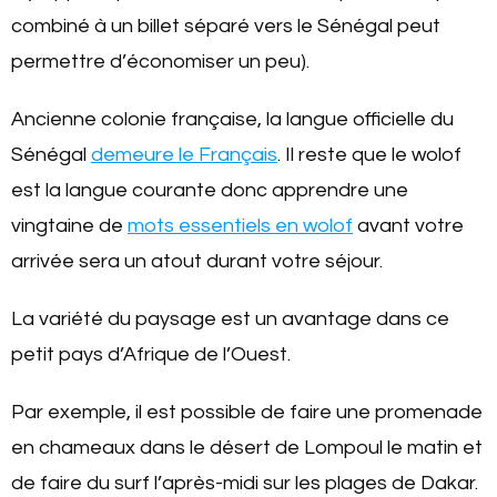
combiné à un billet séparé vers le Sénégal peut
permettre d’économiser un peu).
Ancienne colonie française, la langue officielle du
Sénégal
demeure le Français
. Il reste que le wolof
est la langue courante donc apprendre une
vingtaine de
mots essentiels en wolof
avant votre
arrivée sera un atout durant votre séjour.
La variété du paysage est un avantage dans ce
petit pays d’Afrique de l’Ouest.
Par exemple, il est possible de faire une promenade
en chameaux dans le désert de Lompoul le matin et
de faire du surf l’après-midi sur les plages de Dakar.