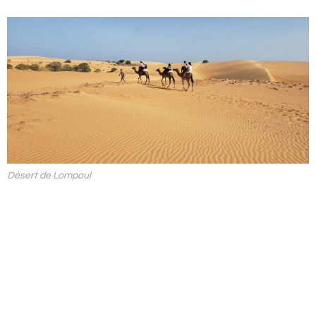
Désert de Lompoul