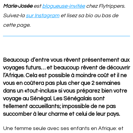
Marie-Josée
est
blogueuse-invitée
chez Flytrippers.
Suivez-la
sur Instagram
et lisez sa bio au bas de
cette page.
Beaucoup d’entre vous rêvent présentement aux
voyages futurs… et beaucoup rêvent de découvrir
l’Afrique. Cela est possible à moindre coût et il ne
vous en coûtera pas plus cher que 2 semaines
dans un «tout-inclus» si vous préparez bien votre
voyage au Sénégal. Les Sénégalais sont
tellement accueillants; impossible de ne pas
succomber à leur charme et celui de leur pays.
Une femme seule avec ses enfants en Afrique: et