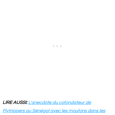
LIRE AUSSI:
L’anecdote du cofondateur de
Flytrippers au Sénégal avec les moutons dans les