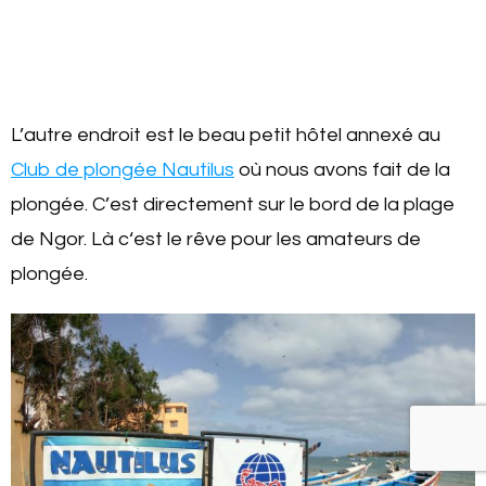
L’autre endroit est le beau petit hôtel annexé au
Club de plongée Nautilus
où nous avons fait de la
plongée. C’est directement sur le bord de la plage
de Ngor. Là c‘est le rêve pour les amateurs de
plongée.