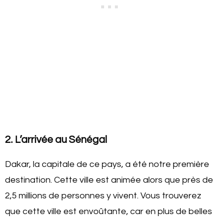
2. L’arrivée au Sénégal
Dakar, la capitale de ce pays, a été notre première
destination. Cette ville est animée alors que près de
2,5 millions de personnes y vivent. Vous trouverez
que cette ville est envoûtante, car en plus de belles