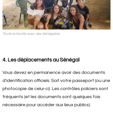
Toute la famille avec des Sénégalais
4. Les déplacements au Sénégal
Vous devez en permanence avoir des documents
d’identification officiels. Soit votre passeport (ou une
photocopie de celui-ci). Les contrôles policiers sont
fréquents (et les documents sont quelques fois
nécessaire pour accéder aux lieux publics).