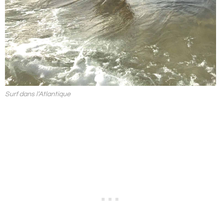
Surf dans l’Atlantique