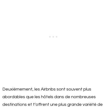
Deuxièmement, les Airbnbs sont souvent plus
abordables que les hôtels dans de nombreuses
destinations et t’offrent une plus grande variété de