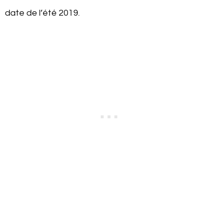
date de l’été 2019.