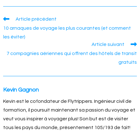
Read
Article précédent
more
10 arnaques de voyage les plus courantes (et comment
articles
les éviter)
Article suivant
7 compagnies aériennes qui offrent des hôtels de transit
gratuits
Kevin Gagnon
Kevin est le cofondateur de Flytrippers. Ingénieur civil de
formation, il poursuit maintenant sa passion du voyage et
veut vous inspirer à voyager plus! Son but est de visiter
tous les pays du monde, présentement 105/193 de fait!