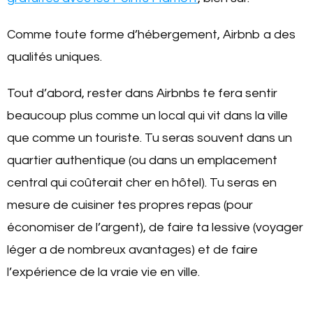
Comme toute forme d’hébergement, Airbnb a des
qualités uniques.
Tout d’abord, rester dans Airbnbs te fera sentir
beaucoup plus comme un local qui vit dans la ville
que comme un touriste. Tu seras souvent dans un
quartier authentique (ou dans un emplacement
central qui coûterait cher en hôtel). Tu seras en
mesure de cuisiner tes propres repas (pour
économiser de l’argent), de faire ta lessive (voyager
léger a de nombreux avantages) et de faire
l’expérience de la vraie vie en ville.