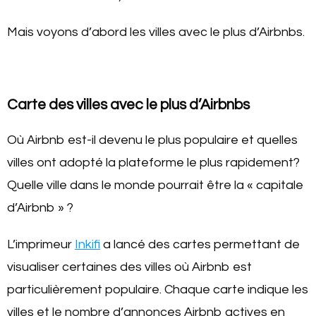
Mais voyons d’abord les villes avec le plus d’Airbnbs.
Carte des villes avec le plus d’Airbnbs
Où Airbnb est-il devenu le plus populaire et quelles
villes ont adopté la plateforme le plus rapidement?
Quelle ville dans le monde pourrait être la « capitale
d’Airbnb » ?
L’imprimeur
Inkifi
a lancé des cartes permettant de
visualiser certaines des villes où Airbnb est
particulièrement populaire. Chaque carte indique les
villes et le nombre d’annonces Airbnb actives en