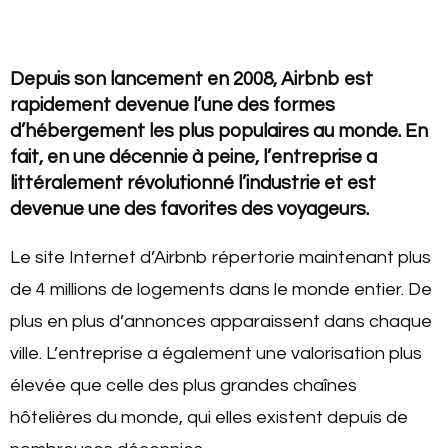
Depuis son lancement en 2008, Airbnb est
rapidement devenue l’une des formes
d’hébergement les plus populaires au monde. En
fait, en une décennie à peine, l’entreprise a
littéralement révolutionné l’industrie et est
devenue une des favorites des voyageurs
.
Le site Internet d’Airbnb répertorie maintenant plus
de 4 millions de logements dans le monde entier. De
plus en plus d’annonces apparaissent dans chaque
ville. L’entreprise a également une valorisation plus
élevée que celle des plus grandes chaînes
hôtelières du monde, qui elles existent depuis de