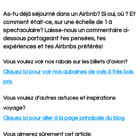
As-tu déjà séjourné dans un Airbnb? Si oui, où ? Et
comment était-ce, sur une échelle de 1 à
spectaculaire? Laisse-nous un commentaire ci-
dessous partageant tes pensées, tes
expériences et tes Airbnbs préférés
!
Vous voulez voir nos rabais sur les billets d’avion?
Cliquez ici pour voir nos aubaines de vols à très bas
prix
Vous voulez d’autres astuces et inspirations
voyage?
Cliquez ici pour aller à la page principale du blog
Vous aimerez sûrement cet article: