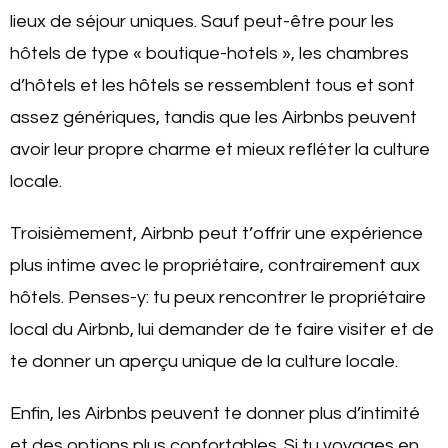
lieux de séjour uniques. Sauf peut-être pour les
hôtels de type « boutique-hotels », les chambres
d’hôtels et les hôtels se ressemblent tous et sont
assez génériques, tandis que les Airbnbs peuvent
avoir leur propre charme et mieux refléter la culture
locale.
Troisièmement, Airbnb peut t’offrir une expérience
plus intime avec le propriétaire, contrairement aux
hôtels. Penses-y: tu peux rencontrer le propriétaire
local du Airbnb, lui demander de te faire visiter et de
te donner un aperçu unique de la culture locale.
Enfin, les Airbnbs peuvent te donner plus d’intimité
et des options plus confortables. Si tu voyages en