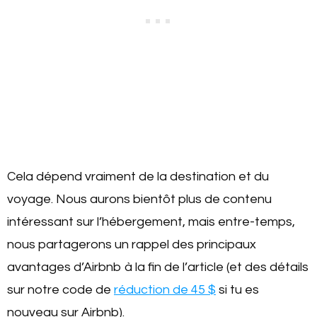
Cela dépend vraiment de la destination et du
voyage. Nous aurons bientôt plus de contenu
intéressant sur l’hébergement, mais entre-temps,
nous partagerons un rappel des principaux
avantages d’Airbnb à la fin de l’article (et des détails
sur notre code de
réduction de 45 $
si tu es
nouveau sur Airbnb).