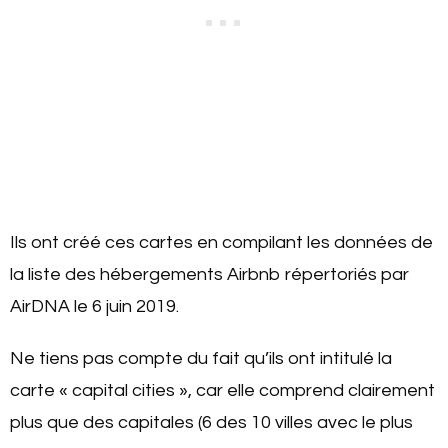
Ils ont créé ces cartes en compilant les données de
la liste des hébergements Airbnb répertoriés par
AirDNA le 6 juin 2019.
Ne tiens pas compte du fait qu’ils ont intitulé la
carte « capital cities », car elle comprend clairement
plus que des capitales (6 des 10 villes avec le plus