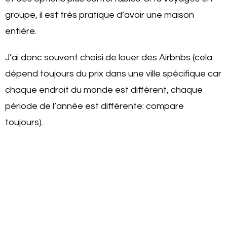
groupe, il est très pratique d’avoir une maison
entière.
J’ai donc souvent choisi de louer des Airbnbs (cela
dépend toujours du prix dans une ville spécifique car
chaque endroit du monde est différent, chaque
période de l’année est différente: compare
toujours).