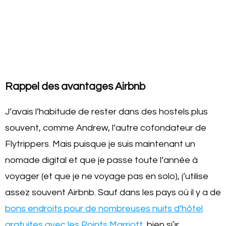
Rappel des avantages Airbnb
J’avais l’habitude de rester dans des hostels plus
souvent, comme Andrew, l’autre cofondateur de
Flytrippers. Mais puisque je suis maintenant un
nomade digital et que je passe toute l’année à
voyager (et que je ne voyage pas en solo), j’utilise
assez souvent Airbnb. Sauf dans les pays où il y a de
bons endroits pour de nombreuses nuits d’hôtel
gratuites avec les Points Marriott
, bien sûr.