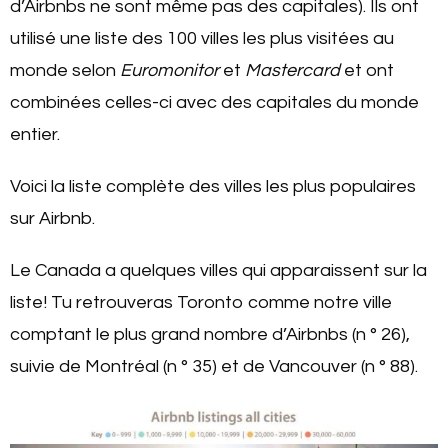
d’Airbnbs ne sont même pas des capitales). Ils ont
utilisé une liste des 100 villes les plus visitées au
monde selon
Euromonitor
et
Mastercard
et ont
combinées celles-ci avec des capitales du monde
entier.
Voici la liste complète des villes les plus populaires
sur Airbnb.
Le Canada a quelques villes qui apparaissent sur la
liste! Tu retrouveras Toronto comme notre ville
comptant le plus grand nombre d’Airbnbs (n ° 26),
suivie de Montréal (n ° 35) et de Vancouver (n ° 88).