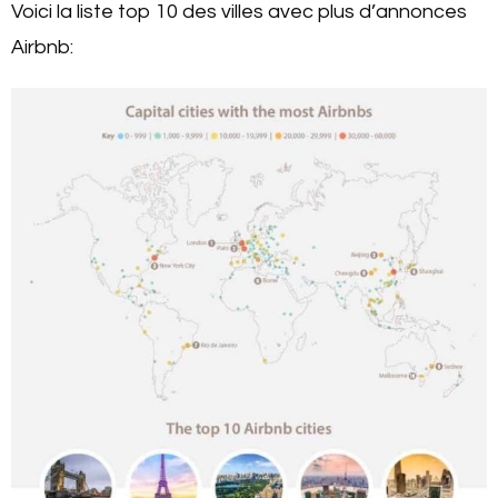
Voici la liste top 10 des villes avec plus d’annonces
Airbnb: