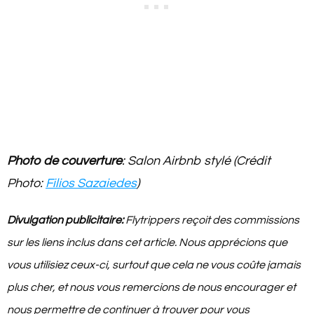
Photo de couverture
: Salon Airbnb stylé (Crédit
Photo:
Filios Sazaiedes
)
Divulgation publicitaire:
Flytrippers reçoit des commissions
sur les liens inclus dans cet article. Nous apprécions que
vous utilisiez ceux-ci, surtout que cela ne vous coûte jamais
plus cher, et nous vous remercions de nous encourager et
nous permettre de continuer à trouver pour vous