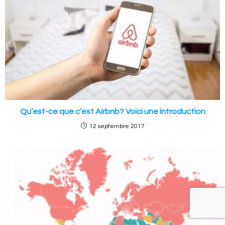
Qu’est-ce que c’est Airbnb? Voici une introduction
12 septembre 2017