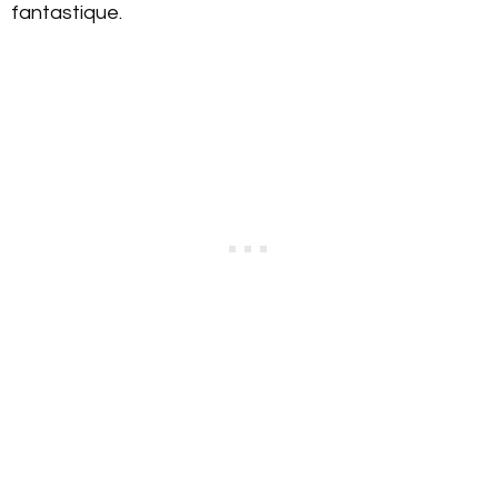
fantastique.