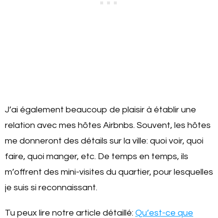
J’ai également beaucoup de plaisir à établir une
relation avec mes hôtes Airbnbs. Souvent, les hôtes
me donneront des détails sur la ville: quoi voir, quoi
faire, quoi manger, etc. De temps en temps, ils
m’offrent des mini-visites du quartier, pour lesquelles
je suis si reconnaissant.
Tu peux lire notre article détaillé:
Qu’est-ce que