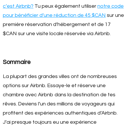
c’est Airbnb?
Tu peux également utiliser
notre code
pour bénéficier d’une réduction de 45 $CAN
sur une
première réservation d’hébergement et de 17
$CAN sur une visite locale réservée via Airbnb.
Sommaire
La plupart des grandes villes ont de nombreuses
options sur Airbnb. Essaye-le et réserve une
chambre avec Airbnb dans la destination de tes
rêves. Deviens l’un des millions de voyageurs qui
profitent des expériences authentiques d’Airbnb.
J’ai presque toujours eu une expérience