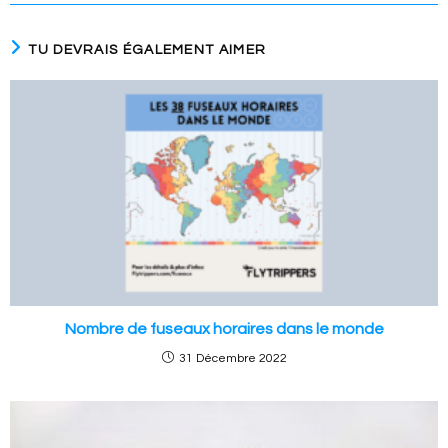
TU DEVRAIS ÉGALEMENT AIMER
Nombre de fuseaux horaires dans le monde
31 Décembre 2022