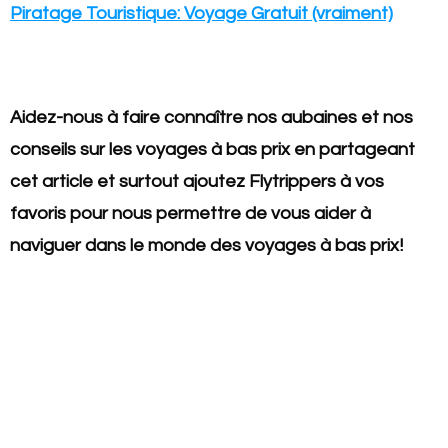
Piratage Touristique:
Voyage Gratuit (vraiment)
Aidez-nous à faire connaître nos aubaines et nos
conseils sur les voyages à bas prix en partageant
cet article et surtout ajoutez Flytrippers à vos
favoris pour nous permettre de vous aider à
naviguer dans le monde des voyages à bas prix!