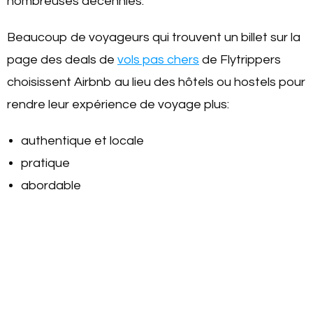
nombreuses décennies.
Beaucoup de voyageurs qui trouvent un billet sur la
page des deals de
vols pas chers
de Flytrippers
choisissent Airbnb au lieu des hôtels ou hostels pour
rendre leur expérience de voyage plus:
authentique et locale
pratique
abordable