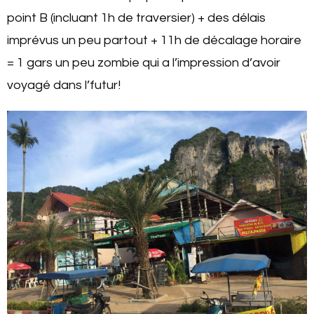
point B (incluant 1h de traversier) + des délais
imprévus un peu partout + 11h de décalage horaire
= 1 gars un peu zombie qui a l’impression d’avoir
voyagé dans l’futur!