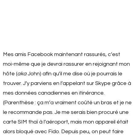
Mes amis Facebook maintenant rassurés, c’est
moi-même que je devrai rassurer en rejoignant mon
hôte (
aka
John) afin qu’il me dise où je pourrais le
trouver. J’y parviens en l’appelant sur Skype grâce à
mes données canadiennes en itinérance.
(Parenthèse : ça m’a vraiment coûté un bras et je ne
le recommande pas. Je me serais bien procuré une
carte SIM thaï à l’aéroport, mais mon appareil était
alors bloqué avec Fido. Depuis peu, on peut faire