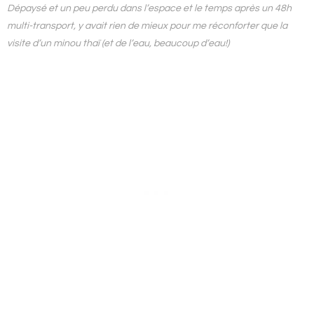
Dépaysé et un peu perdu dans l’espace et le temps après un 48h
multi-transport, y avait rien de mieux pour me réconforter que la
visite d’un minou thaï (et de l’eau, beaucoup d’eau!)