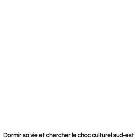
Dormir sa vie et chercher le choc culturel sud-est