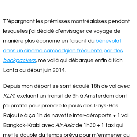
T’épargnant les prémisses montréalaises pendant
lesquelles j’ai décidé d’envisager ce voyage de
manière plus économe en faisant du
bénévolat
dans un cinéma cambodgien fréquenté par des
backpackers
, me voilà qui débarque enfin à Koh
Lanta au début juin 2014.
Depuis mon départ se sont écoulé 18h de vol avec
KLM
, excluant un transit de 9h à Amsterdam dont
j’ai profité pour prendre le pouls des Pays-Bas.
Rajoute à ça 1h de navette inter-aéroports + 1 vol
Bangkok-Krabi avec
Air Asia
de 1h30 + 1 taxi qui
met le double du temps prévu pour m’emmener au