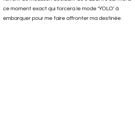
ce moment exact qui forcera le mode ‘YOLO’ à
embarquer pour me faire affronter ma destinée.