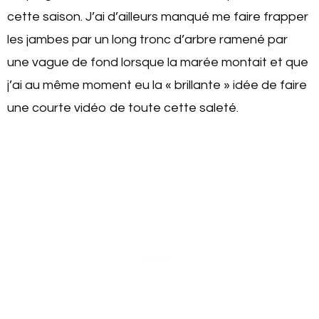
cette saison. J’ai d’ailleurs manqué me faire frapper
les jambes par un long tronc d’arbre ramené par
une vague de fond lorsque la marée montait et que
j’ai au même moment eu la « brillante » idée de faire
une courte vidéo de toute cette saleté.