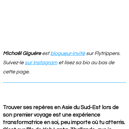
Michaël Giguère
est
blogueur-invité
sur Flytrippers.
Suivez-le
sur Instagram
et lisez sa bio au bas de
cette page.
Trouver ses repères en Asie du Sud-Est lors de
son premier voyage est une expérience
transformatrice en soi, peu importe où tu atterris.