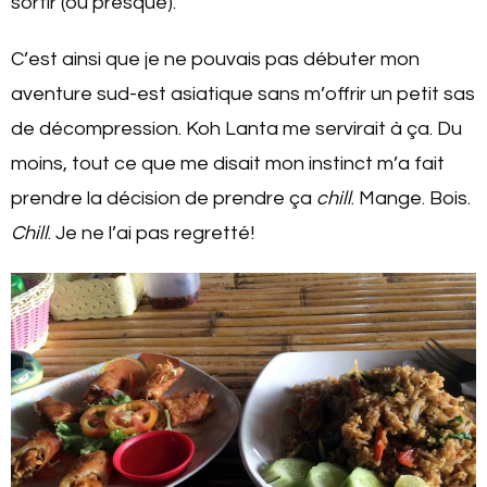
sortir (ou presque).
C’est ainsi que je ne pouvais pas débuter mon
aventure sud-est asiatique sans m’offrir un petit sas
de décompression. Koh Lanta me servirait à ça. Du
moins, tout ce que me disait mon instinct m’a fait
prendre la décision de prendre ça
chill
. Mange. Bois.
Chill
. Je ne l’ai pas regretté!