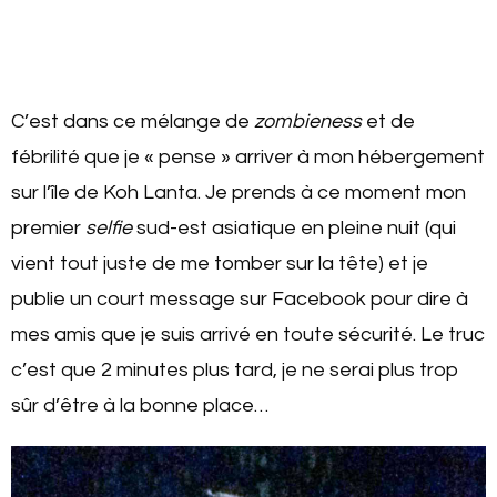
C’est dans ce mélange de
zombieness
et de
fébrilité que je « pense » arriver à mon hébergement
sur l’île de Koh Lanta. Je prends à ce moment mon
premier
selfie
sud-est asiatique en pleine nuit (qui
vient tout juste de me tomber sur la tête) et je
publie un court message sur Facebook pour dire à
mes amis que je suis arrivé en toute sécurité. Le truc
c’est que 2 minutes plus tard, je ne serai plus trop
sûr d’être à la bonne place…