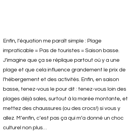
Enfin, l’équation me paraît simple : Plage
impraticable = Pas de touristes = Saison basse.
J’imagine que ça se réplique partout où y a une
plage et que cela influence grandement le prix de
l’hébergement et des activités. Enfin, en saison
basse, tenez-vous le pour dit : tenez-vous loin des
plages déjà sales, surtout à la marée montante, et
mettez des chaussures (ou des crocs!) si vous y
allez. M’enfin, c’est pas ça qui m’a donné un choc
culturel non plus…