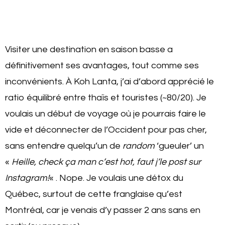
Visiter une destination en saison basse a
définitivement ses avantages, tout comme ses
inconvénients. À Koh Lanta, j’ai d’abord apprécié le
ratio équilibré entre thaïs et touristes (~80/20). Je
voulais un début de voyage où je pourrais faire le
vide et déconnecter de l’Occident pour pas cher,
sans entendre quelqu’un de
random
‘gueuler’ un
«
Heille, check ça man c’est hot, faut j’le post sur
Instagram!
« . Nope. Je voulais une détox du
Québec, surtout de cette franglaise qu’est
Montréal, car je venais d’y passer 2 ans sans en