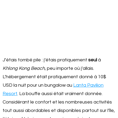
J’étais tombé pile : j’étais pratiquement
seul
à
Khlong Kong Beach
, peu importe où j’allais.
L’hébergement était pratiquement donné à 10$
USD la nuit pour un bungalow au
Lanta Pavilion
Resort
. La bouffe aussi était vraiment donnée.
Considérant le confort et les nombreuses activités
tout aussi abordables et disponibles partout sur l’île,