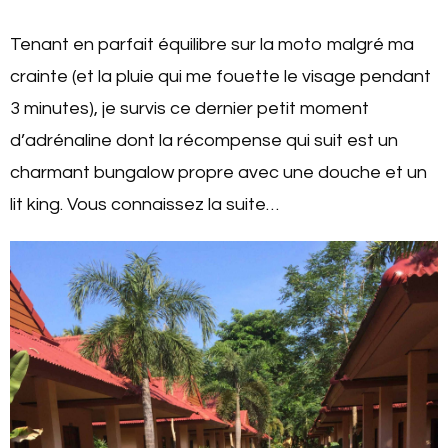
Tenant en parfait équilibre sur la moto malgré ma
crainte (et la pluie qui me fouette le visage pendant
3 minutes), je survis ce dernier petit moment
d’adrénaline dont la récompense qui suit est un
charmant bungalow propre avec une douche et un
lit king. Vous connaissez la suite…