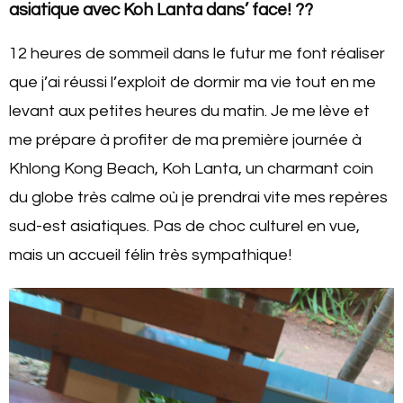
asiatique avec Koh Lanta dans’ face!
??
12 heures de sommeil dans le futur me font réaliser
que j’ai réussi l’exploit de dormir ma vie tout en me
levant aux petites heures du matin. Je me lève et
me prépare à profiter de ma première journée à
Khlong Kong Beach, Koh Lanta, un charmant coin
du globe très calme où je prendrai vite mes repères
sud-est asiatiques. Pas de choc culturel en vue,
mais un accueil félin très sympathique!