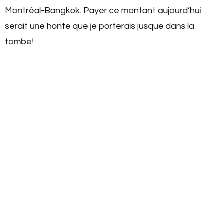
Montréal-Bangkok. Payer ce montant aujourd’hui
serait une honte que je porterais jusque dans la
tombe!