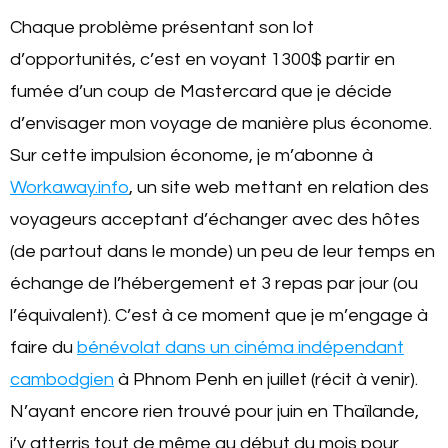
Chaque problème présentant son lot
d’opportunités, c’est en voyant 1300$ partir en
fumée d’un coup de Mastercard que je décide
d’envisager mon voyage de manière plus économe.
Sur cette impulsion économe, je m’abonne à
Workaway.info
, un site web mettant en relation des
voyageurs acceptant d’échanger avec des hôtes
(de partout dans le monde) un peu de leur temps en
échange de l’hébergement et 3 repas par jour (ou
l’équivalent). C’est à ce moment que je m’engage à
faire du
bénévolat dans un cinéma indépendant
cambodgien
à Phnom Penh en juillet (récit à venir).
N’ayant encore rien trouvé pour juin en Thaïlande,
j’y atterris tout de même au début du mois pour