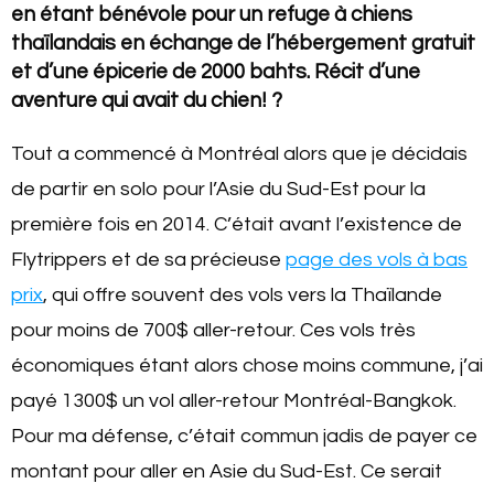
en étant bénévole pour un refuge à chiens
thaïlandais en échange de l’hébergement gratuit
et d’une épicerie de 2000 bahts. Récit d’une
aventure qui avait du chien! ?
Tout a commencé à Montréal alors que je décidais
de partir en solo pour l’Asie du Sud-Est pour la
première fois en 2014. C’était avant l’existence de
Flytrippers et de sa précieuse
page des vols à bas
prix
, qui offre souvent des vols vers la Thaïlande
pour moins de 700$ aller-retour. Ces vols très
économiques étant alors chose moins commune, j’ai
payé 1300$ un vol aller-retour Montréal-Bangkok.
Pour ma défense, c’était commun jadis de payer ce
montant pour aller en Asie du Sud-Est. Ce serait