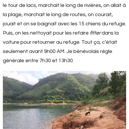
le tour de lacs, marchait le long de rivières, on allait à
la plage, marchait le long de routes, on courait,
jouait et on se baignait avec les 15 chiens du refuge.
Puis, on les nettoyait pour les refaire
fitter
dans la
voiture pour retourner au refuge. Tout ça, c’était
seulement avant 9h00 AM. Je bénévolais règle
générale entre 7h30 et 13h30.