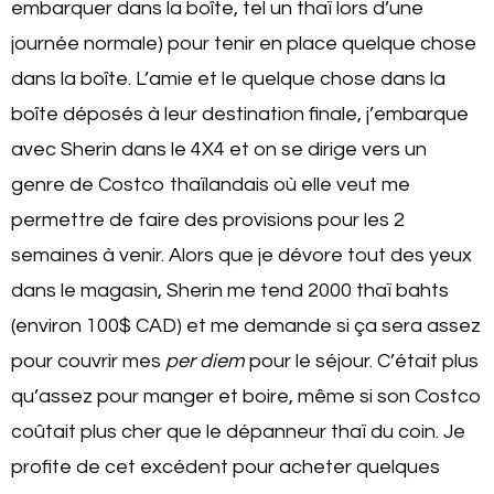
embarquer dans la boîte, tel un thaï lors d’une
journée normale) pour tenir en place quelque chose
dans la boîte. L’amie et le quelque chose dans la
boîte déposés à leur destination finale, j’embarque
avec Sherin dans le 4X4 et on se dirige vers un
genre de Costco thaïlandais où elle veut me
permettre de faire des provisions pour les 2
semaines à venir. Alors que je dévore tout des yeux
dans le magasin, Sherin me tend 2000 thaï bahts
(environ 100$ CAD) et me demande si ça sera assez
pour couvrir mes
per diem
pour le séjour. C’était plus
qu’assez pour manger et boire, même si son Costco
coûtait plus cher que le dépanneur thaï du coin. Je
profite de cet excédent pour acheter quelques