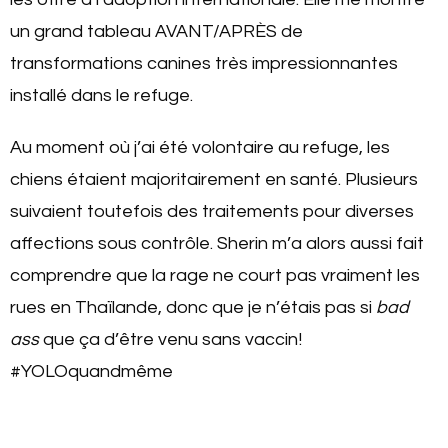
un grand tableau AVANT/APRÈS de
transformations canines très impressionnantes
installé dans le refuge.
Au moment où j’ai été volontaire au refuge, les
chiens étaient majoritairement en santé. Plusieurs
suivaient toutefois des traitements pour diverses
affections sous contrôle. Sherin m’a alors aussi fait
comprendre que la rage ne court pas vraiment les
rues en Thaïlande, donc que je n’étais pas si
bad
ass
que ça d’être venu sans vaccin!
#YOLOquandmême