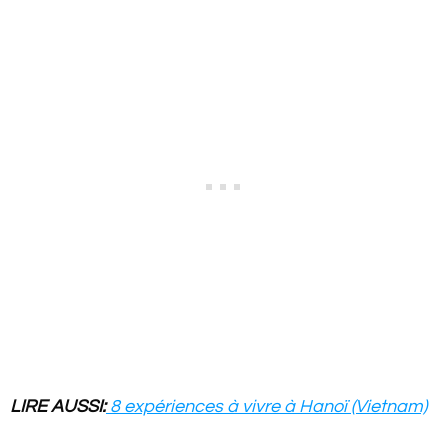
LIRE AUSSI:
8 expériences à vivre à Hanoï (Vietnam)