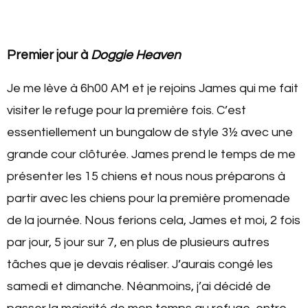
Premier jour à
Doggie Heaven
Je me lève à 6h00 AM et je rejoins James qui me fait
visiter le refuge pour la première fois. C’est
essentiellement un bungalow de style 3½ avec une
grande cour clôturée. James prend le temps de me
présenter les 15 chiens et nous nous préparons à
partir avec les chiens pour la première promenade
de la journée. Nous ferions cela, James et moi, 2 fois
par jour, 5 jour sur 7, en plus de plusieurs autres
tâches que je devais réaliser. J’aurais congé les
samedi et dimanche. Néanmoins, j’ai décidé de