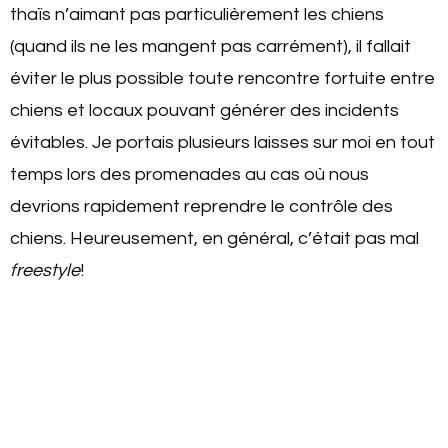
thaïs n’aimant pas particulièrement les chiens
(quand ils ne les mangent pas carrément), il fallait
éviter le plus possible toute rencontre fortuite entre
chiens et locaux pouvant générer des incidents
évitables. Je portais plusieurs laisses sur moi en tout
temps lors des promenades au cas où nous
devrions rapidement reprendre le contrôle des
chiens. Heureusement, en général, c’était pas mal
freestyle
!