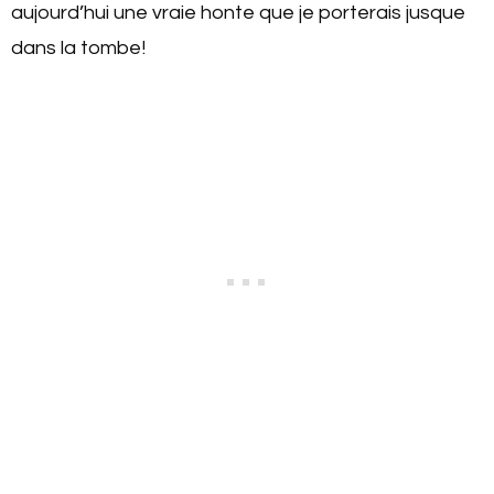
aujourd’hui une vraie honte que je porterais jusque
dans la tombe!