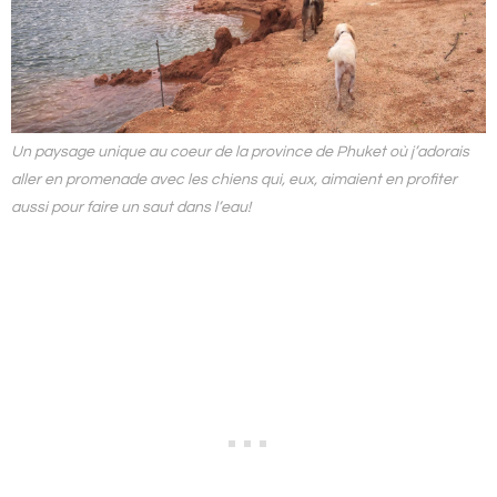
Un paysage unique au coeur de la province de Phuket où j’adorais
aller en promenade avec les chiens qui, eux, aimaient en profiter
aussi pour faire un saut dans l’eau!