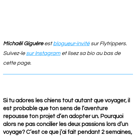
Michaël Giguère
est
blogueur-invité
sur Flytrippers.
Suivez-le
sur Instagram
et lisez sa bio au bas de
cette page.
Si tu adores les chiens tout autant que voyager, il
est probable que ton sens de l’aventure
repousse ton projet d’en adopter un. Pourquoi
alors ne pas concilier les deux passions lors d’un
voyage? C’est ce que j’ai fait pendant 2 semaines,