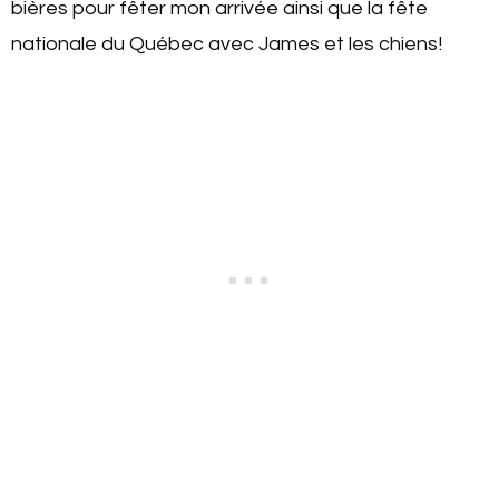
bières pour fêter mon arrivée ainsi que la fête
nationale du Québec avec James et les chiens!