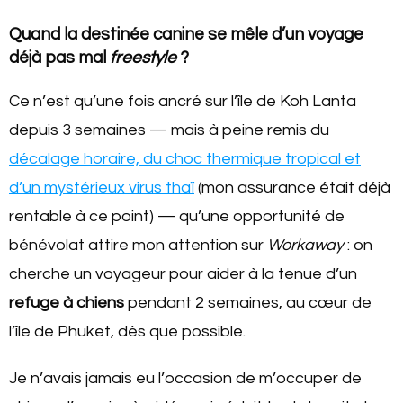
Quand la destinée canine se mêle d’un voyage
déjà pas mal
freestyle
?
Ce n’est qu’une fois ancré sur l’île de Koh Lanta
depuis 3 semaines — mais à peine remis du
décalage horaire, du choc thermique tropical et
d’un mystérieux virus thaï
(mon assurance était déjà
rentable à ce point) — qu’une opportunité de
bénévolat attire mon attention sur
Workaway
: on
cherche un voyageur pour aider à la tenue d’un
refuge à chiens
pendant 2 semaines, au cœur de
l’île de Phuket, dès que possible.
Je n’avais jamais eu l’occasion de m’occuper de