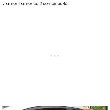
vraiment aimer ce 2 semaines-là!