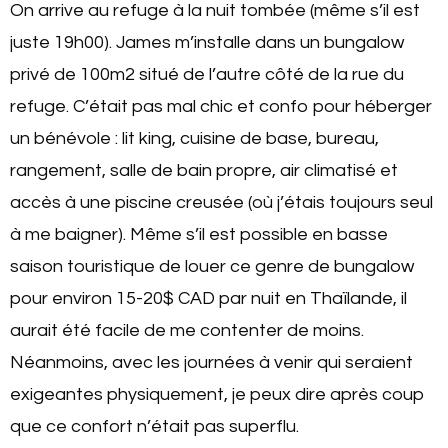
On arrive au refuge à la nuit tombée (même s’il est
juste 19h00). James m’installe dans un bungalow
privé de 100m2 situé de l’autre côté de la rue du
refuge. C’était pas mal chic et confo pour héberger
un bénévole : lit king, cuisine de base, bureau,
rangement, salle de bain propre, air climatisé et
accès à une piscine creusée (où j’étais toujours seul
à me baigner). Même s’il est possible en basse
saison touristique de louer ce genre de bungalow
pour environ 15-20$ CAD par nuit en Thaïlande, il
aurait été facile de me contenter de moins.
Néanmoins, avec les journées à venir qui seraient
exigeantes physiquement, je peux dire après coup
que ce confort n’était pas superflu.