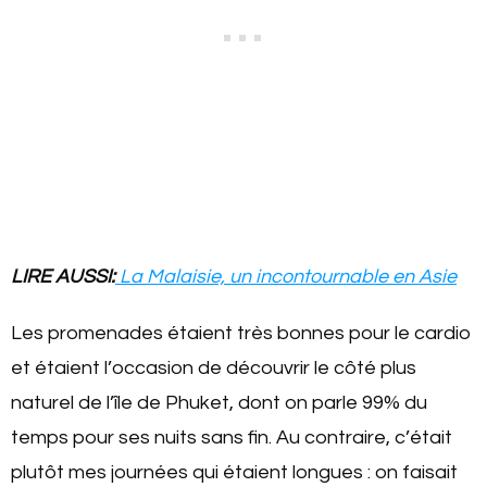
LIRE AUSSI:
La Malaisie, un incontournable en Asie
Les promenades étaient très bonnes pour le cardio
et étaient l’occasion de découvrir le côté plus
naturel de l’île de Phuket, dont on parle 99% du
temps pour ses nuits sans fin. Au contraire, c’était
plutôt mes journées qui étaient longues : on faisait