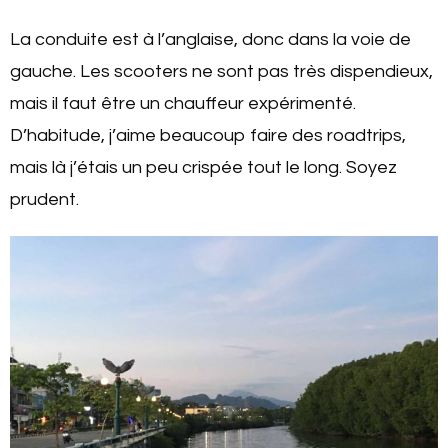
La conduite est à l’anglaise, donc dans la voie de
gauche. Les scooters ne sont pas très dispendieux,
mais il faut être un chauffeur expérimenté.
D’habitude, j’aime beaucoup faire des roadtrips,
mais là j’étais un peu crispée tout le long. Soyez
prudent.