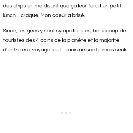
des chips en me disant que ça leur ferait un petit
lunch… craque. Mon coeur a brisé.
Sinon, les gens y sont sympathiques, beaucoup de
touristes des 4 coins de la planète et la majorité
d’entre eux voyage seul… mais ne sont jamais seuls.