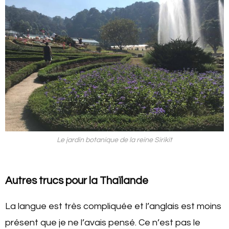
Le jardin botanique de la reine Sirikit
Autres trucs pour la Thaïlande
La langue est très compliquée et l’anglais est moins
présent que je ne l’avais pensé. Ce n’est pas le