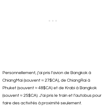
Personnellement, j’ai pris l’avion de Bangkok à
ChiangMai (souvent ≈ 27$CA), de ChiangRai à
Phuket (souvent ≈ 48$CA) et de Krabi à Bangkok
(souvent ≈ 25$CA). J’ai pris le train et l’autobus pour
faire des activités à proximité seulement.