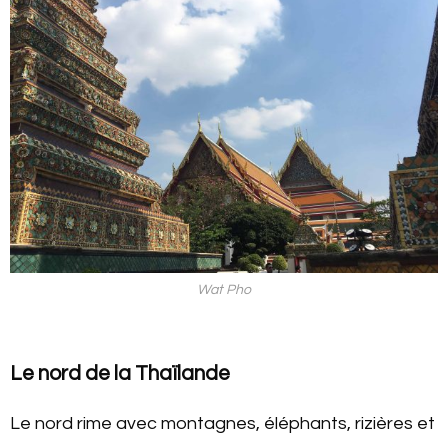
Wat Pho
Le nord de la Thaïlande
Le nord rime avec montagnes, éléphants, rizières et