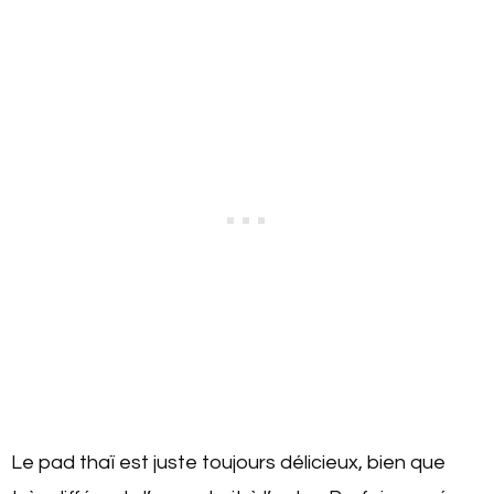
Le pad thaï est juste toujours délicieux, bien que