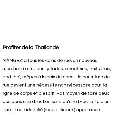
Profiter de la Thaïlande
MANGEZ: à tous les coins de rue, un nouveau
marchand offre des grillades, smoothies, fruits frais,
pad thaï, crêpes à la noix de coco… la nourriture de
rue devient une nécessité non nécessaire pour ta
ligne de corps et d’esprit. Pas moyen de faire deux
pas dans une direction sans qu’une brochette d’un
animal non identifié (mais délicieux) apparaisse