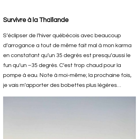
Survivre à la Thaïlande
S’éclipser de l’hiver québécois avec beaucoup
d’arrogance a tout de même fait mal à mon karma
en constatant qu’un 35 degrés est presqu’aussi le
fun qu’un –35 degrés. C’est trop chaud pour la
pompe à eau. Note à moi-même; la prochaine fois,
je vais m’apporter des bobettes plus légères…