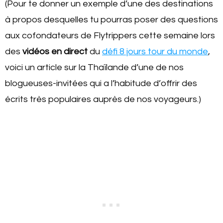
(Pour te donner un exemple d’une des destinations
à propos desquelles tu pourras poser des questions
aux cofondateurs de Flytrippers cette semaine lors
des
vidéos en direct
du
défi 8 jours tour du monde
,
voici un article sur la Thaïlande d’une de nos
blogueuses-invitées qui a l’habitude d’offrir des
écrits très populaires auprès de nos voyageurs.)