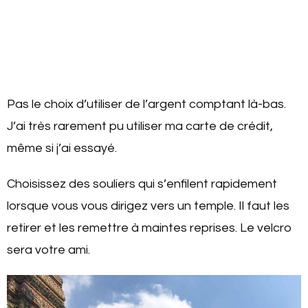
Pas le choix d’utiliser de l’argent comptant là-bas.
J’ai très rarement pu utiliser ma carte de crédit,
même si j’ai essayé.
Choisissez des souliers qui s’enfilent rapidement
lorsque vous vous dirigez vers un temple. Il faut les
retirer et les remettre à maintes reprises. Le velcro
sera votre ami.