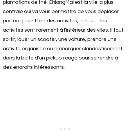
plantations de thé. ChiangMai est la ville la plus
centrale qui va vous permettre de vous déplacer
partout pour faire des activités, car oui… les
activités sont rarement à l’intérieur des villes. Il faut
sortir; louer un scooter, une voiture, prendre une
activité organisée ou embarquer clandestinement
dans la boite d’un pickup rouge pour se rendre à
des endroits intéressants.