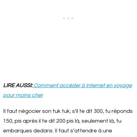
LIRE AUSSI:
Comment accéder à Internet en voyage
pour moins cher
Il faut négocier son tuk tuk; s’il te dit 300, tu réponds
150; pis après il te dit 200 pis là, seulement là, tu
embarques dedans. Il faut s’attendre à une