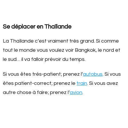
Se déplacer en Thaïlande
La Thaïlande c’est vraiment très grand. Si comme
tout le monde vous voulez voir Bangkok, le nord et
le sud… il va falloir prévoir du temps.
Si vous êtes très-patient; prenez l’
autobus
. Si vous
êtes patient-correct; prenez le
train
. Si vous avez
autre chose à faire; prenez l’
avion
.