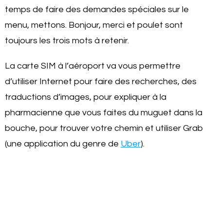
temps de faire des demandes spéciales sur le
menu, mettons. Bonjour, merci et poulet sont
toujours les trois mots à retenir.
La carte SIM à l’aéroport va vous permettre
d’utiliser Internet pour faire des recherches, des
traductions d’images, pour expliquer à la
pharmacienne que vous faites du muguet dans la
bouche, pour trouver votre chemin et utiliser Grab
(une application du genre de
Uber
).