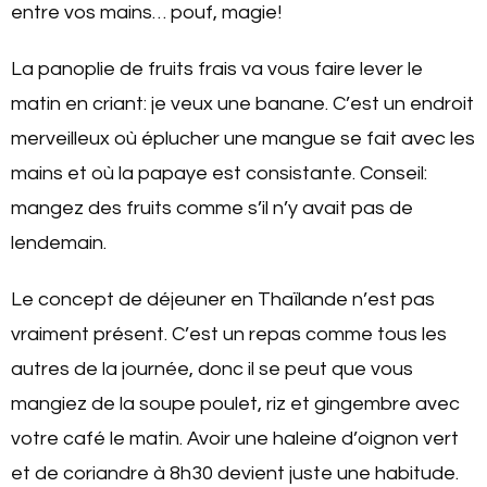
entre vos mains… pouf, magie!
La panoplie de fruits frais va vous faire lever le
matin en criant: je veux une banane. C’est un endroit
merveilleux où éplucher une mangue se fait avec les
mains et où la papaye est consistante. Conseil:
mangez des fruits comme s’il n’y avait pas de
lendemain.
Le concept de déjeuner en Thaïlande n’est pas
vraiment présent. C’est un repas comme tous les
autres de la journée, donc il se peut que vous
mangiez de la soupe poulet, riz et gingembre avec
votre café le matin. Avoir une haleine d’oignon vert
et de coriandre à 8h30 devient juste une habitude.