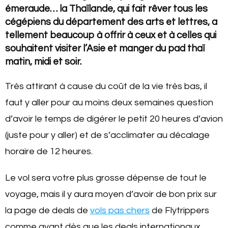
émeraude… la Thaïlande, qui fait rêver tous les
cégépiens du département des arts et lettres, a
tellement beaucoup à offrir à ceux et à celles qui
souhaitent visiter l’Asie et manger du pad thaï
matin, midi et soir.
Très attirant à cause du coût de la vie très bas, il
faut y aller pour au moins deux semaines question
d’avoir le temps de digérer le petit 20 heures d’avion
(juste pour y aller) et de s’acclimater au décalage
horaire de 12 heures.
Le vol sera votre plus grosse dépense de tout le
voyage, mais il y aura moyen d’avoir de bon prix sur
la page de deals de
vols pas chers
de Flytrippers
comme avant dès que les deals internationaux