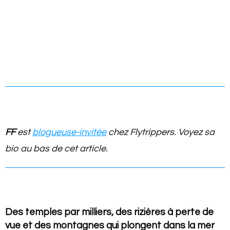
FF
est
blogueuse-invitée
chez Flytrippers. Voyez sa
bio au bas de cet article.
Des temples par milliers, des rizières à perte de
vue et des montagnes qui plongent dans la mer