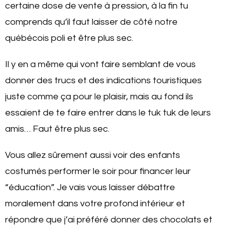
certaine dose de vente à pression, à la fin tu
comprends qu’il faut laisser de côté notre
québécois poli et être plus sec.
Il y en a même qui vont faire semblant de vous
donner des trucs et des indications touristiques
juste comme ça pour le plaisir, mais au fond ils
essaient de te faire entrer dans le tuk tuk de leurs
amis… Faut être plus sec.
Vous allez sûrement aussi voir des enfants
costumés performer le soir pour financer leur
“éducation”. Je vais vous laisser débattre
moralement dans votre profond intérieur et
répondre que j’ai préféré donner des chocolats et