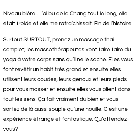
Niveau bière… j’ai bu de la Chang tout le long, elle
était froide et elle me rafraîchissait. Fin de l’histoire.
Surtout SURTOUT, prenez un massage thaï
complet; les massothérapeutes vont faire faire du
yoga à votre corps sans qu’il ne le sache. Elles vous
font revêtir un habit très grand et ensuite elles
utilisent leurs coudes, leurs genoux et leurs pieds
pour vous masser et ensuite elles vous plient dans
tout les sens. Ça fait vraiment du bien et vous
sortez de là aussi souple qu’une nouille. C’est une
expérience étrange et fantastique. Qu’attendez-
vous?