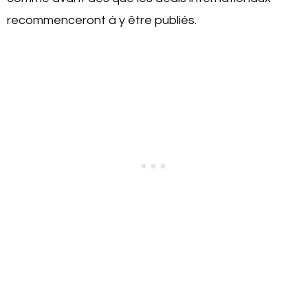
recommenceront à y être publiés.