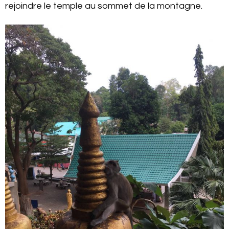
rejoindre le temple au sommet de la montagne.