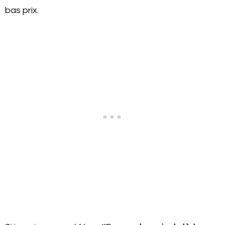
bas prix.