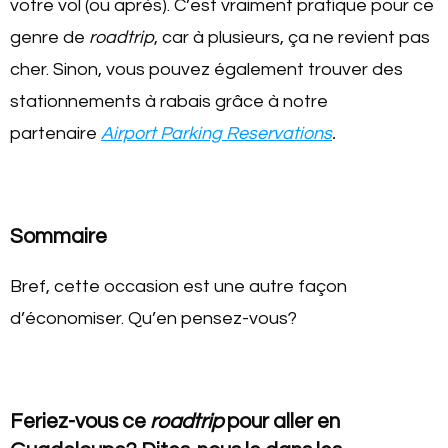
votre vol (ou après). C’est vraiment pratique pour ce
genre de
roadtrip
, car à plusieurs, ça ne revient pas
cher. Sinon, vous pouvez également trouver des
stationnements à rabais grâce à notre
partenaire
Airport Parking Reservations
.
Sommaire
Bref, cette occasion est une autre façon
d’économiser. Qu’en pensez-vous?
Feriez-vous ce
roadtrip
pour aller en