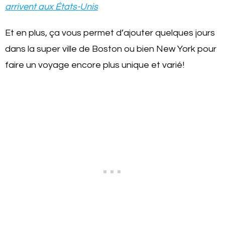
arrivent aux États-Unis
Et en plus, ça vous permet d’ajouter quelques jours
dans la super ville de Boston ou bien New York pour
faire un voyage encore plus unique et varié!