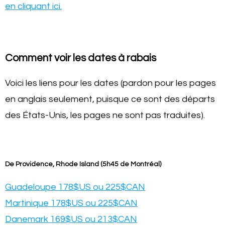
en cliquant ici.
Comment voir les dates à rabais
Voici les liens pour les dates (pardon pour les pages
en anglais seulement, puisque ce sont des départs
des États-Unis, les pages ne sont pas traduites).
De Providence, Rhode Island (5h45 de Montréal)
Guadeloupe 178$US ou 225$CAN
Martinique 178$US ou 225$CAN
Danemark 169$US ou 213$CAN