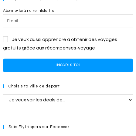
Abonne-toi à notre infolettre
Je veux aussi apprendre à obtenir des voyages
gratuits grâce aux récompenses-voyage
INSCRIS-TOI
Choisis ta ville de départ
Suis Flytrippers sur Facebook