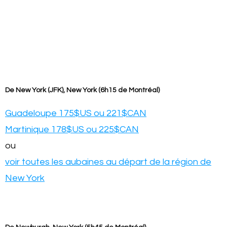
De New York (JFK), New York (6h15 de Montréal)
Guadeloupe 175$US ou 221$CAN
Martinique 178$US ou 225$CAN
ou
voir toutes les aubaines au départ de la région de
New York