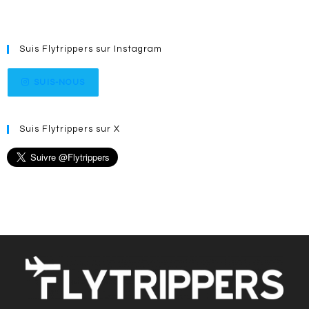
Suis Flytrippers sur Instagram
SUIS-NOUS
Suis Flytrippers sur X