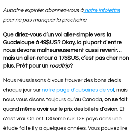
Aubaine expirée: abonnez-vous à
notre infolettre
pour ne pas manquer la prochaine.
Que diriez-vous d’un vol aller-simple vers la
Guadeloupe à 49$US? Okay, la plupart d’entre
nous devons malheureusement aussi revenir…
mais un aller-retour à 175$US, c’est pas cher non
plus. Prêt pour un
roadtrip
?
Nous réussissons à vous trouver des bons deals
chaque jour sur
notre page d’aubaines de vol
, mais
nous vous disons toujours qu’au Canada,
on se fait
quand même avoir sur le prix des billets d’avion
. Et
c’est vrai. On est 130ième sur 138 pays dans une
étude faite il y a quelques années. Vous pouvez lire