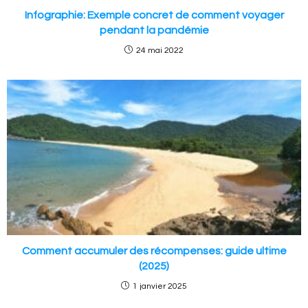
Infographie: Exemple concret de comment voyager
pendant la pandémie
24 mai 2022
Comment accumuler des récompenses: guide ultime
(2025)
1 janvier 2025