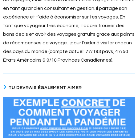
en tant qu'ancien consultant en gestion. Il partage son
expérience et t'aide à économiser sur tes voyages. En
tant que voyageur très économe, il adore trouver des
bons deals et avoir des voyages gratuits grâce aux points
de récompenses de voyage... pour l'aider à visiter chacun
des pays du monde (compte actuel: 77/193 pays, 47/50
États Américains & 9/10 Provinces Canadiennes).
TU DEVRAIS ÉGALEMENT AIMER