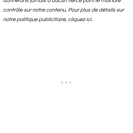
donnerons jamais à aucun tierce parti le moindre
contrôle sur notre contenu. Pour plus de détails sur
notre politique publicitaire, cliquez ici.