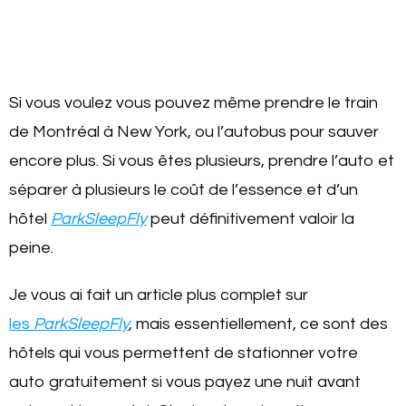
Si vous voulez vous pouvez même prendre le train
de Montréal à New York, ou l’autobus pour sauver
encore plus. Si vous êtes plusieurs, prendre l’auto et
séparer à plusieurs le coût de l’essence et d’un
hôtel
ParkSleepFly
peut définitivement valoir la
peine.
Je vous ai fait un article plus complet sur
les
ParkSleepFly
,
mais essentiellement, ce sont des
hôtels qui vous permettent de stationner votre
auto gratuitement si vous payez une nuit avant