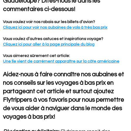
Guadeloupe? Dites-nous le dans les
commentaires ci-dessous!
Vous voulez voir nos rabais sur les billets d’avion?
Cliquez ici pour voir nos aubaines de vols à très bas prix
Vous voulez d’autres astuces et inspirations voyage?
Cliquez ici pour aller à la page principale du blog
Vous aimerez sûrement cet article:
Une île vient de carrément apparaître sur la côte américaine
Aidez-nous à faire connaître nos aubaines et
nos conseils sur les voyages à bas prix en
partageant cet article et surtout ajoutez
Flytrippers à vos favoris pour nous permettre
de vous aider à naviguer dans le monde des
voyages à bas prix!