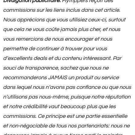
Divulgation publicitaire:
Flytrippers reçoit des
commissions sur les liens inclus dans cet article.
Nous apprécions que vous utilisiez ceux-ci, surtout
que cela ne vous coûte jamais plus cher, et nous
vous remercions de nous encourager et nous
permettre de continuer à trouver pour vous
d’excellents deals et du contenu intéressant. Par
souci de transparence, sachez que nous ne
recommanderons JAMAIS un produit ou service
dans lequel nous n’avons pas confiance ou que nous
n’utilisons pas nous-même, puisque notre réputation
et notre crédibilité vaut beaucoup plus que les
commissions. Ce principe est une partie essentielle
et non-négociable de tous nos partenariats: nous ne