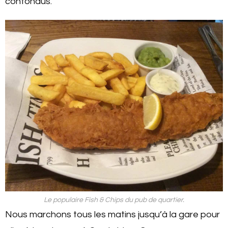
confondus.
Le populaire Fish & Chips du pub de quartier.
Nous marchons tous les matins jusqu’à la gare pour