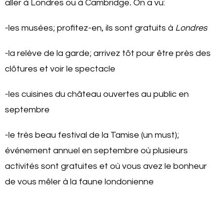
aller à Londres ou à Cambridge
.
On a vu:
-les musées; profitez-en, ils sont gratuits à
Londres
-la relève de la garde; arrivez tôt pour être près des
clôtures et voir le spectacle
-les cuisines du château ouvertes au public en
septembre
-le très beau festival de la Tamise (un must);
événement annuel en septembre où plusieurs
activités sont gratuites et où vous avez le bonheur
de vous mêler à la faune londonienne