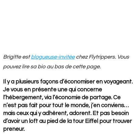
Brigitte est
blogueuse-invitée
chez Flytrippers. Vous
pouvez lire sa bio au bas de cette page.
Il y a plusieurs façons d’économiser en voyageant.
Je vous en présente une qui concerne
l’hébergement, via l’économie de partage. Ce
n’est pas fait pour tout le monde, j’en conviens…
mais ceux qui y adhèrent, adorent. Et pas besoin
d’avoir un loft au pied de la tour Eiffel pour trouver
preneur.