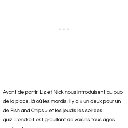
Avant de partir, Liz et Nick nous introduisent au pub
de la place, là où les mardis, il y a « un deux pour un
de Fish and Chips » et les jeudis les soirées
quiz. L’endroit est grouillant de voisins tous âges