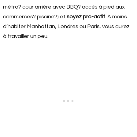
métro? cour arrière avec BBQ? accès à pied aux
commerces? piscine?) et
soyez pro-actif.
À moins
d’habiter Manhattan, Londres ou Paris, vous aurez
à travailler un peu.