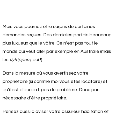
Mais vous pourriez être surpris de certaines
demandes reçues. Des domiciles parfois beaucoup
plus luxueux que le vôtre. Ce n’est pas tout le
monde qui veut aller par exemple en Australie (mais
les
flytrippers
, oui !)
Dans la mesure où vous avertissez votre
propriétaire (si comme moi vous êtes locataire) et
qu’il est d’accord, pas de problème. Donc pas
nécessaire d’être propriétaire.
Pensez aussi à aviser votre assureur habitation et