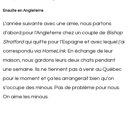
Ensuite en Angleterre
L’année suivante avec une amie, nous partons
d’abord pour l’Angleterre chez un couple de
Bishop
Stratford
qui quitte pour l’Espagne et avec lequel j’ai
correspondu via
HomeLink
. En échange de leur
maison, nous gardons leurs deux chats pendant
une semaine. Ils ne tiennent pas à venir au Québec
pour le moment et ça les arrangerait bien qu’on
s’occupe des minous. Pas de problème pour nous.
On aime les minous.