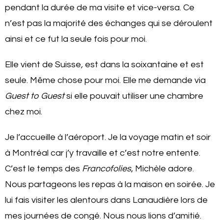
pendant la durée de ma visite et vice-versa. Ce
n’est pas la majorité des échanges qui se déroulent
ainsi et ce fut la seule fois pour moi.
Elle vient de Suisse
,
est dans la soixantaine et est
seule. Même chose pour moi. Elle me demande via
Guest to Guest
si elle pouvait utiliser une chambre
chez moi.
Je l’accueille à l’aéroport. Je la voyage matin et soir
à Montréal car j’y travaille et c’est notre entente.
C’est le temps des
Francofolies
, Michèle adore.
Nous partageons les repas à la maison en soirée. Je
lui fais visiter les alentours dans Lanaudière lors de
mes journées de congé. Nous nous lions d’amitié.