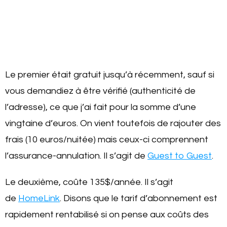
Le premier était gratuit jusqu’à récemment, sauf si
vous demandiez à être vérifié (authenticité de
l’adresse), ce que j’ai fait pour la somme d’une
vingtaine d’euros. On vient toutefois de rajouter des
frais (10 euros/nuitée) mais ceux-ci comprennent
l’assurance-annulation.
Il s’agit de
Guest to Guest
.
Le deuxième, coûte 135$/année. Il s’agit
de
HomeLink
. Disons que le tarif d’abonnement est
rapidement rentabilisé si on pense aux coûts des