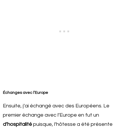
Échanges avec l’Europe
Ensuite, j’ai échangé avec des Européens. Le
premier échange avec l’Europe en fut un
d’hospitalité
puisque, l’hôtesse a été présente