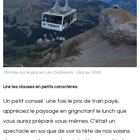
Montée sur le glacier Les Diablerets : Glacier 3000
Lire les clauses en petits caractères
Un petit conseil : une fois le prix de train payé,
appréciez le paysage en grignotant le lunch que
vous aurez préparé vous-mêmes. C’était un
spectacle en soi que de voir la tête de nos voisins