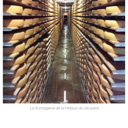
La fromagerie de la Maison du Gruyère