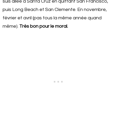
suis allée à Santa Cruz en quittant San Francisco,
puis Long Beach et San Clemente. En novembre,
février et avril (pas tous la même année quand
même).
Très bon pour le moral.