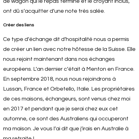
de wagon qui le repas terminé et le croyant inclus,
ont dû s’acquitter d’une note très salée.
Créer des liens
Ce type d’échange dit d’hospitalité nous a permis
de créer un lien avec notre hôtesse de la Suisse. Elle
nous rejoint maintenant dans nos échanges
européens. L’an dernier c’était à Menton en France.
En septembre 2018, nous nous rejoindrons à
Lussan, France et Orbetello, Italie. Les propriétaires
de ces maisons, échangeurs, sont venus chez moi
en 2017 et pendant que je serai chez eux cet
automne, ce sont des Australiens qui occuperont
ma maison. Je vous l’ai dit que j’irais en Australie à
ma retraite !