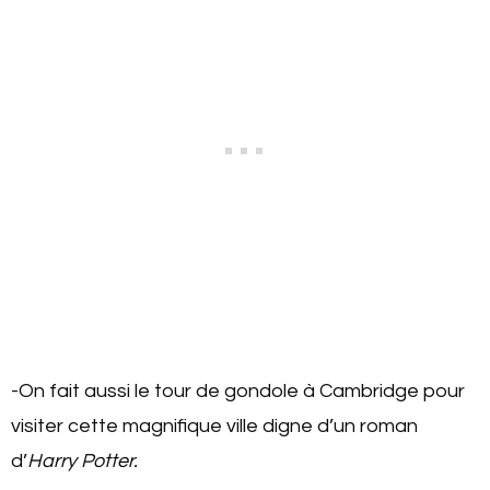
-On fait aussi le tour de gondole à Cambridge pour
visiter cette magnifique ville digne d’un roman
d’
Harry Potter.