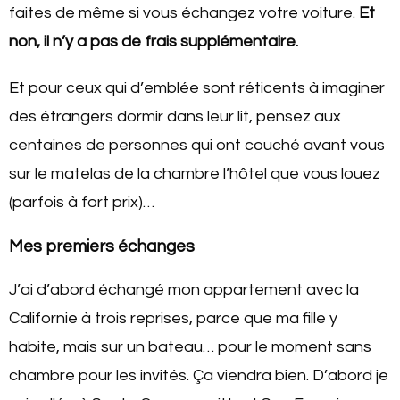
faites de même si vous échangez votre voiture.
Et
non, il n’y a pas de frais supplémentaire.
Et pour ceux qui d’emblée sont réticents à imaginer
des étrangers dormir dans leur lit, pensez aux
centaines de personnes qui ont couché avant vous
sur le matelas de la chambre l’hôtel que vous louez
(parfois à fort prix)…
Mes premiers échanges
J’ai d’abord échangé mon appartement avec la
Californie à trois reprises, parce que ma fille y
habite, mais sur un bateau… pour le moment sans
chambre pour les invités. Ça viendra bien. D’abord je