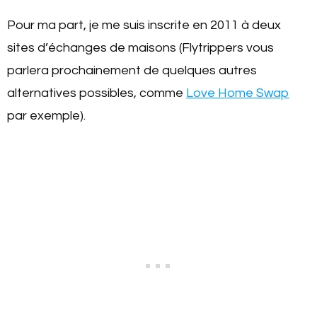
Pour ma part, je me suis inscrite en 2011 à deux
sites d’échanges de maisons (Flytrippers vous
parlera prochainement de quelques autres
alternatives possibles, comme
Love Home Swap
par exemple).