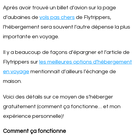
Après avoir trouvé un billet d’avion sur la page
d’aubaines de
vols pas chers
de Flytrippers,
l’hébergement sera souvent l’autre dépense la plus
importante en voyage.
Il y a beaucoup de façons d’épargner et l’article de
Flytrippers sur
les meilleures options d’hébergement
en voyage
mentionnait d’ailleurs l’échange de
maison.
Voici des détails sur ce moyen de s’héberger
gratuitement (comment ça fonctionne… et mon
expérience personnelle)!
Comment ça fonctionne