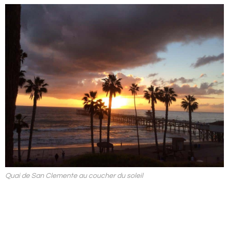
Quai de San Clemente au coucher du soleil