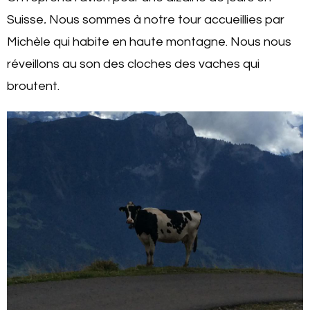
Suisse
.
Nous sommes à notre tour accueillies par
Michèle qui habite en haute montagne. Nous nous
réveillons au son des cloches des vaches qui
broutent.