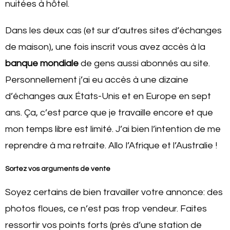
nuitées à hôtel.
Dans les deux cas (et sur d’autres sites d’échanges
de maison), une fois inscrit vous avez accès à la
banque mondiale
de gens aussi abonnés au site.
Personnellement j’ai eu accès à une dizaine
d’échanges aux États-Unis et en Europe en sept
ans. Ça, c’est parce que je travaille encore et que
mon temps libre est limité. J’ai bien l’intention de me
reprendre à ma retraite. Allo l’Afrique et l’Australie !
Sortez vos arguments de vente
Soyez certains de bien travailler votre annonce: des
photos floues, ce n’est pas trop vendeur. Faites
ressortir vos points forts (près d’une station de