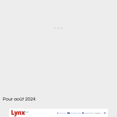
Pour août 2024: