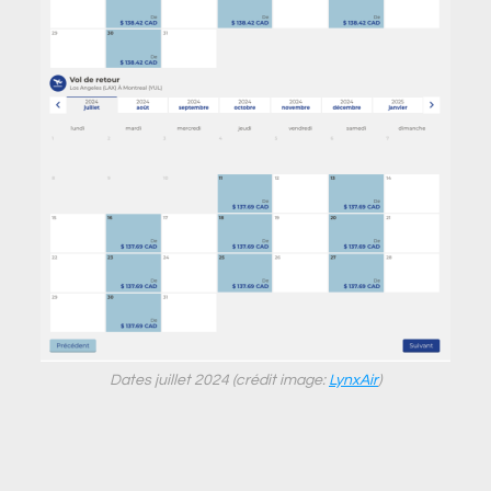
Dates juillet 2024 (crédit image:
LynxAir
)