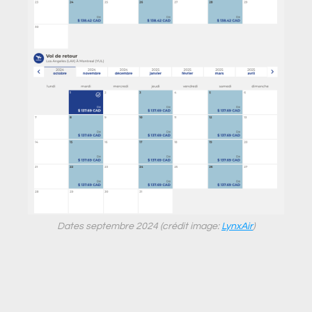
Dates septembre 2024 (crédit image:
LynxAir
)