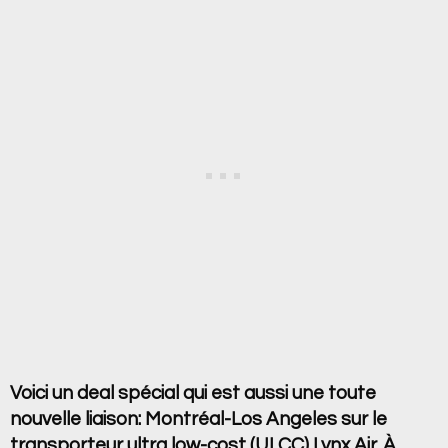
Voici un deal spécial qui est aussi une toute
nouvelle liaison: Montréal-Los Angeles sur le
transporteur ultra low-cost (ULCC) Lynx Air. À