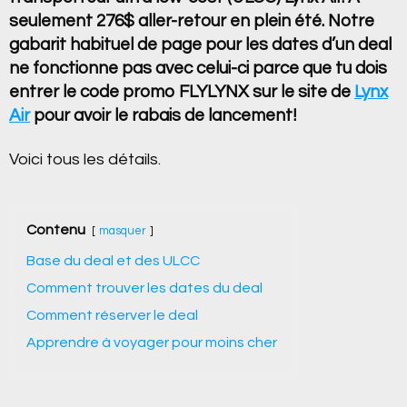
seulement 276$ aller-retour en plein été. Notre
gabarit habituel de page pour les dates d’un deal
ne fonctionne pas avec celui-ci parce que tu dois
entrer le code promo FLYLYNX sur le site de
Lynx
Air
pour avoir le rabais de lancement!
Voici tous les détails.
Contenu
masquer
Base du deal et des ULCC
Comment trouver les dates du deal
Comment réserver le deal
Apprendre à voyager pour moins cher