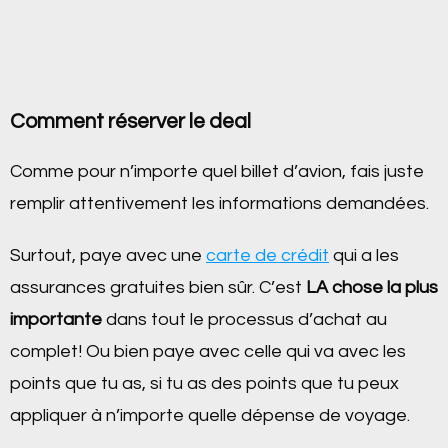
Comment réserver le deal
Comme pour n’importe quel billet d’avion, fais juste
remplir attentivement les informations demandées.
Surtout, paye avec une
carte de crédit
qui a les
assurances gratuites bien sûr. C’est
LA chose la plus
importante
dans tout le processus d’achat au
complet! Ou bien paye avec celle qui va avec les
points que tu as, si tu as des points que tu peux
appliquer à n’importe quelle dépense de voyage.