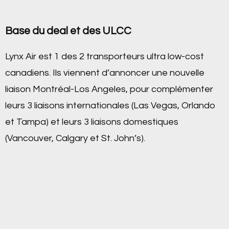
Base du deal et des ULCC
Lynx Air est 1 des 2 transporteurs ultra low-cost
canadiens. Ils viennent d’annoncer une nouvelle
liaison Montréal-Los Angeles, pour complémenter
leurs 3 liaisons internationales (Las Vegas, Orlando
et Tampa) et leurs 3 liaisons domestiques
(Vancouver, Calgary et St. John’s).