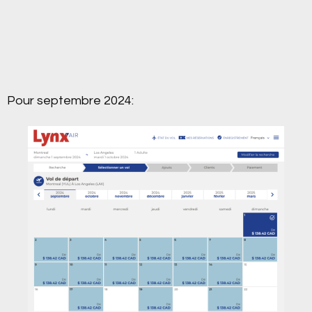
Pour septembre 2024: