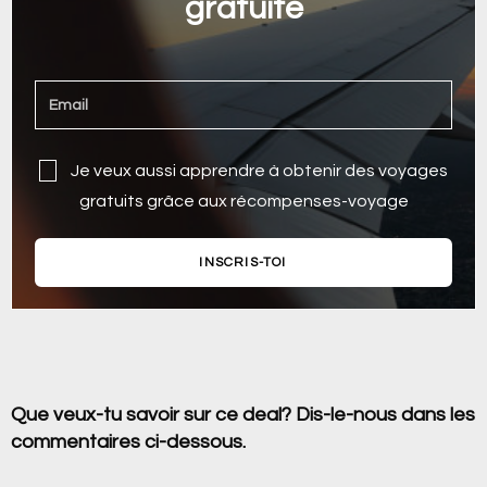
gratuite
Je veux aussi apprendre à obtenir des voyages
gratuits grâce aux récompenses-voyage
INSCRIS-TOI
Que veux-tu savoir sur ce deal? Dis-le-nous dans les
commentaires ci-dessous.