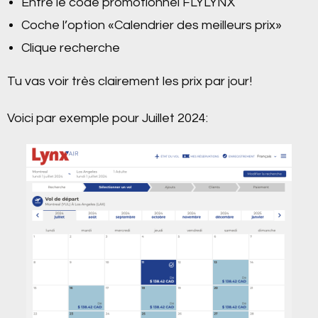
Entre le code promotionnel FLYLYNX
Coche l’option «Calendrier des meilleurs prix»
Clique recherche
Tu vas voir très clairement les prix par jour!
Voici par exemple pour Juillet 2024: