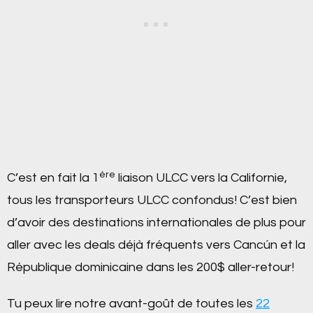
ère
C’est en fait la 1
liaison ULCC vers la Californie,
tous les transporteurs ULCC confondus! C’est bien
d’avoir des destinations internationales de plus pour
aller avec les deals déjà fréquents vers Cancún et la
République dominicaine dans les 200$ aller-retour!
Tu peux lire notre avant-goût de toutes les
22