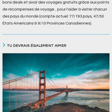
bons deals et avoir des voyages gratuits grâce aux points
de récompenses de voyage... pour l'aider à visiter chacun
des pays du monde (compte actuel: 77/193 pays, 47/50
États Américains & 9/10 Provinces Canadiennes).
TU DEVRAIS ÉGALEMENT AIMER