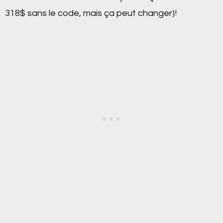
318$ sans le code, mais ça peut changer)!