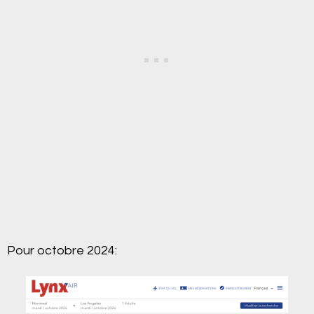
Pour octobre 2024: