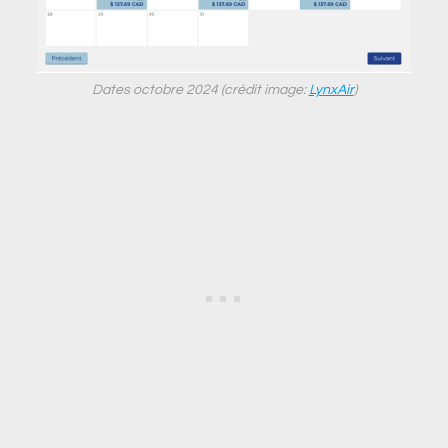
Dates octobre 2024 (crédit image:
LynxAir
)