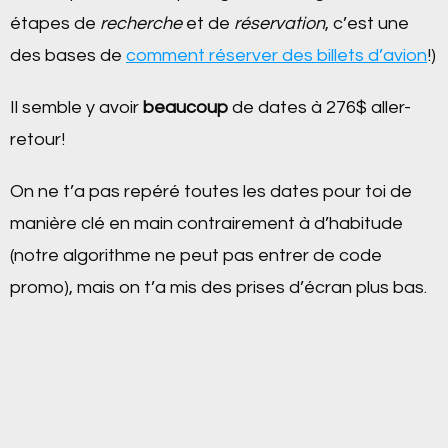
étapes de
recherche
et de
réservation
, c’est une
des bases de
comment réserver des billets d’avion
!)
Il semble y avoir
beaucoup
de dates à 276$ aller-
retour!
On ne t’a pas repéré toutes les dates pour toi de
manière clé en main contrairement à d’habitude
(notre algorithme ne peut pas entrer de code
promo), mais on t’a mis des prises d’écran plus bas.