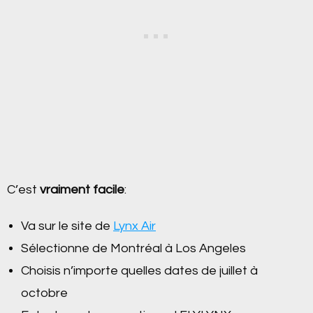
C’est
vraiment facile
:
Va sur le site de
Lynx Air
Sélectionne de Montréal à Los Angeles
Choisis n’importe quelles dates de juillet à
octobre