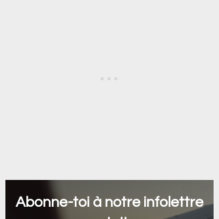
Abonne-toi à notre infolettre