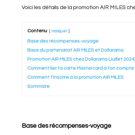
Voici les détails de la promotion AIR MILES ch
Contenu
masquer
Base des récompenses-voyage
Base du partenariat AIR MILES et Dollarama
Promotion AIR MILES chez Dollarama (Juillet 2024
Comment lier ta carte Mastercard à ton compte 
Comment t’inscrire à la promotion AIR MILES
Sommaire
Base des récompenses-voyage