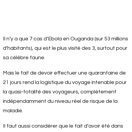
Il n’y a que 7 cas d’Ebola en Ouganda (sur 53 millions
d’habitants), qui est le plus visité des 3, surtout pour
sa célèbre faune.
Mais le fait de devoir effectuer une quarantaine de
21 jours rend la logistique du voyage intenable pour
la quasi-totalité des voyageurs, complètement
indépendamment du niveau réel de risque de la
maladie.
Il faut aussi considérer que le fait d’avoir été dans