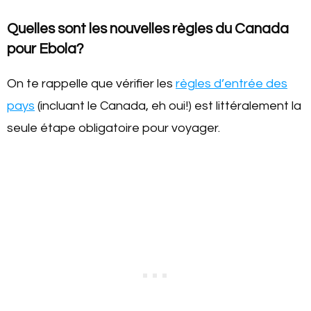
Quelles sont les nouvelles règles du Canada
pour Ebola?
On te rappelle que vérifier les
règles d’entrée des
pays
(incluant le Canada, eh oui!) est littéralement la
seule étape obligatoire pour voyager.