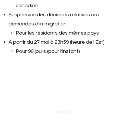
canadien
Suspension des décisions relatives aux
demandes d’immigration
Pour les résidants des mêmes pays
À partir du 27 mai à 23h59 (heure de l’Est)
Pour 90 jours (pour l’instant)