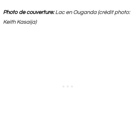
Photo de couverture:
Lac en Ouganda (crédit photo:
Keith Kasaija)