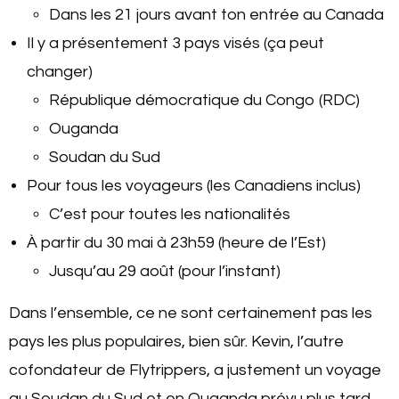
Dans les 21 jours avant ton entrée au Canada
Il y a présentement 3 pays visés (ça peut
changer)
République démocratique du Congo (RDC)
Ouganda
Soudan du Sud
Pour tous les voyageurs (les Canadiens inclus)
C’est pour toutes les nationalités
À partir du 30 mai à 23h59 (heure de l’Est)
Jusqu’au 29 août (pour l’instant)
Dans l’ensemble, ce ne sont certainement pas les
pays les plus populaires, bien sûr. Kevin, l’autre
cofondateur de Flytrippers, a justement un voyage
au Soudan du Sud et en Ouganda prévu plus tard