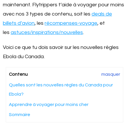
maintenant. Flytrippers t’aide à voyager pour moins
avec nos 3 types de contenu, soit les
deals de
billets d’avion
, les
récompenses-voyage
, et
les
astuces/inspirations/nouvelles
.
Voici ce que tu dois savoir sur les nouvelles règles
Ebola du Canada.
Contenu
masquer
Quelles sont les nouvelles règles du Canada pour
Ebola?
Apprendre à voyager pour moins cher
Sommaire