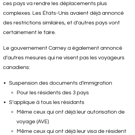
ces pays va rendre les déplacements plus
complexes. Les États-Unis avaient déjà annoncé
des restrictions similaires, et d’autres pays vont
certainement le faire.
Le gouvernement Carney a également annoncé
d’autres mesures qui ne visent pas les voyageurs
canadiens:
Suspension des documents d’immigration
Pour les résidents des 3 pays
S’applique à tous les résidants
Même ceux qui ont déjà leur autorisation de
voyage (AVE)
Même ceux qui ont déjà leur visa de résident