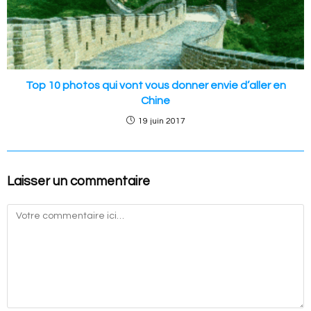
Top 10 photos qui vont vous donner envie d’aller en
Chine
19 juin 2017
Laisser un commentaire
Commentaire