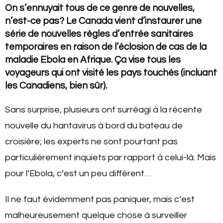
On s’ennuyait tous de ce genre de nouvelles,
n’est-ce pas? Le Canada vient d’instaurer une
série de nouvelles règles d’entrée sanitaires
temporaires en raison de l’éclosion de cas de la
maladie Ebola en Afrique. Ça vise tous les
voyageurs qui ont visité les pays touchés (incluant
les Canadiens, bien sûr).
Sans surprise, plusieurs ont surréagi à la récente
nouvelle du hantavirus à bord du bateau de
croisière; les experts ne sont pourtant pas
particulièrement inquiets par rapport à celui-là. Mais
pour l’Ebola, c’est un peu différent…
Il ne faut évidemment pas paniquer, mais c’est
malheureusement quelque chose à surveiller