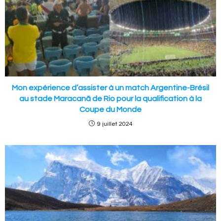
Mon expérience d’assister à un match Argentine-Brésil
au stade Maracanã de Rio pour la qualification à la
Coupe du Monde
9 juillet 2024