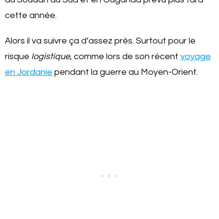
cette année.
Alors il va suivre ça d’assez près. Surtout pour le
risque
logistique
, comme lors de son récent
voyage
en Jordanie
pendant la guerre au Moyen-Orient.