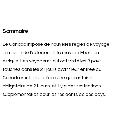
Sommaire
Le Canada impose de nouvelles règles de voyage
en raison de l’éclosion de la maladie Ebola en
Afrique. Les voyageurs qui ont visité les 3 pays
touchés dans les 21 jours avant leur entrée au
Canada vont devoir faire une quarantaine
obligatoire de 21 jours, et il y a des restrictions
supplémentaires pour les résidents de ces pays.