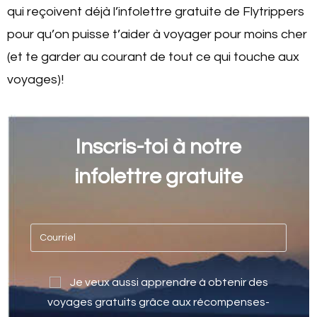
qui reçoivent déjà l’infolettre gratuite de Flytrippers
pour qu’on puisse t’aider à voyager pour moins cher
(et te garder au courant de tout ce qui touche aux
voyages)!
Inscris-toi à notre
infolettre gratuite
Je veux aussi apprendre à obtenir des
voyages gratuits grâce aux récompenses-