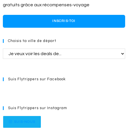
gratuits grâce aux récompenses-voyage
INSCRIS-TOI
Choisis ta ville de départ
Suis Flytrippers sur Facebook
Suis Flytrippers sur Instagram
SUIS-NOUS