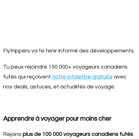
Flytrippers va te tenir informé des développements.
Tu peux rejoindre 150 000+ voyageurs canadiens
futés qui reçoivent
notre infolettre gratuite
avec
nos deals, astuces, et actualités de voyage.
Apprendre à voyager pour moins cher
Rejoins
plus de 100 000 voyageurs canadiens futés