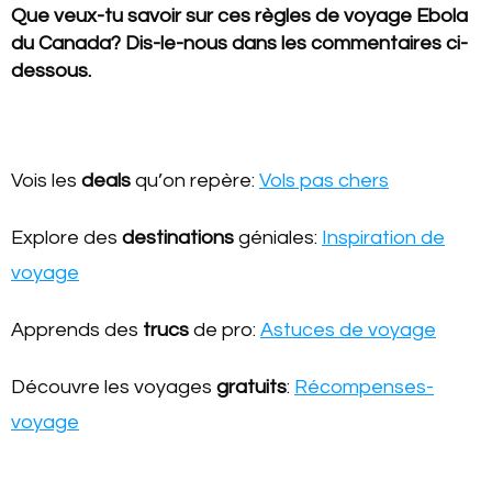
Que veux-tu savoir sur ces règles de voyage
Ebola
du Canada
? Dis-le-nous dans les commentaires ci-
dessous.
Vois les
deals
qu’on repère:
Vols pas chers
Explore des
destinations
géniales:
Inspiration de
voyage
Apprends des
trucs
de pro:
Astuces de voyage
Découvre les voyages
gratuits
:
Récompenses-
voyage