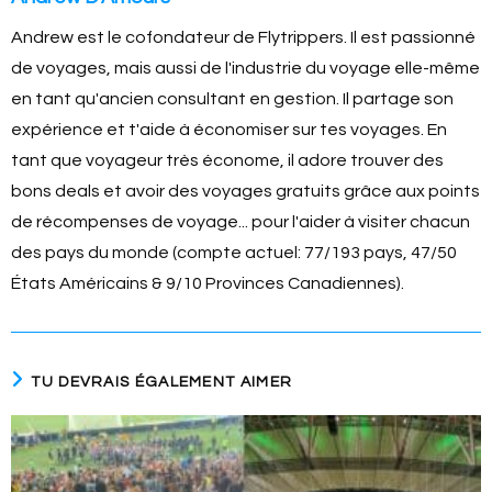
Andrew est le cofondateur de Flytrippers. Il est passionné
de voyages, mais aussi de l'industrie du voyage elle-même
en tant qu'ancien consultant en gestion. Il partage son
expérience et t'aide à économiser sur tes voyages. En
tant que voyageur très économe, il adore trouver des
bons deals et avoir des voyages gratuits grâce aux points
de récompenses de voyage... pour l'aider à visiter chacun
des pays du monde (compte actuel: 77/193 pays, 47/50
États Américains & 9/10 Provinces Canadiennes).
TU DEVRAIS ÉGALEMENT AIMER