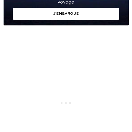
voyage
J'EMBARQUE