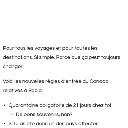
Pour tous les voyages et pour toutes les
destinations. Si simple. Parce que ça peut toujours
changer.
Voici les nouvelles règles d’entrée du Canada
relatives à Ebola:
Quarantaine obligatoire de 21 jours chez toi
De bons souvenirs, non?
Si tu as été dans un des pays affectés