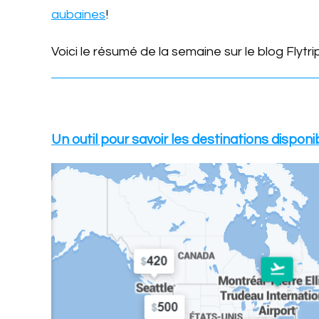
aubaines
!
Voici le résumé de la semaine sur le blog Flytri
Un outil pour savoir les destinations dispon