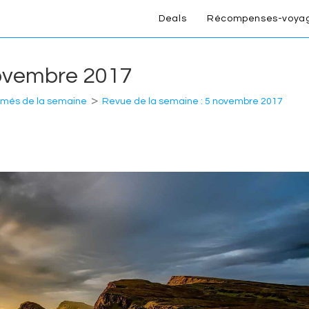
Deals
Récompenses-voya
novembre 2017
>
més de la semaine
Revue de la semaine : 5 novembre 2017