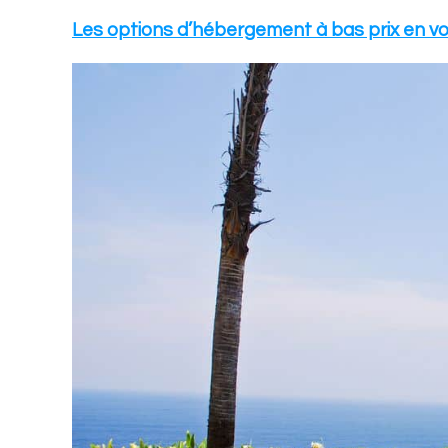
Les options d’hébergement à bas prix en v