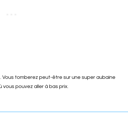
té. Vous tomberez peut-être sur une super aubaine
vous pouvez aller à bas prix.