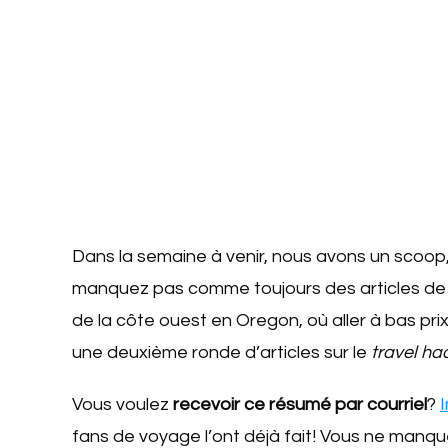
Dans la semaine à venir, nous avons un scoop
manquez pas comme toujours des articles de
de la côte ouest en Oregon, où aller à bas pr
une deuxième ronde d’articles sur le
travel ha
Vous voulez
recevoir ce résumé par courriel
?
I
fans de voyage l’ont déjà fait! Vous ne manqu