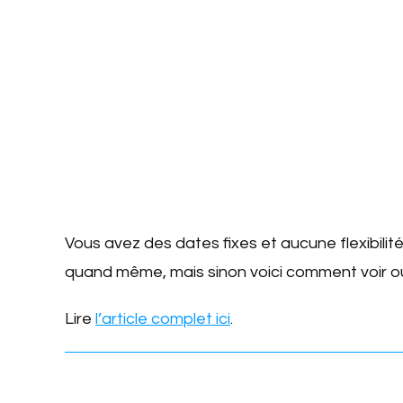
Vous avez des dates fixes et aucune flexibili
quand même, mais sinon voici comment voir où 
Lire
l’article complet ici
.