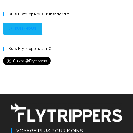
Suis Flytrippers sur Instagram
SUIS-NOUS
Suis Flytrippers sur X
VOYAGE PLUS POUR MOINS