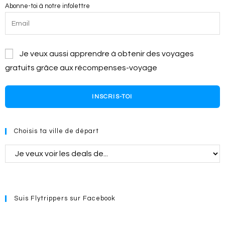
Abonne-toi à notre infolettre
Je veux aussi apprendre à obtenir des voyages
gratuits grâce aux récompenses-voyage
INSCRIS-TOI
Choisis ta ville de départ
Suis Flytrippers sur Facebook