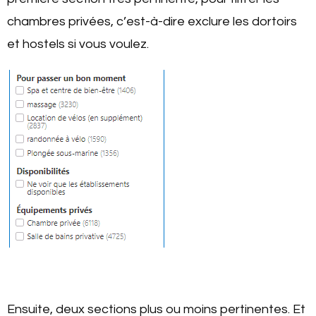
chambres privées, c’est-à-dire exclure les dortoirs
et hostels si vous voulez.
Ensuite, deux sections plus ou moins pertinentes. Et