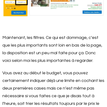
Maintenant, les filtres. Ce qui est dommage, c’est
que les plus importants sont loin en bas de la page,
la disposition est un peu mal faite pour ça.
Donc
voici selon moi les plus importantes à regarder.
Vous avez au début le budget, vous pouvez
certainement indiquer déjà une limite en cochant les
deux premières cases mais ce n’est même pas
nécessaire si vous faites ce que je disais tout à
l’heure, soit trier les résultats toujours par le prix le