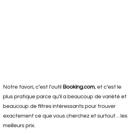
Notre favori, c’est l’outil
Booking.com
, et c’est le
plus pratique parce qu’il a beaucoup de variété et
beaucoup de filtres intéressants pour trouver
exactement ce que vous cherchez et surtout… les
meilleurs prix.