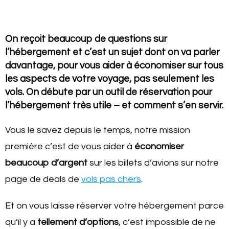
On reçoit beaucoup de questions sur
l’hébergement et c’est un sujet dont on va parler
davantage, pour vous aider à économiser sur tous
les aspects de votre voyage, pas seulement les
vols. On débute par un outil de réservation pour
l’hébergement très utile – et comment s’en servir.
Vous le savez depuis le temps, notre mission
première c’est de vous aider à
économiser
beaucoup d’argent
sur les billets d’avions sur notre
page de deals de
vols pas chers
.
Et on vous laisse réserver votre hébergement parce
qu’il y a
tellement d’options
, c’est impossible de ne