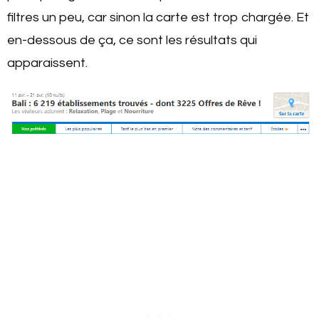
filtres un peu, car sinon la carte est trop chargée. Et
en-dessous de ça, ce sont les résultats qui
apparaissent.