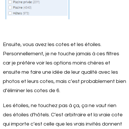
Ensuite, vous avez les cotes et les étoiles.
Personnellement, je ne touche jamais à ces filtres
car je préfère voir les options moins chères et
ensuite me faire une idée de leur qualité avec les
photos et leurs cotes, mais c’est probablement bien
d’éliminer les cotes de 6.
Les étoiles, ne touchez pas à ça, ça ne vaut rien
des étoiles d’hôtels. C’est arbitraire et la vraie cote
qui importe c’est celle que les vrais invités donnent