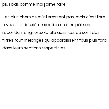
plus bas comme moi j’aime faire.
Les plus chers ne m’intéressent pas, mais c’est libre
à vous. La deuxième section en bleu pâle est
redondante, ignorez-la elle aussi car ce sont des
filtres tout mélangés qui apparaissent tous plus tard
dans leurs sections respectives.