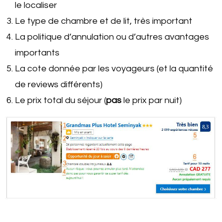
le localiser
Le type de chambre et de lit, très important
La politique d’annulation ou d’autres avantages
importants
La cote donnée par les voyageurs (et la quantité
de reviews différents)
Le prix total du séjour (
pas
le prix par nuit)