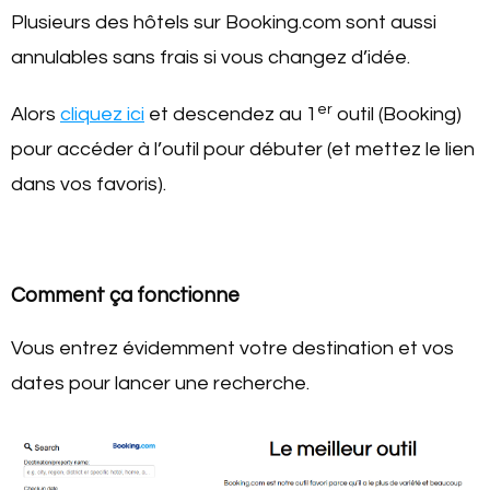
Plusieurs des hôtels sur Booking.com sont aussi
annulables sans frais si vous changez d’idée.
er
Alors
cliquez ici
et descendez au 1
outil (Booking)
pour accéder à l’outil pour débuter (et mettez le lien
dans vos favoris).
Comment ça fonctionne
Vous entrez évidemment votre destination et vos
dates pour lancer une recherche.