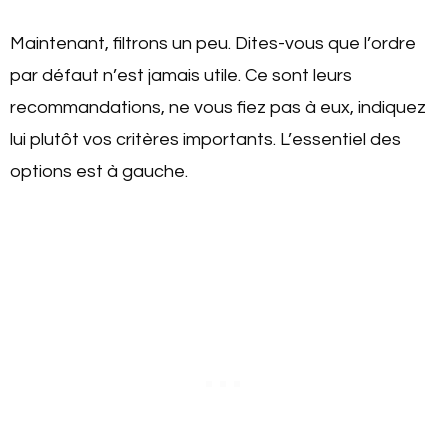
Maintenant, filtrons un peu. Dites-vous que l’ordre
par défaut n’est jamais utile. Ce sont leurs
recommandations, ne vous fiez pas à eux, indiquez
lui plutôt vos critères importants. L’essentiel des
options est à gauche.