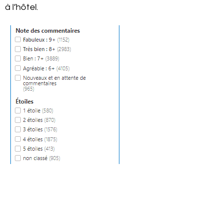
à l’hôtel.