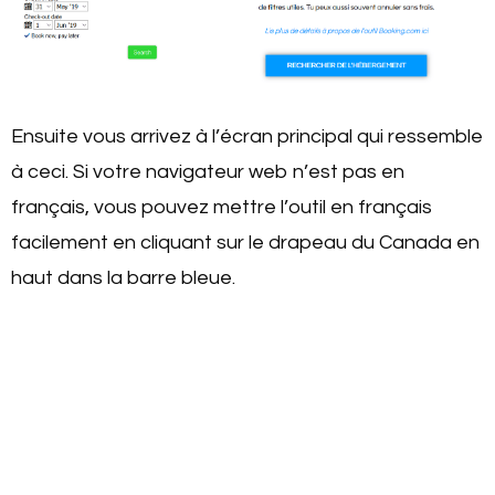
Ensuite vous arrivez à l’écran principal qui ressemble
à ceci. Si votre navigateur web n’est pas en
français, vous pouvez mettre l’outil en français
facilement en cliquant sur le drapeau du Canada en
haut dans la barre bleue.