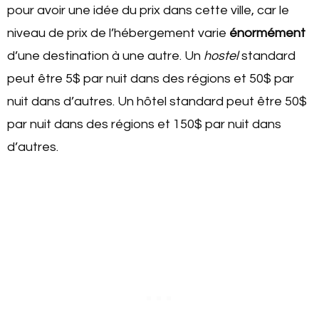
pour avoir une idée du prix dans cette ville, car le
niveau de prix de l’hébergement varie
énormément
d’une destination à une autre. Un
hostel
standard
peut être 5$ par nuit dans des régions et 50$ par
nuit dans d’autres. Un hôtel standard peut être 50$
par nuit dans des régions et 150$ par nuit dans
d’autres.