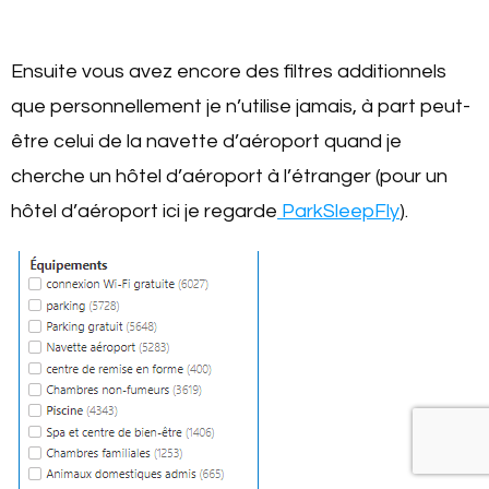
Ensuite vous avez encore des filtres additionnels
que personnellement je n’utilise jamais, à part peut-
être celui de la navette d’aéroport quand je
cherche un hôtel d’aéroport à l’étranger (pour un
hôtel d’aéroport ici je regarde
ParkSleepFly
).