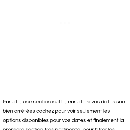
Ensuite, une section inutile, ensuite si vos dates sont
bien arrêtées cochez pour voir seulement les
options disponibles pour vos dates et finalement la
première section très pertinente, pour filtrer les