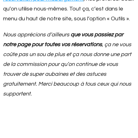
qu’on utilise nous-mêmes. Tout ça, c’est dans le
menu du haut de notre site, sous l’option « Outils ».
Nous apprécions d’ailleurs
que vous passiez par
notre page pour toutes vos réservations
, ça ne vous
coûte pas un sou de plus et ça nous donne une part
de la commission pour qu’on continue de vous
trouver de super aubaines et des astuces
gratuitement. Merci beaucoup à tous ceux qui nous
supportent.