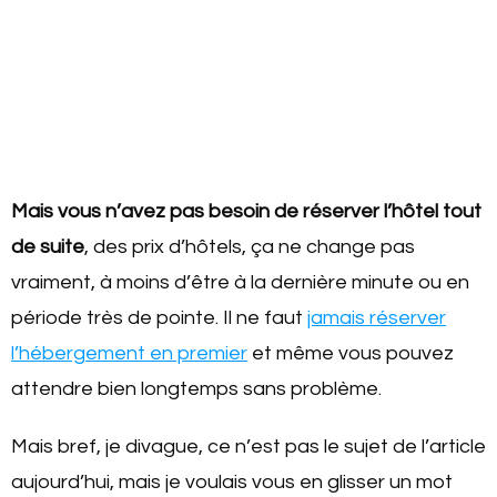
Mais vous n’avez pas besoin de réserver l’hôtel tout
de suite
, des prix d’hôtels, ça ne change pas
vraiment, à moins d’être à la dernière minute ou en
période très de pointe. Il ne faut
jamais réserver
l’hébergement en premier
et même vous pouvez
attendre bien longtemps sans problème.
Mais bref, je divague, ce n’est pas le sujet de l’article
aujourd’hui, mais je voulais vous en glisser un mot