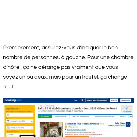
Premièrement, assurez-vous d’indiquer le bon
nombre de personnes, à gauche. Pour une chambre
d’hôtel, ça ne dérange pas vraiment que vous
soyez un ou deux, mais pour un hostel, ça change
tout.