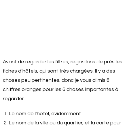
Avant de regarder les filtres, regardons de près les
fiches d’hôtels, qui sont très chargées. Il y a des
choses peu pertinentes, donc je vous ai mis 6
chiffres oranges pour les 6 choses importantes à
regarder.
Le nom de l’hôtel, évidemment
Le nom de la ville ou du quartier, et la carte pour