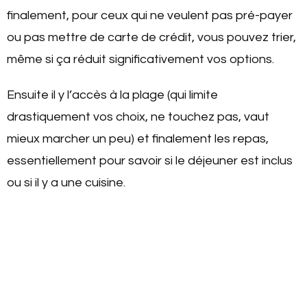
finalement, pour ceux qui ne veulent pas pré-payer
ou pas mettre de carte de crédit, vous pouvez trier,
même si ça réduit significativement vos options.
Ensuite il y l’accès à la plage (qui limite
drastiquement vos choix, ne touchez pas, vaut
mieux marcher un peu) et finalement les repas,
essentiellement pour savoir si le déjeuner est inclus
ou si il y a une cuisine.