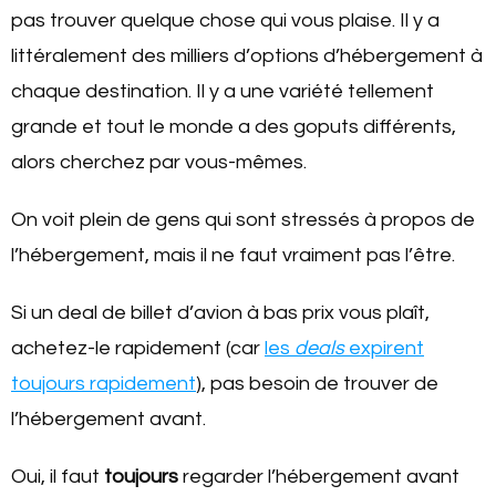
pas trouver quelque chose qui vous plaise. Il y a
littéralement des milliers d’options d’hébergement à
chaque destination. Il y a une variété tellement
grande et tout le monde a des goputs différents,
alors cherchez par vous-mêmes.
On voit plein de gens qui sont stressés à propos de
l’hébergement, mais il ne faut vraiment pas l’être.
Si un deal de billet d’avion à bas prix vous plaît,
achetez-le rapidement (car
les
deals
expirent
toujours rapidement
), pas besoin de trouver de
l’hébergement avant.
Oui, il faut
toujours
regarder l’hébergement avant