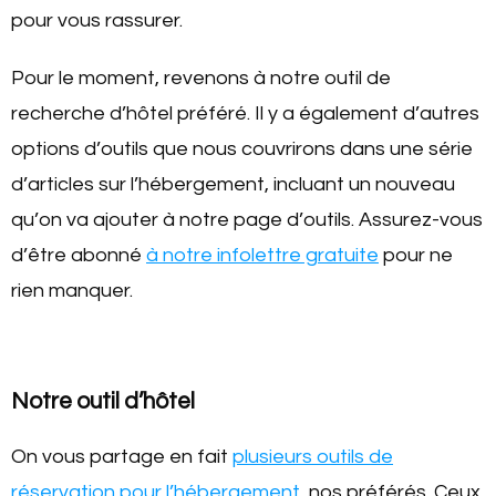
pour vous rassurer.
Pour le moment, revenons à notre outil de
recherche d’hôtel préféré. Il y a également d’autres
options d’outils que nous couvrirons dans une série
d’articles sur l’hébergement, incluant un nouveau
qu’on va ajouter à notre page d’outils. Assurez-vous
d’être abonné
à notre infolettre gratuite
pour ne
rien manquer.
Notre outil d’hôtel
On vous partage en fait
plusieurs outils de
réservation pour l’hébergement
, nos préférés. Ceux