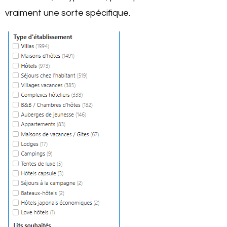
vraiment une sorte spécifique.