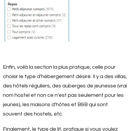
Enfin, voilà la section la plus pratique, celle pour
choisir le type d’hébergement désiré. Il y a des villas,
des hôtels réguliers, des auberges de jeunesse (vrai
nom hostel et non ce n’est pas seulement pour les
jeunes), les maisons d’hôtes et B&B qui sont
souvent des hostels, etc.
Finalement, le type de lit, pratique si vous voulez