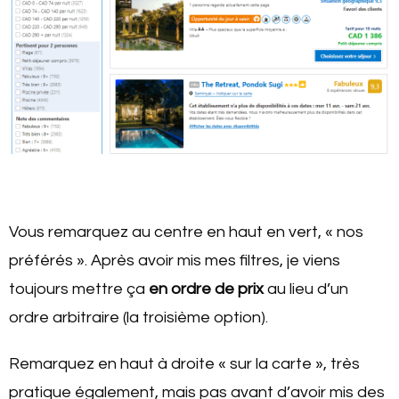
Vous remarquez au centre en haut en vert, « nos
préférés ». Après avoir mis mes filtres, je viens
toujours mettre ça
en ordre de prix
au lieu d’un
ordre arbitraire (la troisième option).
Remarquez en haut à droite « sur la carte », très
pratique également, mais pas avant d’avoir mis des