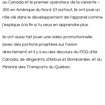
au Canada et le premier opérateur de la variante –
300 en Amérique du Nord. Et surtout, ils ont joué un
rôle clé dans le développement de l’appareil comme
j’explique à la fin si tu veux en apprendre plus.
Ils ont aussi fait jouer une vidéo promotionnelle
(avec des portions projetées sur l’avion
directement) et il y a eu des discours du PDG d’Air
Canada, de dirigeants d’Airbus et Bombardier, et du
Ministre des Transports du Québec.