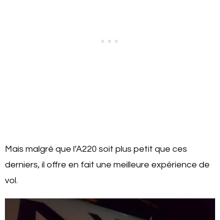
Mais malgré que l’A220 soit plus petit que ces
derniers, il offre en fait une meilleure expérience de
vol.