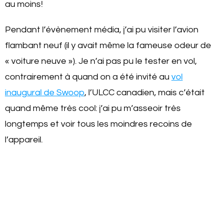
au moins!
Pendant l’évènement média, j’ai pu visiter l’avion
flambant neuf (il y avait même la fameuse odeur de
« voiture neuve »). Je n’ai pas pu le tester en vol,
contrairement à quand on a été invité au
vol
inaugural de Swoop
, l’ULCC canadien, mais c’était
quand même très cool: j’ai pu m’asseoir très
longtemps et voir tous les moindres recoins de
l’appareil.