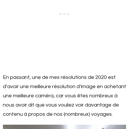
En passant, une de mes résolutions de 2020 est
d’avoir une meilleure résolution d’image en achetant
une meilleure caméra, car vous êtes nombreux à
nous avoir dit que vous vouliez voir davantage de
contenu à propos de nos (nombreux) voyages.