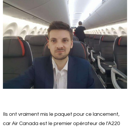
Ils ont vraiment mis le paquet pour ce lancement,
car Air Canada est le premier opérateur de l’A220