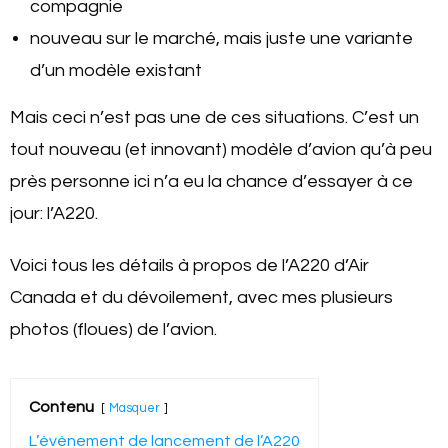
compagnie
nouveau sur le marché, mais juste une variante
d’un modèle existant
Mais ceci n’est pas une de ces situations. C’est un
tout nouveau (et innovant) modèle d’avion qu’à peu
près personne ici n’a eu la chance d’essayer à ce
jour: l’A220.
Voici tous les détails à propos de l’A220 d’Air
Canada et du dévoilement, avec mes plusieurs
photos (floues) de l’avion.
Contenu
Masquer
L’évènement de lancement de l’A220