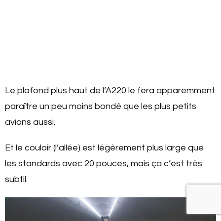
Le plafond plus haut de l’A220 le fera apparemment
paraître un peu moins bondé que les plus petits
avions aussi.
Et le couloir (l’allée) est légèrement plus large que
les standards avec 20 pouces, mais ça c’est très
subtil.