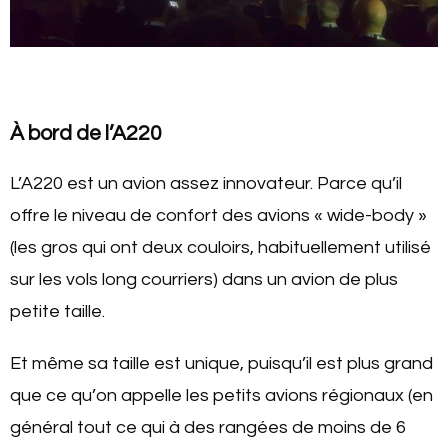
À bord de l’A220
L’A220 est un avion assez innovateur. Parce qu’il
offre le niveau de confort des avions « wide-body »
(les gros qui ont deux couloirs, habituellement utilisé
sur les vols long courriers) dans un avion de plus
petite taille.
Et même sa taille est unique, puisqu’il est plus grand
que ce qu’on appelle les petits avions régionaux (en
général tout ce qui à des rangées de moins de 6