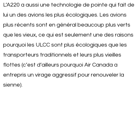
L’A220 a aussi une technologie de pointe qui fait de
lui un des avions les plus écologiques. Les avions
plus récents sont en général beaucoup plus verts
que les vieux, ce qui est seulement une des raisons
pourquoi les ULCC sont plus écologiques que les
transporteurs traditionnels et leurs plus vieilles
flottes (c’est d’ailleurs pourquoi Air Canada a
entrepris un virage aggressif pour renouveler la
sienne).