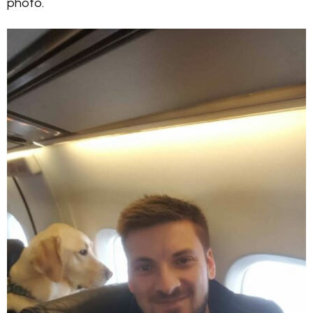
photo.