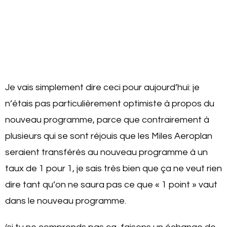
Je vais simplement dire ceci pour aujourd’hui: je
n’étais pas particulièrement optimiste à propos du
nouveau programme, parce que contrairement à
plusieurs qui se sont réjouis que les Miles Aeroplan
seraient transférés au nouveau programme à un
taux de 1 pour 1, je sais très bien que ça ne veut rien
dire tant qu’on ne saura pas ce que « 1 point » vaut
dans le nouveau programme.