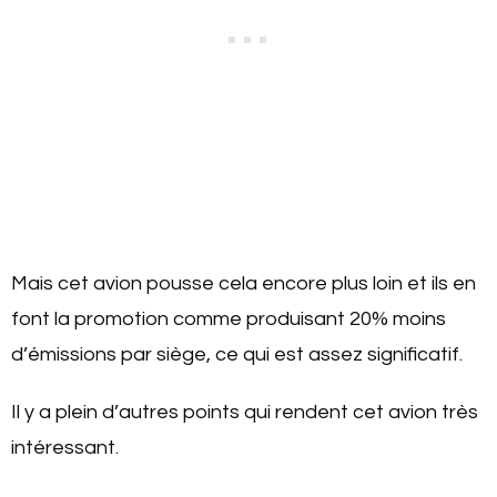
Mais cet avion pousse cela encore plus loin et ils en
font la promotion comme produisant 20% moins
d’émissions par siège, ce qui est assez significatif.
Il y a plein d’autres points qui rendent cet avion très
intéressant.