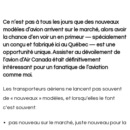
Ce n’est pas à tous les jours que des nouveaux
modèles d’avion arrivent sur le marché, alors avoir
la chance d’en voir un en primeur — spécialement
un conçu et fabriqué ici au Québec — est une
opportunité unique. Assister au dévoilement de
l’avion d’Air Canada était définitivement
intéressant pour un fanatique de l’aviation
comme moi.
Les transporteurs aériens ne lancent pas souvent
de « nouveaux » modèles, et lorsqu’elles le font
c’est souvent:
pas nouveau sur le marché, juste nouveau pour la