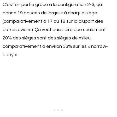
C’est en partie grâce à la configuration 2-3, qui
donne 19 pouces de largeur à chaque siège
(comparativement à 17 ou 18 sur la plupart des
autres avions). Ça veut aussi dire que seulement
20% des sièges sont des sièges de milieu,
comparativement à environ 33% sur les « narrow-
body ».