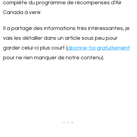
complète du programme de récompenses d’Air
Canada à venir.
Il a partagé des informations très intéressantes, je
vais les détailler dans un article sous peu pour
garder celui-ci plus court (
abonne-toi gratuitement
pour ne rien manquer de notre contenu).