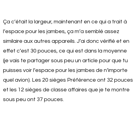
Ça c’était la largeur, maintenant en ce qui a trait à
l’espace pour les jambes, ça m’a semblé assez
similaire aux autres appareils. J’ai donc vérifié et en
effet c’est 30 pouces, ce qui est dans la moyenne
(je vais te partager sous peu un article pour que tu
puisses voir l’espace pour les jambes de n’importe
quel avion). Les 20 sièges Préférence ont 32 pouces
et les 12 sièges de classe affaires que je te montre
sous peu ont 37 pouces.