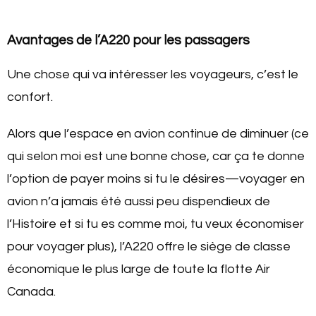
Avantages de l’A220 pour les passagers
Une chose qui va intéresser les voyageurs, c’est le
confort.
Alors que l’espace en avion continue de diminuer (ce
qui selon moi est une bonne chose, car ça te donne
l’option de payer moins si tu le désires—voyager en
avion n’a jamais été aussi peu dispendieux de
l’Histoire et si tu es comme moi, tu veux économiser
pour voyager plus), l’A220 offre le siège de classe
économique le plus large de toute la flotte Air
Canada.