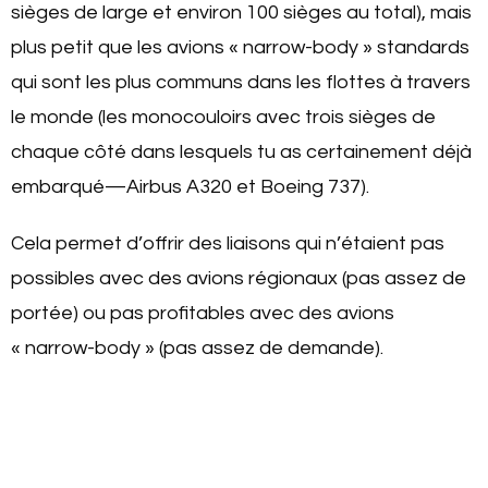
sièges de large et environ 100 sièges au total), mais
plus petit que les avions « narrow-body » standards
qui sont les plus communs dans les flottes à travers
le monde (les monocouloirs avec trois sièges de
chaque côté dans lesquels tu as certainement déjà
embarqué—Airbus A320 et Boeing 737).
Cela permet d’offrir des liaisons qui n’étaient pas
possibles avec des avions régionaux (pas assez de
portée) ou pas profitables avec des avions
« narrow-body » (pas assez de demande).