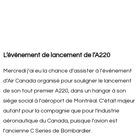
L’évènement de lancement de l’A220
Mercredi j’ai eu la chance d’assister à l’évènement
d’Air Canada organisé pour souligner le lancement
de son tout premier A220, dans un hangar à son
siège social à l’aéroport de Montréal. C’était majeur
autant pour la compagnie que pour l’industrie
aéronautique du Canada, puisque l’avion est
l’ancienne C Series de Bombardier.