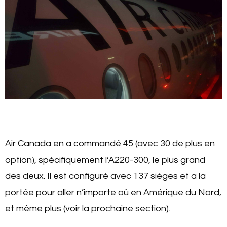
Air Canada en a commandé 45 (avec 30 de plus en
option), spécifiquement l’A220-300, le plus grand
des deux. Il est configuré avec 137 sièges et a la
portée pour aller n’importe où en Amérique du Nord,
et même plus (voir la prochaine section).