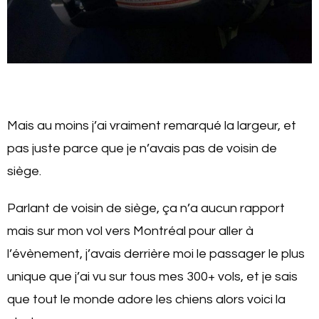
Mais au moins j’ai vraiment remarqué la largeur, et
pas juste parce que je n’avais pas de voisin de
siège.
Parlant de voisin de siège, ça n’a aucun rapport
mais sur mon vol vers Montréal pour aller à
l’évènement, j’avais derrière moi le passager le plus
unique que j’ai vu sur tous mes 300+ vols, et je sais
que tout le monde adore les chiens alors voici la