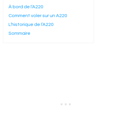
À bord de l’A220
Comment voler sur un A220
L’historique de l’A220
Sommaire