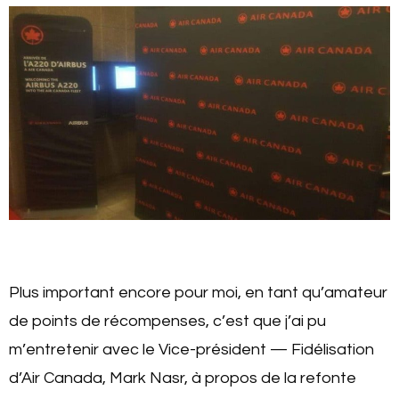
Plus important encore pour moi, en tant qu’amateur
de points de récompenses, c’est que j’ai pu
m’entretenir avec le Vice-président — Fidélisation
d’Air Canada, Mark Nasr, à propos de la refonte