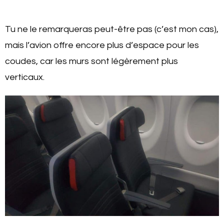
Tu ne le remarqueras peut-être pas (c’est mon cas),
mais l’avion offre encore plus d’espace pour les
coudes, car les murs sont légèrement plus
verticaux.