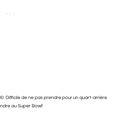
00. Difficile de ne pas prendre pour un quart-arrière
rendre au Super Bowl!