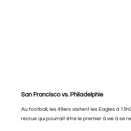
San Francisco vs. Philadelphie
Au football, les 49ers visitent les Eagles à 15h
recrue qui pourrait être le premier à vie à se 