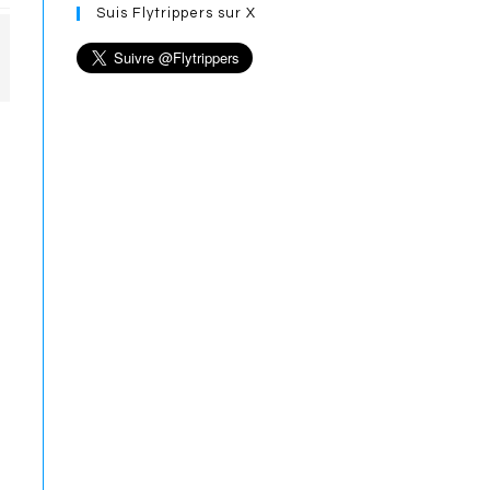
Suis Flytrippers sur X