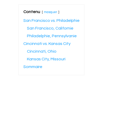
Contenu
masquer
San Francisco vs. Philadelphie
San Francisco, Californie
Philadelphie, Pennsylvanie
Cincinnati vs. Kansas City
Cincinnati, Ohio
Kansas City, Missouri
Sommaire