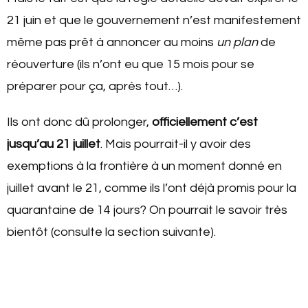
21 juin et que le gouvernement n’est manifestement
même pas prêt à annoncer au moins
un plan
de
réouverture (ils n’ont eu que 15 mois pour se
préparer pour ça, après tout…).
Ils ont donc dû prolonger,
officiellement c’est
jusqu’au 21 juillet
. Mais pourrait-il y avoir des
exemptions à la frontière à un moment donné en
juillet avant le 21, comme ils l’ont déjà promis pour la
quarantaine de 14 jours? On pourrait le savoir très
bientôt (consulte la section suivante).