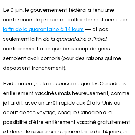
Le 9 juin, le gouvernement fédéral a tenu une
conférence de presse et a officiellement annoncé
la fin de la quarantaine à 14 jours
— et pas
seulement la fin
de la quarantaine à l’hôtel
,
contrairement à ce que beaucoup de gens
semblent avoir compris (pour des raisons qui me
dépassent franchement).
Évidemment, cela ne concerne que les Canadiens
entièrement vaccinés (mais heureusement, comme
je l’ai dit, avec un arrêt rapide aux États-Unis au
début de ton voyage, chaque Canadien a la
possibilité d’être entièrement vacciné gratuitement
et donc de revenir sans quarantaine de 14 jours, à