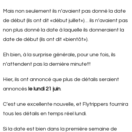
Mais non seulement ils n’avaient pas donné la date
de début (ils ont dit «début juillet»)… ils n’avaient pas
non plus donné la date à laquelle ils donneraient la
date de début (ils ont dit «bientôt»).
Eh bien, à la surprise générale, pour une fois, ils
n’attendent pas la dernière minute!!!
Hier, ils ont annoncé que plus de détails seraient
annoncés
le lundi 21 juin
.
C’est une excellente nouvelle, et Flytrippers fournira
tous les détails en temps réel lundi.
Si la date est bien dans la première semaine de