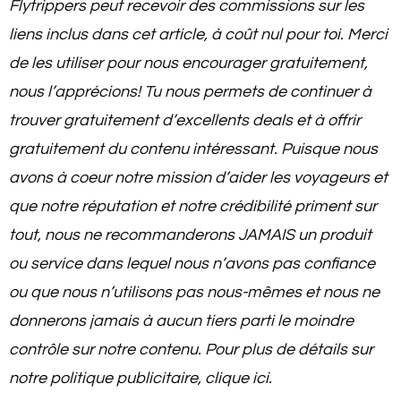
Flytrippers peut recevoir des commissions sur les
liens inclus dans cet article, à coût nul pour toi. Merci
de les utiliser pour nous encourager gratuitement,
nous l’apprécions! Tu
nous permets de continuer à
trouver gratuitement d’excellents deals et à offrir
gratuitement du contenu intéressant
. Puisque nous
avons à coeur notre mission d’aider les voyageurs et
que notre réputation et notre crédibilité priment sur
tout, nous ne recommanderons JAMAIS un produit
ou service dans lequel nous n’avons pas confiance
ou que nous n’utilisons pas nous-mêmes et nous ne
donnerons jamais à aucun tiers parti le moindre
contrôle sur notre contenu. Pour plus de détails sur
notre politique publicitaire, clique ici.