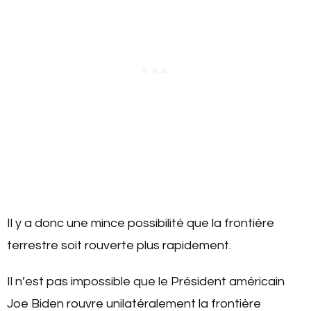
Il y a donc une mince possibilité que la frontière
terrestre soit rouverte plus rapidement.
Il n’est pas impossible que le Président américain
Joe Biden rouvre unilatéralement la frontière