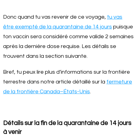
Donc quand tu vas revenir de ce voyage,
tu vas
être exempté de la quarantaine de 14 jours
puisque
ton vaccin sera considéré comme valide 2 semaines
après la dernière dose requise. Les détails se
trouvent dans la section suivante.
Bref, tu peux lire plus d’informations sur la frontière
terrestre dans notre article détaillé sur la
fermeture
de la frontière Canada–États-Unis
.
Détails sur la fin de la quarantaine de 14 jours
à venir