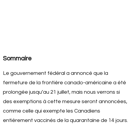
Sommaire
Le gouvernement fédéral a annoncé que la
fermeture de la frontière canado-américaine a été
prolongée jusqu’au 21 juillet, mais nous verrons si
des exemptions à cette mesure seront annoncées,
comme celle qui exempte les Canadiens
entièrement vaccinés de la quarantaine de 14 jours.