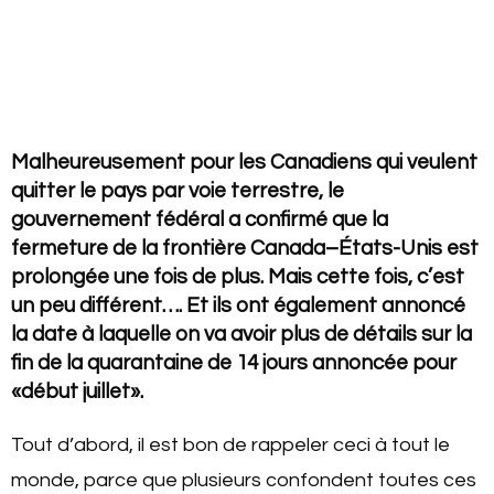
Malheureusement pour les Canadiens qui veulent
quitter le pays par voie terrestre, le
gouvernement fédéral a confirmé que la
fermeture de la frontière Canada–États-Unis est
prolongée une fois de plus. Mais cette fois, c’est
un peu différent…. Et ils ont également annoncé
la date à laquelle on va avoir plus de détails sur la
fin de la quarantaine de 14 jours annoncée pour
«début juillet».
Tout d’abord, il est bon de rappeler ceci à tout le
monde, parce que plusieurs confondent toutes ces