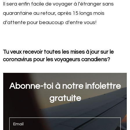
Il sera enfin facile de voyager à l’étranger sans
quarantaine au retour, après 15 longs mois
d’attente pour beaucoup d’entre vous!
Tu veux recevoir toutes les mises à jour sur le
coronavirus pour les voyageurs canadiens?
Abonne-toi à notre infolettre
gratuite