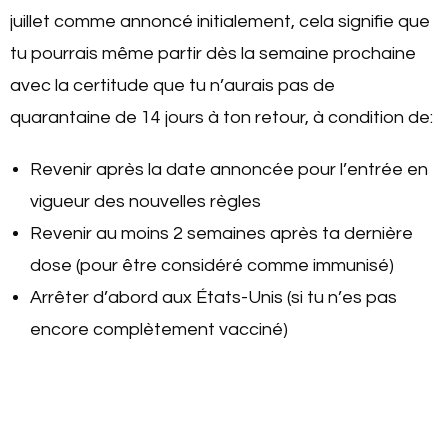
juillet comme annoncé initialement, cela signifie que
tu pourrais même partir dès la semaine prochaine
avec la certitude que tu n’aurais pas de
quarantaine de 14 jours à ton retour, à condition de:
Revenir après la date annoncée pour l’entrée en
vigueur des nouvelles règles
Revenir au moins 2 semaines après ta dernière
dose (pour être considéré comme immunisé)
Arrêter d’abord aux États-Unis (si tu n’es pas
encore complètement vacciné)