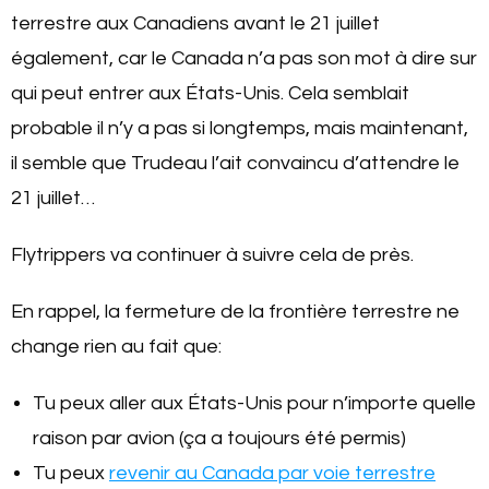
terrestre aux Canadiens avant le 21 juillet
également, car le Canada n’a pas son mot à dire sur
qui peut entrer aux États-Unis. Cela semblait
probable il n’y a pas si longtemps, mais maintenant,
il semble que Trudeau l’ait convaincu d’attendre le
21 juillet…
Flytrippers va continuer à suivre cela de près.
En rappel, la fermeture de la frontière terrestre ne
change rien au fait que:
Tu peux aller aux États-Unis pour n’importe quelle
raison par avion (ça a toujours été permis)
Tu peux
revenir au Canada par voie terrestre