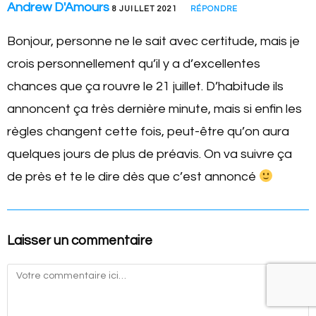
Andrew D'Amours
8 JUILLET 2021
RÉPONDRE
Bonjour, personne ne le sait avec certitude, mais je
crois personnellement qu’il y a d’excellentes
chances que ça rouvre le 21 juillet. D’habitude ils
annoncent ça très dernière minute, mais si enfin les
règles changent cette fois, peut-être qu’on aura
quelques jours de plus de préavis. On va suivre ça
de près et te le dire dès que c’est annoncé
Laisser un commentaire
Commentaire