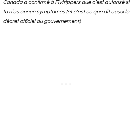
Canada a confirmé à Flytrippers que c’est autorisé si
tu n’as aucun symptômes (et c’est ce que dit aussi le
décret officiel du gouvernement).