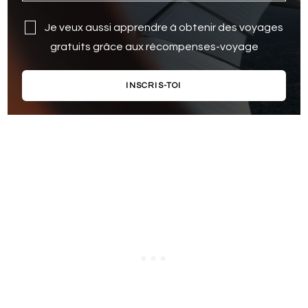
Je veux aussi apprendre à obtenir des voyages
gratuits grâce aux récompenses-voyage
INSCRIS-TOI