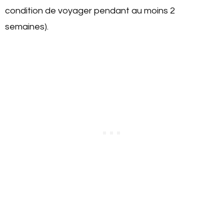
condition de voyager pendant au moins 2
semaines).