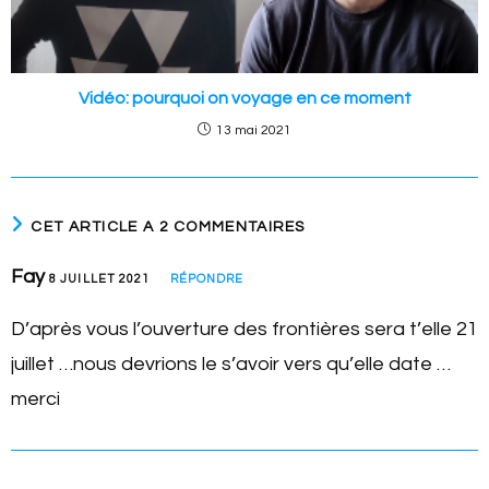
Vidéo: pourquoi on voyage en ce moment
13 mai 2021
CET ARTICLE A 2 COMMENTAIRES
Fay
8 JUILLET 2021
RÉPONDRE
D’après vous l’ouverture des frontières sera t’elle 21
juillet …nous devrions le s’avoir vers qu’elle date …
merci