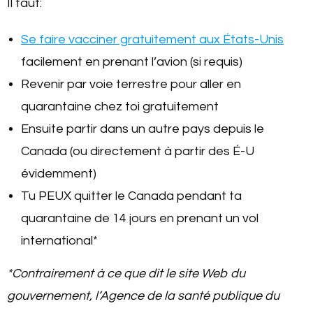
Il faut:
Se faire vacciner gratuitement aux États-Unis
facilement en prenant l’avion (si requis)
Revenir par voie terrestre pour aller en
quarantaine chez toi gratuitement
Ensuite partir dans un autre pays depuis le
Canada (ou directement à partir des É-U
évidemment)
Tu PEUX quitter le Canada pendant ta
quarantaine de 14 jours en prenant un vol
international*
*Contrairement à ce que dit le site Web du
gouvernement, l’Agence de la santé publique du