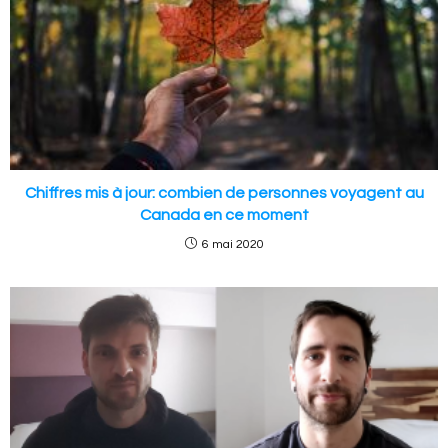
Chiffres mis à jour: combien de personnes voyagent au
Canada en ce moment
6 mai 2020