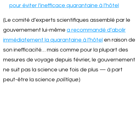
pour éviter l’inefficace quarantaine à l’hôtel
(Le comité d’experts scientifiques assemblé par le
gouvernement lui-même
a recommandé d’abolir
immédiatement la quarantaine à l’hôtel
en raison de
son inefficacité… mais comme pour la plupart des
mesures de voyage depuis février, le gouvernement
ne suit pas la science une fois de plus — à part
peut-être la science
politique
.)