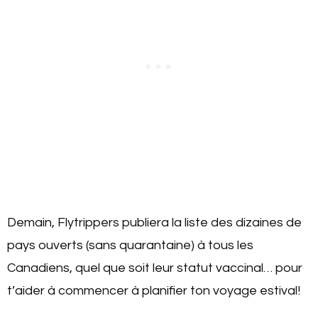
Demain, Flytrippers publiera la liste des dizaines de
pays ouverts (sans quarantaine) à tous les
Canadiens, quel que soit leur statut vaccinal… pour
t’aider à commencer à planifier ton voyage estival!