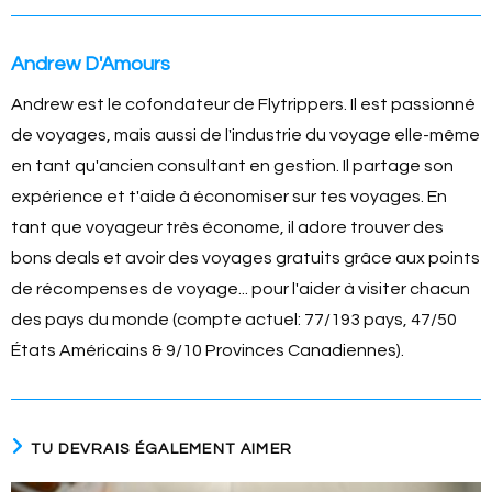
Andrew D'Amours
Andrew est le cofondateur de Flytrippers. Il est passionné
de voyages, mais aussi de l'industrie du voyage elle-même
en tant qu'ancien consultant en gestion. Il partage son
expérience et t'aide à économiser sur tes voyages. En
tant que voyageur très économe, il adore trouver des
bons deals et avoir des voyages gratuits grâce aux points
de récompenses de voyage... pour l'aider à visiter chacun
des pays du monde (compte actuel: 77/193 pays, 47/50
États Américains & 9/10 Provinces Canadiennes).
TU DEVRAIS ÉGALEMENT AIMER