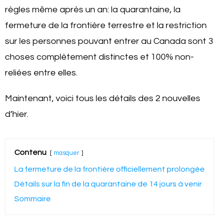
règles même après un an: la quarantaine, la
fermeture de la frontière terrestre et la restriction
sur les personnes pouvant entrer au Canada sont 3
choses complètement distinctes et 100% non-
reliées entre elles.
Maintenant, voici tous les détails des 2 nouvelles
d’hier.
Contenu
masquer
La fermeture de la frontière officiellement prolongée
Détails sur la fin de la quarantaine de 14 jours à venir
Sommaire