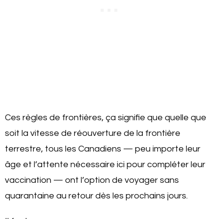
Ces règles de frontières, ça signifie que quelle que
soit la vitesse de réouverture de la frontière
terrestre, tous les Canadiens — peu importe leur
âge et l’attente nécessaire ici pour compléter leur
vaccination — ont l’option de voyager sans
quarantaine au retour dès les prochains jours.