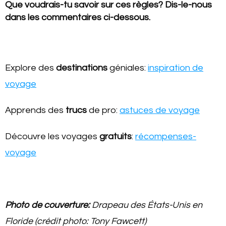
Que voudrais-tu savoir sur ces règles? Dis-le-nous
dans les commentaires ci-dessous.
Explore des
destinations
géniales:
inspiration de
voyage
Apprends des
trucs
de pro:
astuces de voyage
Découvre les voyages
gratuits
:
récompenses-
voyage
Photo de couverture:
Drapeau des États-Unis en
Floride (crédit photo: Tony Fawcett)