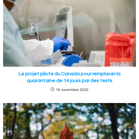
Le projet pilote du Canada pour remplacer la
quarantaine de 14 jours par des tests
16 novembre 2020