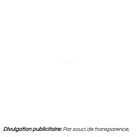
Divulgation publicitaire:
Par souci de transparence,