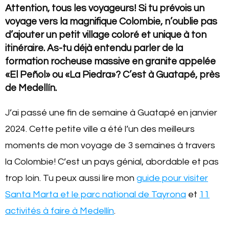
Attention, tous les voyageurs! Si tu prévois un
voyage vers la magnifique Colombie, n’oublie pas
d’ajouter un petit village coloré et unique à ton
itinéraire. As-tu déjà entendu parler de la
formation rocheuse massive en granite appelée
«El Peñol» ou «La Piedra»? C’est à Guatapé, près
de Medellín.
J’ai passé une fin de semaine à Guatapé en janvier
2024. Cette petite ville a été l’un des meilleurs
moments de mon voyage de 3 semaines à travers
la Colombie! C’est un pays génial, abordable et pas
trop loin. Tu peux aussi lire mon
guide pour visiter
Santa Marta et le parc national de Tayrona
et
11
activités à faire à Medellín
.