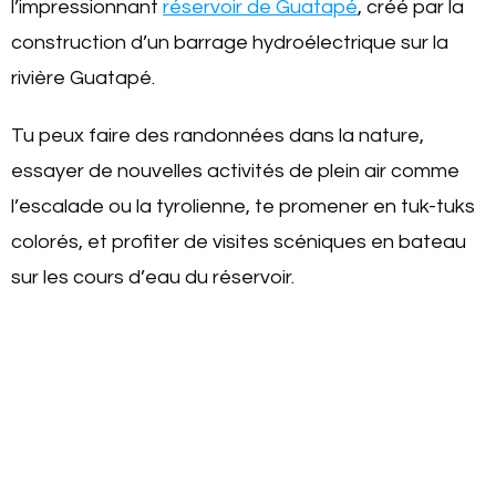
l’impressionnant
réservoir de Guatapé
, créé par la
construction d’un barrage hydroélectrique sur la
rivière Guatapé.
Tu peux faire des randonnées dans la nature,
essayer de nouvelles activités de plein air comme
l’escalade ou la tyrolienne, te promener en tuk-tuks
colorés, et profiter de visites scéniques en bateau
sur les cours d’eau du réservoir.