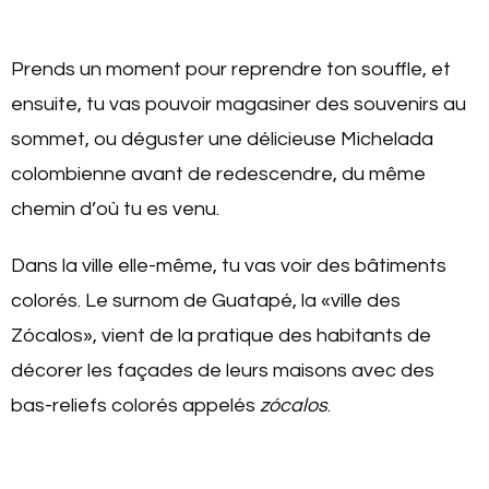
Prends un moment pour reprendre ton souffle, et
ensuite, tu vas pouvoir magasiner des souvenirs au
sommet, ou déguster une délicieuse Michelada
colombienne avant de redescendre, du même
chemin d’où tu es venu.
Dans la ville elle-même, tu vas voir des bâtiments
colorés. Le surnom de Guatapé, la «ville des
Zócalos», vient de la pratique des habitants de
décorer les façades de leurs maisons avec des
bas-reliefs colorés appelés
zócalos
.