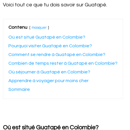
Voici tout ce que tu dois savoir sur Guatapé.
Contenu
masquer
Où est situé Guatapé en Colombie?
Pourquoi visiter Guatapé en Colombie?
Comment se rendre à Guatapé en Colombie?
Combien de temps rester à Guatapé en Colombie?
Où séjourner à Guatapé en Colombie?
Apprendre à voyager pour moins cher
Sommaire
Où est situé Guatapé en Colombie?