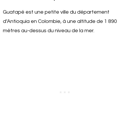
Guatapé est une petite ville du département
d’Antioquia en Colombie, à une altitude de 1 890
mètres au-dessus du niveau de la mer.