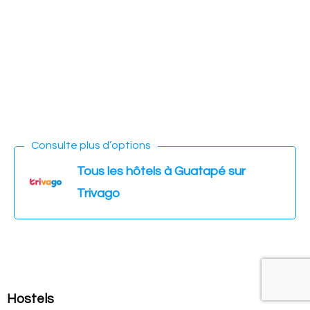
Consulte plus d’options
Tous les hôtels à Guatapé sur
Trivago
Hostels