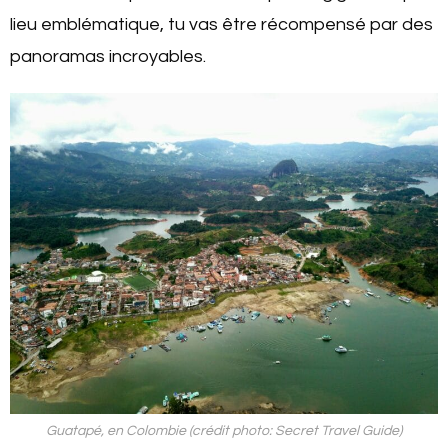
lieu emblématique, tu vas être récompensé par des
panoramas incroyables.
Guatapé, en Colombie (crédit photo: Secret Travel Guide)