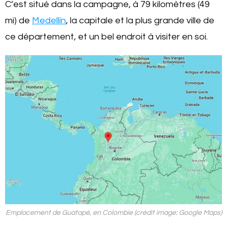
C’est situé dans la campagne, à 79 kilomètres (49
mi) de
Medellín
, la capitale et la plus grande ville de
ce département, et un bel endroit à visiter en soi.
Emplacement de Guatapé, en Colombie (crédit image: Google Maps)