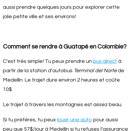
aussi prendre quelques jours pour explorer cette
jolie petite ville et ses environs!
Comment se rendre à Guatapé en Colombie?
C’est très simple! Tu peux prendre un
bus direct
à
partir de la station d’autobus
Terminal del Norte
de
Medellín. Le trajet dure environ 2 heures et coûte
10$.
Le trajet à travers les montagnes est assez beau.
Si tu préfères, tu peux
louer une auto
pour aussi
peu que 57$/jour à Medellín si tu refuses l’assurance