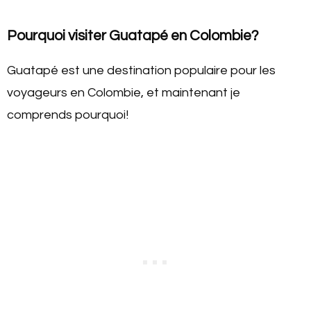
Pourquoi visiter Guatapé en Colombie?
Guatapé est une destination populaire pour les
voyageurs en Colombie, et maintenant je
comprends pourquoi!