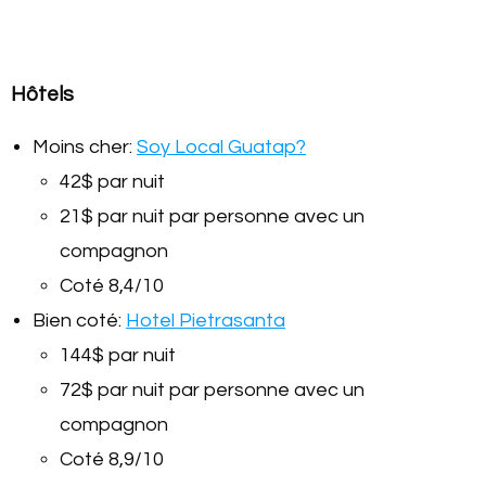
Hôtels
Moins cher:
Soy Local Guatap?
42$ par nuit
21$ par nuit par personne avec un
compagnon
Coté 8,4/10
Bien coté:
Hotel Pietrasanta
144$ par nuit
72$ par nuit par personne avec un
compagnon
Coté 8,9/10