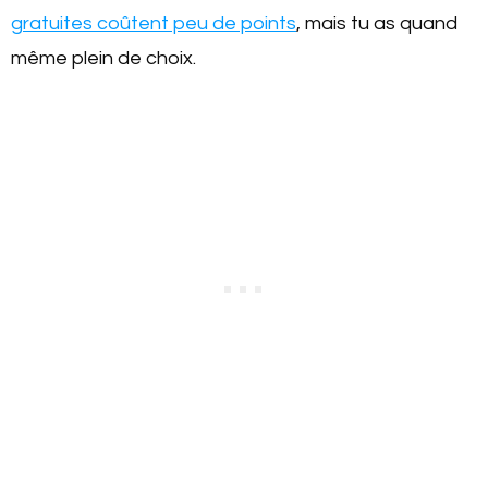
gratuites coûtent peu de points
, mais tu as quand
même plein de choix.