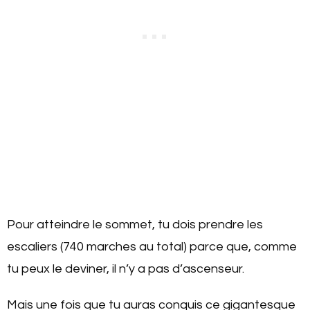
Pour atteindre le sommet, tu dois prendre les
escaliers (740 marches au total) parce que, comme
tu peux le deviner, il n’y a pas d’ascenseur.
Mais une fois que tu auras conquis ce gigantesque