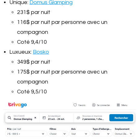
Unique:
Domus Glamping
231$ par nuit
116$ par nuit par personne avec un
compagnon
Coté 9,4/10
Luxueux:
Bosko
349$ par nuit
175$ par nuit par personne avec un
compagnon
Coté 9,5/10