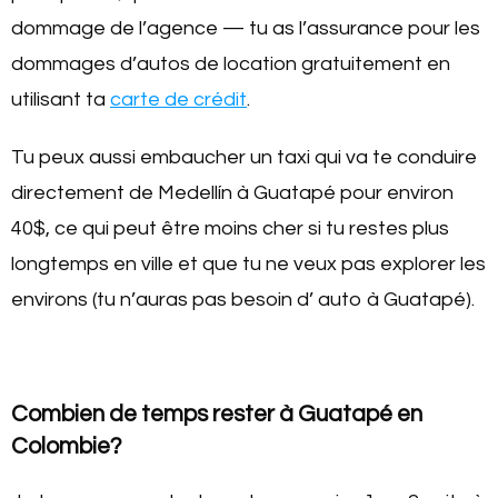
dommage de l’agence — tu as l’assurance pour les
dommages d’autos de location gratuitement en
utilisant ta
carte de crédit
.
Tu peux aussi embaucher un taxi qui va te conduire
directement de Medellín à Guatapé pour environ
40$, ce qui peut être moins cher si tu restes plus
longtemps en ville et que tu ne veux pas explorer les
environs (tu n’auras pas besoin d’ auto à Guatapé).
Combien de temps rester à Guatapé en
Colombie?