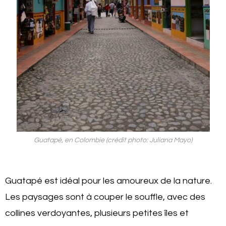
Guatapé, en Colombie (crédit photo: Juliana Mayo)
Guatapé est idéal pour les amoureux de la nature.
Les paysages sont à couper le souffle, avec des
collines verdoyantes, plusieurs petites îles et