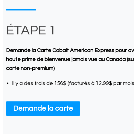
ÉTAPE 1
Demande la Carte Cobalt American Express pour avoi
haute prime de bienvenue jamais vue au Canada (su
carte non-premium)
Il y a des frais de 156$ (facturés à 12,99$ par mois
Demande la carte