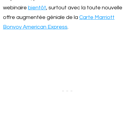
webinaire
bientôt
, surtout avec la toute nouvelle
offre augmentée géniale de la
Carte Marriott
Bonvoy American Express
.