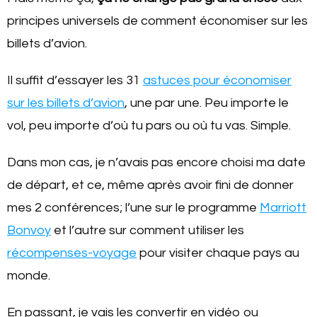
principes universels de comment économiser sur les
billets d’avion.
Il suffit d’essayer les 31
astuces pour économiser
sur les billets d’avion
, une par une. Peu importe le
vol, peu importe d’où tu pars ou où tu vas. Simple.
Dans mon cas, je n’avais pas encore choisi ma date
de départ, et ce, même après avoir fini de donner
mes 2 conférences; l’une sur le programme
Marriott
Bonvoy
et l’autre sur comment utiliser les
récompenses-voyage
pour visiter chaque pays au
monde.
En passant, je vais les convertir en vidéo ou