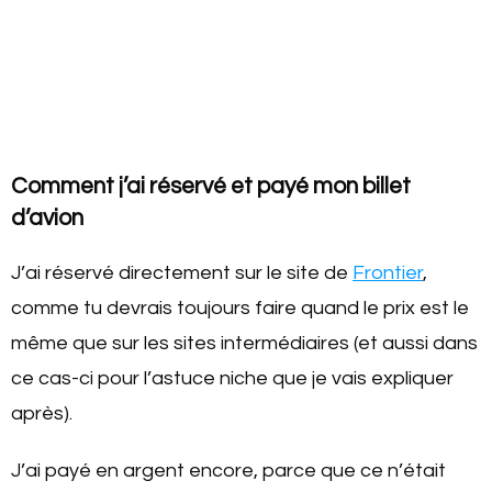
Comment j’ai réservé et payé mon billet
d’avion
J’ai réservé directement sur le site de
Frontier
,
comme tu devrais toujours faire quand le prix est le
même que sur les sites intermédiaires (et aussi dans
ce cas-ci pour l’astuce niche que je vais expliquer
après).
J’ai payé en argent encore, parce que ce n’était