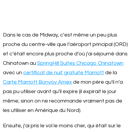
Dans le cas de Midway, c’est même un peu plus
proche du centre-ville que l’aéroport principal (ORD)
et c’était encore plus proche d’où j’ai séjourné dans
Chinatown au
SpringHill Suites Chicago Chinatown
avec un
certificat de nuit gratuite Marriott
de la
Carte Marriott Bonvoy Amex
de mon père qu’il n’a
pas pu utiliser avant qu’il expire (il expirait le jour
même; sinon on ne recommande vraiment pas de
les utiliser en Amérique du Nord).
Ensuite, j’ai pris le vol le moins cher, qui était sur le