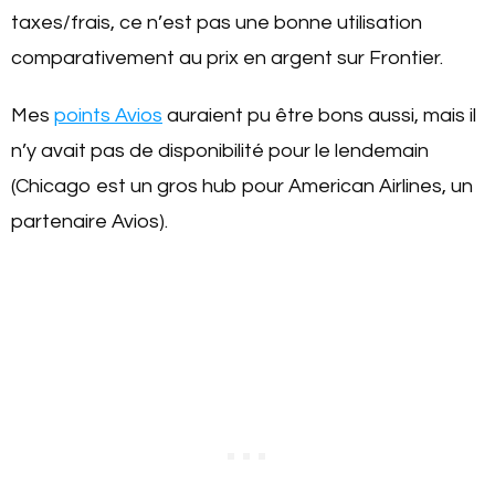
taxes/frais, ce n’est pas une bonne utilisation
comparativement au prix en argent sur Frontier.
Mes
points Avios
auraient pu être bons aussi, mais il
n’y avait pas de disponibilité pour le lendemain
(Chicago est un gros hub pour American Airlines, un
partenaire Avios).