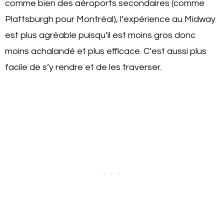
comme bien des aéroports secondaires (comme
Plattsburgh pour Montréal), l’expérience au Midway
est plus agréable puisqu’il est moins gros donc
moins achalandé et plus efficace. C’est aussi plus
facile de s’y rendre et de les traverser.