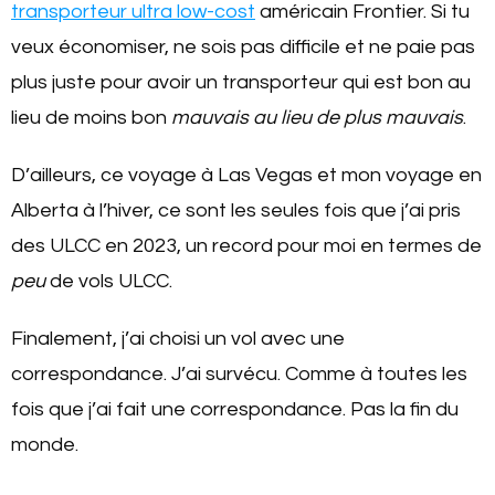
transporteur ultra low-cost
américain Frontier. Si tu
veux économiser, ne sois pas difficile et ne paie pas
plus juste pour avoir un transporteur qui est bon au
lieu de moins bon
mauvais au lieu de plus mauvais
.
D’ailleurs, ce voyage à Las Vegas et mon voyage en
Alberta à l’hiver, ce sont les seules fois que j’ai pris
des ULCC en 2023, un record pour moi en termes de
peu
de vols ULCC.
Finalement, j’ai choisi un vol avec une
correspondance. J’ai survécu. Comme à toutes les
fois que j’ai fait une correspondance. Pas la fin du
monde.