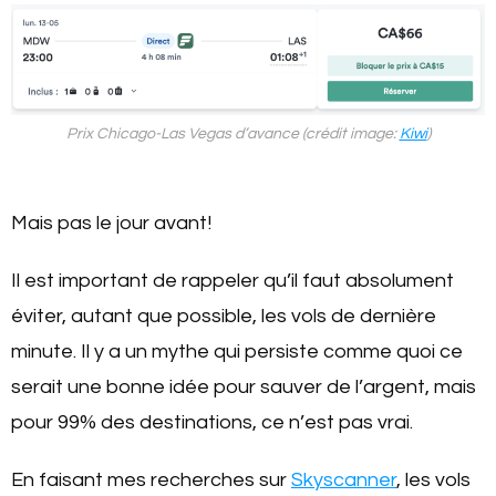
Prix Chicago-Las Vegas d’avance (crédit image:
Kiwi
)
Mais pas le jour avant!
Il est important de rappeler qu’il faut absolument
éviter, autant que possible, les vols de dernière
minute. Il y a un mythe qui persiste comme quoi ce
serait une bonne idée pour sauver de l’argent, mais
pour 99% des destinations, ce n’est pas vrai.
En faisant mes recherches sur
Skyscanner
, les vols