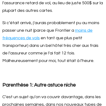
l’assurance retard de vol, au lieu de juste 500$ sur la
plupart des autres cartes.
Si c’était arrivé, j’aurais probablement pu au moins
passer une nuit (parce que Frontier a
moins de
fréquences de vols
en tant que plus petit
transporteur) dans un bel hôtel très cher aux frais
de l’assureur comme je l’ai fait 12 fois.
Malheureusement pour moi, tout était à l’heure.
Parenthèse 1: Autre astuce niche
C’est un sujet qu’on va couvrir davantage, dans les
prochaines semaines, dans nos nouveaux types de