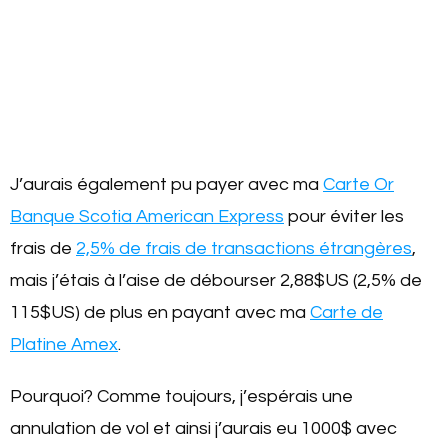
J’aurais également pu payer avec ma
Carte Or
Banque Scotia American Express
pour éviter les
frais de
2,5% de frais de transactions étrangères
,
mais j’étais à l’aise de débourser 2,88$US (2,5% de
115$US) de plus en payant avec ma
Carte de
Platine Amex
.
Pourquoi? Comme toujours, j’espérais une
annulation de vol et ainsi j’aurais eu 1000$ avec