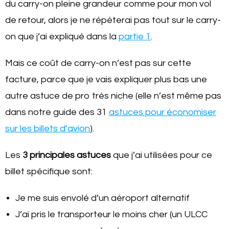
du carry-on pleine grandeur comme pour mon vol
de retour, alors je ne répéterai pas tout sur le carry-
on que j’ai expliqué dans la
partie 1
.
Mais ce coût de carry-on n’est pas sur cette
facture, parce que je vais expliquer plus bas une
autre astuce de pro très niche (elle n’est même pas
dans notre guide des 31
astuces pour économiser
sur les billets d’avion
).
Les
3 principales astuces
que j’ai utilisées pour ce
billet spécifique sont:
Je me suis envolé d’un aéroport alternatif
J’ai pris le transporteur le moins cher (un ULCC