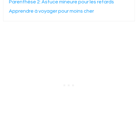
Parenthèse 2: Astuce mineure pour les retards
Apprendre à voyager pour moins cher