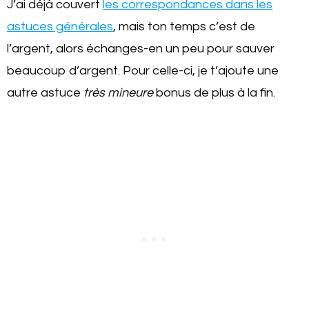
J’ai déjà couvert
les correspondances dans les
astuces générales
, mais ton temps c’est de
l’argent, alors échanges-en un peu pour sauver
beaucoup d’argent. Pour celle-ci, je t’ajoute une
autre astuce
très mineure
bonus de plus à la fin.