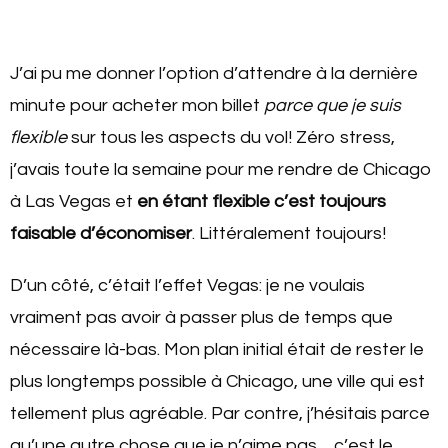
J’ai pu me donner l’option d’attendre à la dernière
minute pour acheter mon billet
parce que
je suis
flexible
sur tous les aspects du vol! Zéro stress,
j’avais toute la semaine pour me rendre de Chicago
à Las Vegas et
en étant flexible c’est toujours
faisable d’économiser
. Littéralement toujours!
D’un côté, c’était l’effet Vegas: je ne voulais
vraiment pas avoir à passer plus de temps que
nécessaire là-bas. Mon plan initial était de rester le
plus longtemps possible à Chicago, une ville qui est
tellement plus agréable. Par contre, j’hésitais parce
qu’une autre chose que je n’aime pas… c’est le