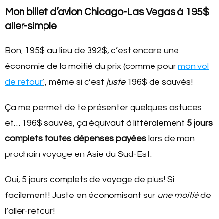
Mon billet d’avion Chicago-Las Vegas à 195$
aller-simple
Bon, 195$ au lieu de 392$, c’est encore une
économie de la moitié du prix (comme pour
mon vol
de retour
), même si c’est
juste
196$ de sauvés!
Ça me permet de te présenter quelques astuces
et… 196$ sauvés, ça équivaut à littéralement
5 jours
complets toutes dépenses payées
lors de mon
prochain voyage en Asie du Sud-Est.
Oui, 5 jours complets de voyage de plus! Si
facilement! Juste en économisant sur
une moitié
de
l’aller-retour!