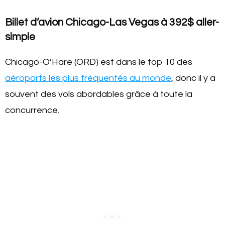
Billet d’avion Chicago-Las Vegas à 392$ aller-
simple
Chicago-O’Hare (ORD) est dans le top 10 des
aéroports les plus fréquentés au monde
, donc il y a
souvent des vols abordables grâce à toute la
concurrence.