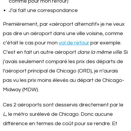
comme pour mon retour)
J’ai fait une correspondance
Premièrement, par «aéroport alternatif» je ne veux
pas dire un aéroport dans une ville voisine, comme
c’était le cas pour mon
vol de retour
par exemple.
C’est en fait un autre aéroport
dans la même ville
. Si
j’avais seulement comparé les prix des départs de
l’aéroport principal de Chicago (ORD), je n’aurais
pas vu les prix moins élevés au départ de Chicago-
Midway (MDW).
Ces 2 aéroports sont desservis directement par le
L
, le métro surélevé de Chicago. Donc aucune
différence en termes de coût pour se rendre. Et