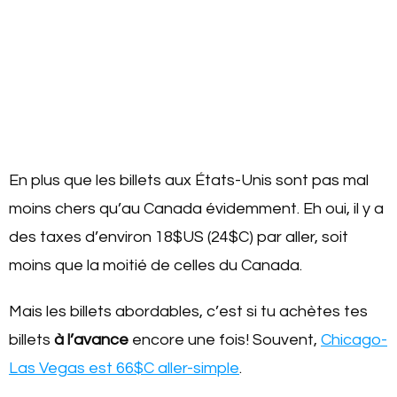
En plus que les billets aux États-Unis sont pas mal
moins chers qu’au Canada évidemment. Eh oui, il y a
des taxes d’environ 18$US (24$C) par aller, soit
moins que la moitié de celles du Canada.
Mais les billets abordables, c’est si tu achètes tes
billets
à l’avance
encore une fois! Souvent,
Chicago-
Las Vegas est 66$C aller-simple
.