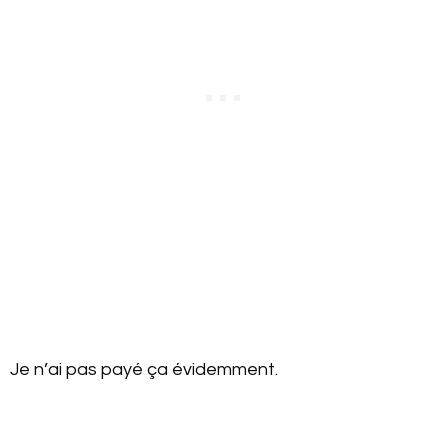
Je n’ai pas payé ça évidemment.