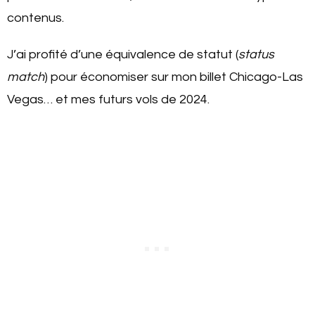
contenus.
J’ai profité d’une équivalence de statut (
status
match
) pour économiser sur mon billet Chicago-Las
Vegas… et mes futurs vols de 2024.