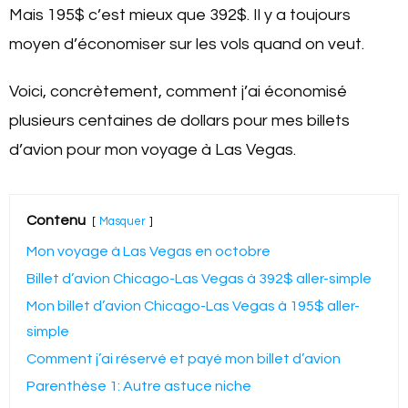
Mais 195$ c’est mieux que 392$. Il y a toujours
moyen d’économiser sur les vols quand on veut.
Voici, concrètement, comment j’ai économisé
plusieurs centaines de dollars pour mes billets
d’avion pour mon voyage à Las Vegas.
Contenu
Masquer
Mon voyage à Las Vegas en octobre
Billet d’avion Chicago-Las Vegas à 392$ aller-simple
Mon billet d’avion Chicago-Las Vegas à 195$ aller-
simple
Comment j’ai réservé et payé mon billet d’avion
Parenthèse 1: Autre astuce niche