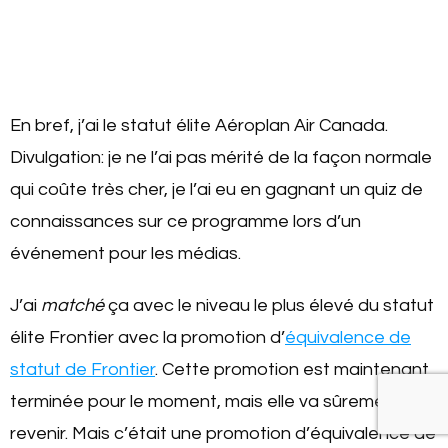
En bref, j’ai le statut élite Aéroplan Air Canada.
Divulgation: je ne l’ai pas mérité de la façon normale
qui coûte très cher, je l’ai eu en gagnant un quiz de
connaissances sur ce programme lors d’un
événement pour les médias.
J’ai
matché
ça avec le niveau le plus élevé du statut
élite Frontier avec la promotion d’
équivalence de
statut de Frontier
. Cette promotion est maintenant
terminée pour le moment, mais elle va sûrement
revenir. Mais c’était une promotion d’équivalence de