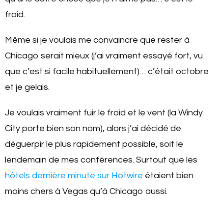
froid.
Même si je voulais me convaincre que rester à
Chicago serait mieux (j’ai vraiment essayé fort, vu
que c’est si facile habituellement)… c’était octobre
et je gelais.
Je voulais vraiment fuir le froid et le vent (la Windy
City porte bien son nom), alors j’ai décidé de
déguerpir le plus rapidement possible, soit le
lendemain de mes conférences. Surtout que les
hôtels dernière minute sur Hotwire
étaient bien
moins chers à Vegas qu’à Chicago aussi.