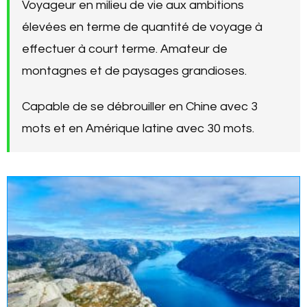
Voyageur en milieu de vie aux ambitions
élevées en terme de quantité de voyage à
effectuer à court terme. Amateur de
montagnes et de paysages grandioses.
Capable de se débrouiller en Chine avec 3
mots et en Amérique latine avec 30 mots.