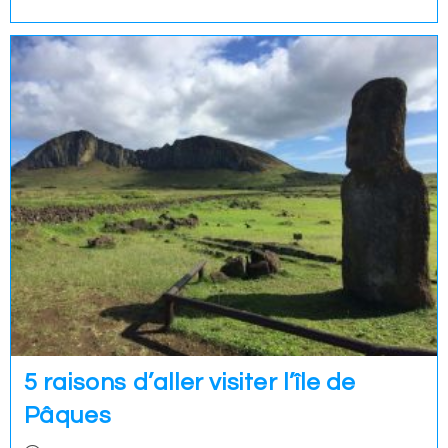
5 raisons d’aller visiter l’île de
Pâques