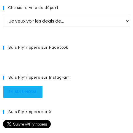
Choisis ta ville de départ
Suis Flytrippers sur Facebook
Suis Flytrippers sur Instagram
SUIS-NOUS
Suis Flytrippers sur X