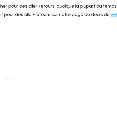
her pour des aller-retours, quoique la plupart du temps
it pour des aller-retours sur notre page de deals de
vol
!